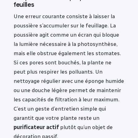
feuilles
Une erreur courante consiste à laisser la
poussière s’accumuler sur le feuillage. La
poussière agit comme un écran qui bloque
la lumière nécessaire à la photosynthèse,
mais elle obstrue également les stomates.
Si ces pores sont bouchés, la plante ne
peut plus respirer les polluants. Un
nettoyage régulier avec une éponge humide
ou une douche légère permet de maintenir
les capacités de filtration à leur maximum.
C’est un geste d’entretien simple qui
garantit que votre plante reste un
purificateur actif
plutôt qu’un objet de
décoration passif.