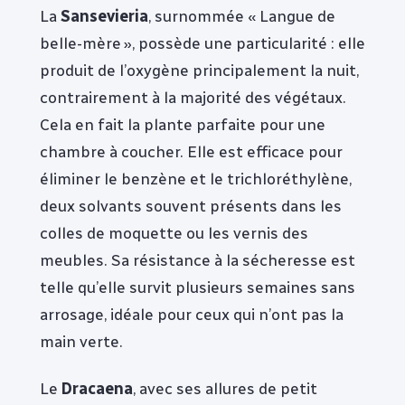
La
Sansevieria
, surnommée « Langue de
belle-mère », possède une particularité : elle
produit de l’oxygène principalement la nuit,
contrairement à la majorité des végétaux.
Cela en fait la plante parfaite pour une
chambre à coucher. Elle est efficace pour
éliminer le benzène et le trichloréthylène,
deux solvants souvent présents dans les
colles de moquette ou les vernis des
meubles. Sa résistance à la sécheresse est
telle qu’elle survit plusieurs semaines sans
arrosage, idéale pour ceux qui n’ont pas la
main verte.
Le
Dracaena
, avec ses allures de petit