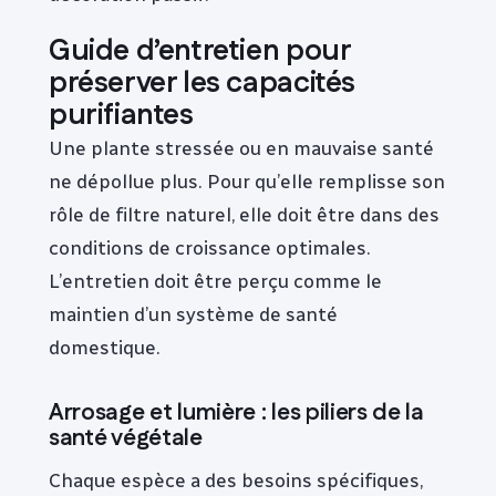
Guide d’entretien pour
préserver les capacités
purifiantes
Une plante stressée ou en mauvaise santé
ne dépollue plus. Pour qu’elle remplisse son
rôle de filtre naturel, elle doit être dans des
conditions de croissance optimales.
L’entretien doit être perçu comme le
maintien d’un système de santé
domestique.
Arrosage et lumière : les piliers de la
santé végétale
Chaque espèce a des besoins spécifiques,