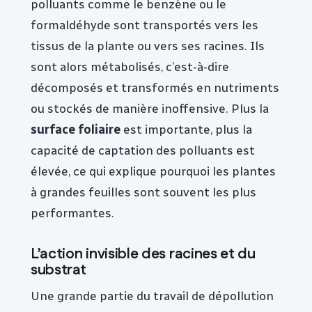
polluants comme le benzène ou le
formaldéhyde sont transportés vers les
tissus de la plante ou vers ses racines. Ils
sont alors métabolisés, c’est-à-dire
décomposés et transformés en nutriments
ou stockés de manière inoffensive. Plus la
surface foliaire
est importante, plus la
capacité de captation des polluants est
élevée, ce qui explique pourquoi les plantes
à grandes feuilles sont souvent les plus
performantes.
L’action invisible des racines et du
substrat
Une grande partie du travail de dépollution