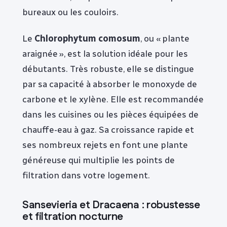
bureaux ou les couloirs.
Le
Chlorophytum comosum
, ou « plante
araignée », est la solution idéale pour les
débutants. Très robuste, elle se distingue
par sa capacité à absorber le monoxyde de
carbone et le xylène. Elle est recommandée
dans les cuisines ou les pièces équipées de
chauffe-eau à gaz. Sa croissance rapide et
ses nombreux rejets en font une plante
généreuse qui multiplie les points de
filtration dans votre logement.
Sansevieria et Dracaena : robustesse
et filtration nocturne