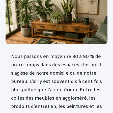
Nous passons en moyenne 80 à 90 % de
notre temps dans des espaces clos, qu’il
s’agisse de notre domicile ou de notre
bureau. L’air y est souvent dix à cent fois
plus pollué que l’air extérieur. Entre les
colles des meubles en aggloméré, les
produits d’entretien, les peintures et les