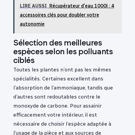
LIRE AUSSI
Récupérateur d'eau 1000l : 4
accessoires clés pour doubler votre
autonomie
Sélection des meilleures
espèces selon les polluants
ciblés
Toutes les plantes n’ont pas les mêmes
spécialités. Certaines excellent dans
l’absorption de l’ammoniaque, tandis que
d’autres sont redoutables contre le
monoxyde de carbone. Pour assainir
efficacement votre intérieur, il est
nécessaire de choisir l’espèce adaptée à
l’usage de la pièce et aux sources de