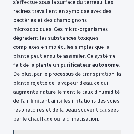
s’effectue sous la surface du terreau. Les
racines travaillent en symbiose avec des
bactéries et des champignons
microscopiques. Ces micro-organismes
dégradent les substances toxiques
complexes en molécules simples que la
plante peut ensuite assimiler. Ce système
fait de la plante un
purificateur autonome
.
De plus, par le processus de transpiration, la
plante rejette de la vapeur d’eau, ce qui
augmente naturellement le taux d’humidité
de l’air, limitant ainsi les irritations des voies
respiratoires et de la peau souvent causées
par le chauffage ou la climatisation.