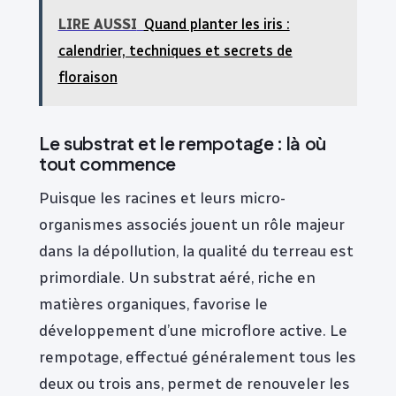
LIRE AUSSI
Quand planter les iris :
calendrier, techniques et secrets de
floraison
Le substrat et le rempotage : là où
tout commence
Puisque les racines et leurs micro-
organismes associés jouent un rôle majeur
dans la dépollution, la qualité du terreau est
primordiale. Un substrat aéré, riche en
matières organiques, favorise le
développement d’une microflore active. Le
rempotage, effectué généralement tous les
deux ou trois ans, permet de renouveler les