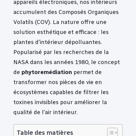
appareils électroniques, nos intérieurs
accumulent des Composés Organiques
Volatils (COV). La nature offre une
solution esthétique et efficace : les
plantes d’intérieur dépolluantes.
Popularisé par les recherches de la
NASA dans les années 1980, le concept
de
phytoremédiation
permet de
transformer nos pièces de vie en
écosystèmes capables de filtrer les
toxines invisibles pour améliorer la
qualité de l’air intérieur.
Table des matières