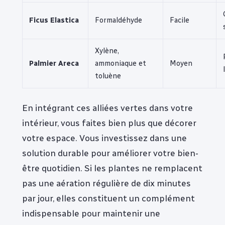
Ficus Elastica
Formaldéhyde
Facile
Xylène,
Palmier Areca
ammoniaque et
Moyen
toluène
En intégrant ces alliées vertes dans votre
intérieur, vous faites bien plus que décorer
votre espace. Vous investissez dans une
solution durable pour améliorer votre bien-
être quotidien. Si les plantes ne remplacent
pas une aération régulière de dix minutes
par jour, elles constituent un complément
indispensable pour maintenir une