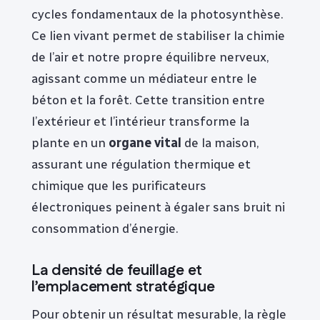
cycles fondamentaux de la photosynthèse.
Ce lien vivant permet de stabiliser la chimie
de l’air et notre propre équilibre nerveux,
agissant comme un médiateur entre le
béton et la forêt. Cette transition entre
l’extérieur et l’intérieur transforme la
plante en un
organe vital
de la maison,
assurant une régulation thermique et
chimique que les purificateurs
électroniques peinent à égaler sans bruit ni
consommation d’énergie.
La densité de feuillage et
l’emplacement stratégique
Pour obtenir un résultat mesurable, la règle