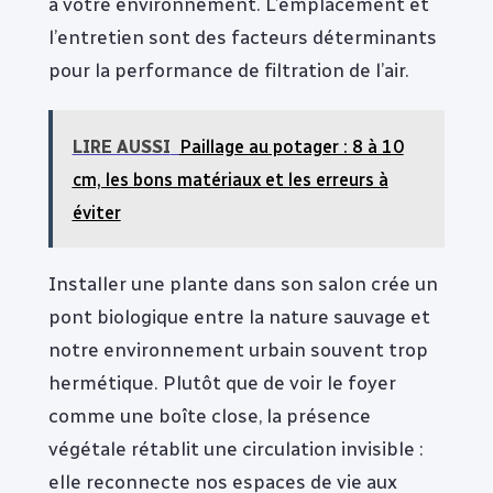
à votre environnement. L’emplacement et
l’entretien sont des facteurs déterminants
pour la performance de filtration de l’air.
LIRE AUSSI
Paillage au potager : 8 à 10
cm, les bons matériaux et les erreurs à
éviter
Installer une plante dans son salon crée un
pont biologique entre la nature sauvage et
notre environnement urbain souvent trop
hermétique. Plutôt que de voir le foyer
comme une boîte close, la présence
végétale rétablit une circulation invisible :
elle reconnecte nos espaces de vie aux