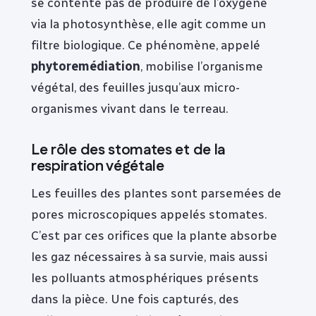
se contente pas de produire de l’oxygène
via la photosynthèse, elle agit comme un
filtre biologique. Ce phénomène, appelé
phytoremédiation
, mobilise l’organisme
végétal, des feuilles jusqu’aux micro-
organismes vivant dans le terreau.
Le rôle des stomates et de la
respiration végétale
Les feuilles des plantes sont parsemées de
pores microscopiques appelés stomates.
C’est par ces orifices que la plante absorbe
les gaz nécessaires à sa survie, mais aussi
les polluants atmosphériques présents
dans la pièce. Une fois capturés, des