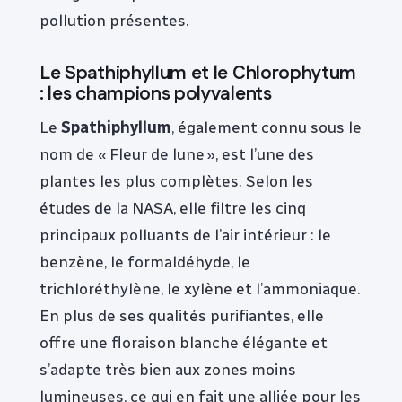
pollution présentes.
Le Spathiphyllum et le Chlorophytum
: les champions polyvalents
Le
Spathiphyllum
, également connu sous le
nom de « Fleur de lune », est l’une des
plantes les plus complètes. Selon les
études de la NASA, elle filtre les cinq
principaux polluants de l’air intérieur : le
benzène, le formaldéhyde, le
trichloréthylène, le xylène et l’ammoniaque.
En plus de ses qualités purifiantes, elle
offre une floraison blanche élégante et
s’adapte très bien aux zones moins
lumineuses, ce qui en fait une alliée pour les