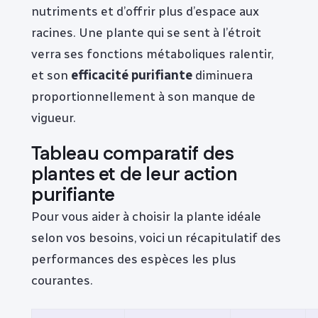
nutriments et d’offrir plus d’espace aux
racines. Une plante qui se sent à l’étroit
verra ses fonctions métaboliques ralentir,
et son
efficacité purifiante
diminuera
proportionnellement à son manque de
vigueur.
Tableau comparatif des
plantes et de leur action
purifiante
Pour vous aider à choisir la plante idéale
selon vos besoins, voici un récapitulatif des
performances des espèces les plus
courantes.