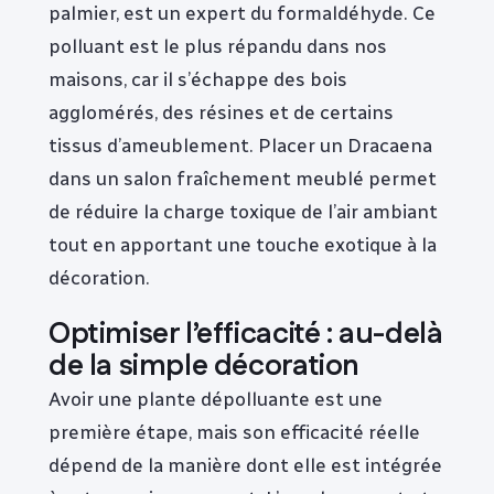
palmier, est un expert du formaldéhyde. Ce
polluant est le plus répandu dans nos
maisons, car il s’échappe des bois
agglomérés, des résines et de certains
tissus d’ameublement. Placer un Dracaena
dans un salon fraîchement meublé permet
de réduire la charge toxique de l’air ambiant
tout en apportant une touche exotique à la
décoration.
Optimiser l’efficacité : au-delà
de la simple décoration
Avoir une plante dépolluante est une
première étape, mais son efficacité réelle
dépend de la manière dont elle est intégrée