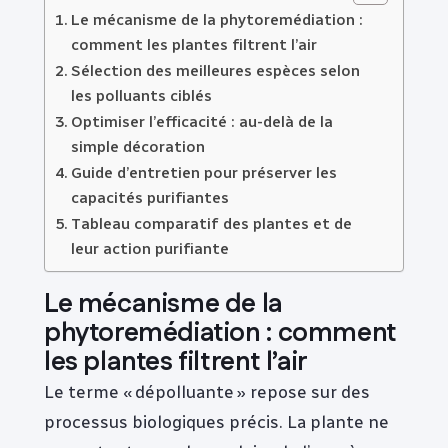
Le mécanisme de la phytoremédiation :
comment les plantes filtrent l’air
Sélection des meilleures espèces selon
les polluants ciblés
Optimiser l’efficacité : au-delà de la
simple décoration
Guide d’entretien pour préserver les
capacités purifiantes
Tableau comparatif des plantes et de
leur action purifiante
Le mécanisme de la
phytoremédiation : comment
les plantes filtrent l’air
Le terme « dépolluante » repose sur des
processus biologiques précis. La plante ne