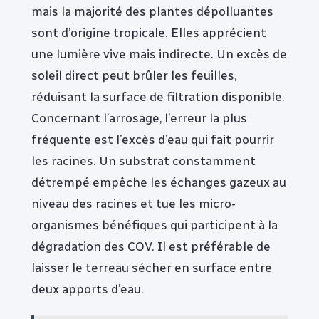
mais la majorité des plantes dépolluantes
sont d’origine tropicale. Elles apprécient
une lumière vive mais indirecte. Un excès de
soleil direct peut brûler les feuilles,
réduisant la surface de filtration disponible.
Concernant l’arrosage, l’erreur la plus
fréquente est l’excès d’eau qui fait pourrir
les racines. Un substrat constamment
détrempé empêche les échanges gazeux au
niveau des racines et tue les micro-
organismes bénéfiques qui participent à la
dégradation des COV. Il est préférable de
laisser le terreau sécher en surface entre
deux apports d’eau.