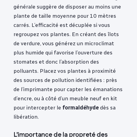
générale suggère de disposer au moins une
plante de taille moyenne pour 10 mètres
carrés. L’efficacité est décuplée si vous
regroupez vos plantes. En créant des îlots
de verdure, vous générez un microclimat
plus humide qui favorise l’ouverture des
stomates et donc l’absorption des
polluants. Placez vos plantes à proximité
des sources de pollution identifiées : près
de l’imprimante pour capter les émanations
d’encre, ou à côté d’un meuble neuf en kit
pour intercepter le
formaldéhyde
dès sa
libération.
L’importance de la propreté des