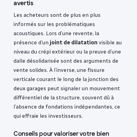
avertis
Les acheteurs sont de plus en plus
informés sur les problématiques
acoustiques. Lors d’une revente, la
présence d’un
joint de dilatation
visible au
niveau du crépi extérieur ou la preuve d’une
dalle désolidarisée sont des arguments de
vente solides. À l’inverse, une fissure
verticale courant le long de la jonction des
deux garages peut signaler un mouvement
différentiel de la structure, souvent dû à
l’absence de fondations indépendantes, ce
qui effraie les investisseurs.
Conseils pour valoriser votre bien