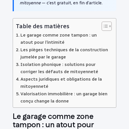
mitoyenne
— c’est gratuit, en fin d’article.
Table des matières
Le garage comme zone tampon : un
atout pour l’intimité
Les pièges techniques de la construction
jumelée par le garage
Isolation phonique : solutions pour
corriger les défauts de mitoyenneté
Aspects juridiques et obligations de la
mitoyenneté
Valorisation immobilière : un garage bien
conçu change la donne
Le garage comme zone
tampon : un atout pour