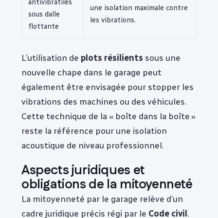
antivibratiles
une isolation maximale contre
sous dalle
les vibrations.
flottante
L’utilisation de
plots résilients
sous une
nouvelle chape dans le garage peut
également être envisagée pour stopper les
vibrations des machines ou des véhicules.
Cette technique de la « boîte dans la boîte »
reste la référence pour une isolation
acoustique de niveau professionnel.
Aspects juridiques et
obligations de la mitoyenneté
La mitoyenneté par le garage relève d’un
cadre juridique précis régi par le
Code civil
.