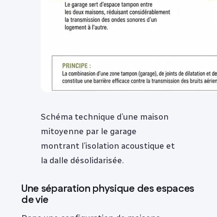
Schéma technique d’une maison
mitoyenne par le garage
montrant l’isolation acoustique et
la dalle désolidarisée.
Une séparation physique des espaces
de vie