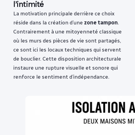
l’intimité
La motivation principale derrière ce choix
réside dans la création d’une
zone tampon
.
Contrairement à une mitoyenneté classique
où les murs des pièces de vie sont partagés,
ce sont ici les locaux techniques qui servent
de bouclier. Cette disposition architecturale
instaure une rupture visuelle et sonore qui
renforce le sentiment d’indépendance.