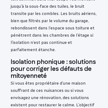
jusqu’à la sous-face des tuiles, le bruit
transite par les combles. Les bruits aériens,
bien que filtrés par le volume du garage,
rebondissent dans l’espace sous toiture et
pénètrent dans les chambres de l’étage si
l’isolation n’est pas continue et
parfaitement étanche.
Isolation phonique : solutions
pour corriger les défauts de
mitoyenneté
Si vous êtes propriétaire d’une maison
souffrant de ces nuisances ou si vous
envisagez une rénovation, des solutions
existent pour restaurer le calme. L’objectif