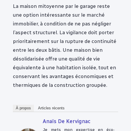
La maison mitoyenne par le garage reste
une option intéressante sur le marché
immobilier, à condition de ne pas négliger
l’aspect structurel. La vigilance doit porter
prioritairement sur la rupture de continuité
entre les deux bâtis. Une maison bien
désolidarisée offre une qualité de vie
équivalente à une habitation isolée, tout en
conservant les avantages économiques et
thermiques de la construction groupée.
À propos
Articles récents
Anaïs De Kervignac
Je mets mon expertise en éco-