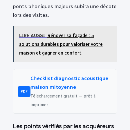
ponts phoniques majeurs subira une décote
lors des visites.
LIRE AUSSI
Rénover sa façade : 5
solutions durables pour valoriser votre
maison et gagner en confort
Checklist diagnostic acoustique
maison mitoyenne
PDF
Téléchargement gratuit — prêt à
imprimer
Les points vérifiés par les acquéreurs