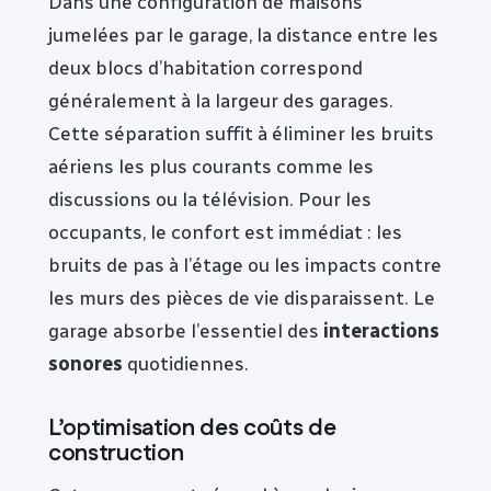
Dans une configuration de maisons
jumelées par le garage, la distance entre les
deux blocs d’habitation correspond
généralement à la largeur des garages.
Cette séparation suffit à éliminer les bruits
aériens les plus courants comme les
discussions ou la télévision. Pour les
occupants, le confort est immédiat : les
bruits de pas à l’étage ou les impacts contre
les murs des pièces de vie disparaissent. Le
garage absorbe l’essentiel des
interactions
sonores
quotidiennes.
L’optimisation des coûts de
construction