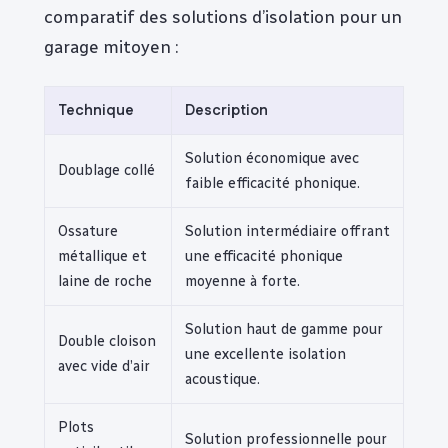
comparatif des solutions d’isolation pour un
garage mitoyen :
Technique
Description
Solution économique avec
Doublage collé
faible efficacité phonique.
Ossature
Solution intermédiaire offrant
métallique et
une efficacité phonique
laine de roche
moyenne à forte.
Solution haut de gamme pour
Double cloison
une excellente isolation
avec vide d’air
acoustique.
Plots
Solution professionnelle pour