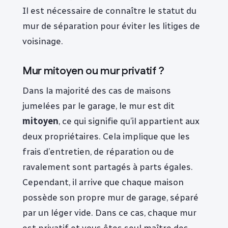
Il est nécessaire de connaître le statut du
mur de séparation pour éviter les litiges de
voisinage.
Mur mitoyen ou mur privatif ?
Dans la majorité des cas de maisons
jumelées par le garage, le mur est dit
mitoyen
, ce qui signifie qu’il appartient aux
deux propriétaires. Cela implique que les
frais d’entretien, de réparation ou de
ravalement sont partagés à parts égales.
Cependant, il arrive que chaque maison
possède son propre mur de garage, séparé
par un léger vide. Dans ce cas, chaque mur
est privatif et vous êtes seul maître des