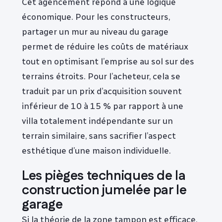
Cet agencement répond à une logique
économique. Pour les constructeurs,
partager un mur au niveau du garage
permet de réduire les coûts de matériaux
tout en optimisant l’emprise au sol sur des
terrains étroits. Pour l’acheteur, cela se
traduit par un prix d’acquisition souvent
inférieur de 10 à 15 % par rapport à une
villa totalement indépendante sur un
terrain similaire, sans sacrifier l’aspect
esthétique d’une maison individuelle.
Les pièges techniques de la
construction jumelée par le
garage
Si la théorie de la zone tampon est efficace,