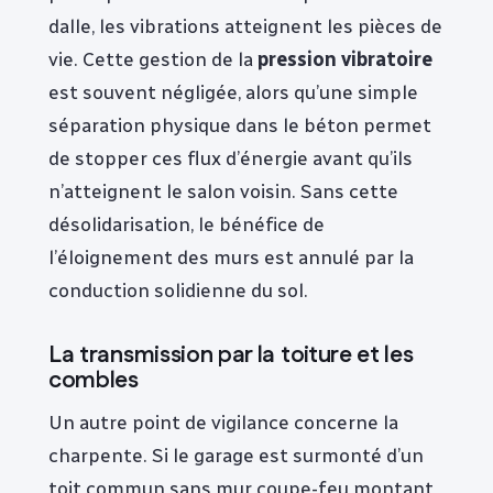
dalle, les vibrations atteignent les pièces de
vie. Cette gestion de la
pression vibratoire
est souvent négligée, alors qu’une simple
séparation physique dans le béton permet
de stopper ces flux d’énergie avant qu’ils
n’atteignent le salon voisin. Sans cette
désolidarisation, le bénéfice de
l’éloignement des murs est annulé par la
conduction solidienne du sol.
La transmission par la toiture et les
combles
Un autre point de vigilance concerne la
charpente. Si le garage est surmonté d’un
toit commun sans mur coupe-feu montant