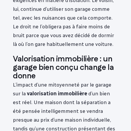
exigences en matière d’isolation. Le voisin,
lui, continue d’utiliser son garage comme
tel, avec les nuisances que cela comporte.
Le droit ne l’obligera pas à faire moins de
bruit parce que vous avez décidé de dormir
là où l’on gare habituellement une voiture.
Valorisation immobilière : un
garage bien conçu change la
donne
L’impact d’une mitoyenneté par le garage
sur la
valorisation immobilière
d’un bien
est réel. Une maison dont la séparation a
été pensée intelligemment se vendra
presque au prix d’une maison individuelle,
tandis qu’une construction présentant des