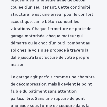
coulée d’un seul tenant. Cette continuité
structurelle est une erreur pour le confort
acoustique, car le béton conduit les
vibrations. Chaque fermeture de porte de
garage motorisée, chaque moteur qui
démarre ou le choc d’un outil tombant au
sol chez le voisin se propage à travers la
dalle jusqu’à la structure de votre propre
maison.
Le garage agit parfois comme une chambre
de décompression, mais il devient le point
faible du bâtiment sans attention
particulière. Sans une rupture de pont
phonique sous forme de coupure dans la