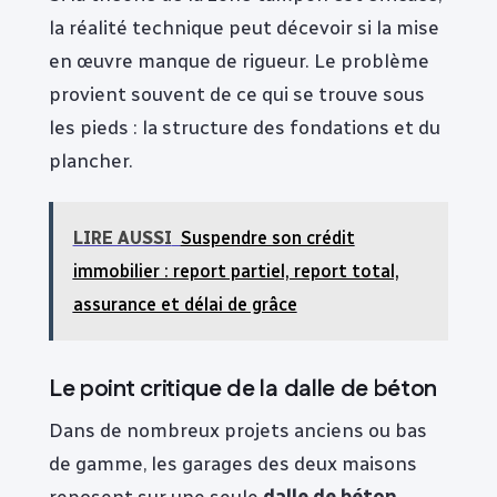
la réalité technique peut décevoir si la mise
en œuvre manque de rigueur. Le problème
provient souvent de ce qui se trouve sous
les pieds : la structure des fondations et du
plancher.
LIRE AUSSI
Suspendre son crédit
immobilier : report partiel, report total,
assurance et délai de grâce
Le point critique de la dalle de béton
Dans de nombreux projets anciens ou bas
de gamme, les garages des deux maisons
reposent sur une seule
dalle de béton