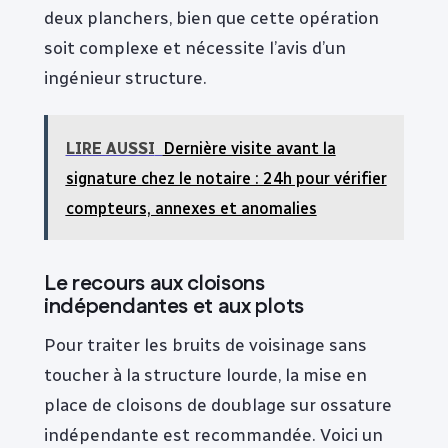
deux planchers, bien que cette opération
soit complexe et nécessite l’avis d’un
ingénieur structure.
LIRE AUSSI
Dernière visite avant la
signature chez le notaire : 24h pour vérifier
compteurs, annexes et anomalies
Le recours aux cloisons
indépendantes et aux plots
Pour traiter les bruits de voisinage sans
toucher à la structure lourde, la mise en
place de cloisons de doublage sur ossature
indépendante est recommandée. Voici un