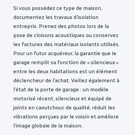
Si vous possédez ce type de maison,
documentez les travaux d’isolation
entrepris. Prenez des photos lors de la
pose de cloisons acoustiques ou conservez
les factures des matériaux isolants utilisés.
Pour un futur acquéreur, la garantie que le
garage remplit sa fonction de « silencieux »
entre les deux habitations est un élément
déclencheur de l’achat. Veillez également à
l’état de la porte de garage : un modèle
motorisé récent, silencieux et équipé de
joints en caoutchouc de qualité, réduit les
vibrations perçues par le voisin et améliore
l’image globale de la maison.