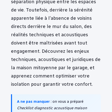
séparation physique entre les espaces
de vie. Toutefois, derrière la sérénité
apparente liée à l’absence de voisins
directs derrière le mur du salon, des
réalités techniques et acoustiques
doivent être maîtrisées avant tout
engagement. Découvrez les enjeux
techniques, acoustiques et juridiques de
la maison mitoyenne par le garage, et
apprenez comment optimiser votre
isolation pour garantir votre confort.
A ne pas manquer
: on vous a préparé
Checklist diagnostic acoustique maison