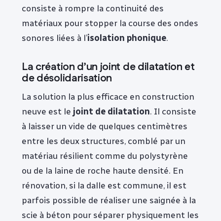
consiste à rompre la continuité des
matériaux pour stopper la course des ondes
sonores liées à l’
isolation phonique
.
La création d’un joint de dilatation et
de désolidarisation
La solution la plus efficace en construction
neuve est le
joint de dilatation
. Il consiste
à laisser un vide de quelques centimètres
entre les deux structures, comblé par un
matériau résilient comme du polystyrène
ou de la laine de roche haute densité. En
rénovation, si la dalle est commune, il est
parfois possible de réaliser une saignée à la
scie à béton pour séparer physiquement les