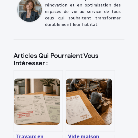
rénovation et en optimisation des
espaces de vie au service de tous
ceux qui souhaitent transformer
durablement leur habitat.
Articles Qui Pourraient Vous
Intéresser :
Travaux en
Vide maison