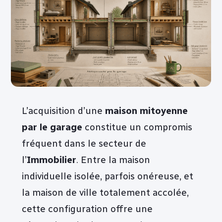
L’acquisition d’une
maison mitoyenne
par le garage
constitue un compromis
fréquent dans le secteur de
l’
Immobilier
. Entre la maison
individuelle isolée, parfois onéreuse, et
la maison de ville totalement accolée,
cette configuration offre une