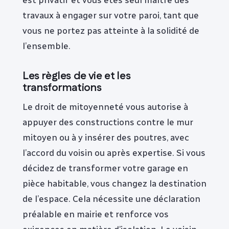
travaux à engager sur votre paroi, tant que
vous ne portez pas atteinte à la solidité de
l’ensemble.
Les règles de vie et les
transformations
Le droit de mitoyenneté vous autorise à
appuyer des constructions contre le mur
mitoyen ou à y insérer des poutres, avec
l’accord du voisin ou après expertise. Si vous
décidez de transformer votre garage en
pièce habitable, vous changez la destination
de l’espace. Cela nécessite une déclaration
préalable en mairie et renforce vos