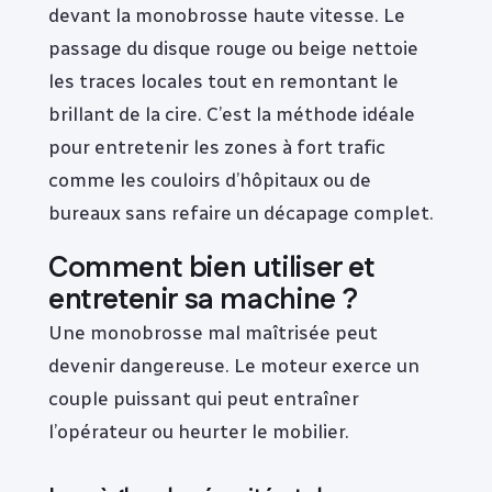
devant la monobrosse haute vitesse. Le
passage du disque rouge ou beige nettoie
les traces locales tout en remontant le
brillant de la cire. C’est la méthode idéale
pour entretenir les zones à fort trafic
comme les couloirs d’hôpitaux ou de
bureaux sans refaire un décapage complet.
Comment bien utiliser et
entretenir sa machine ?
Une monobrosse mal maîtrisée peut
devenir dangereuse. Le moteur exerce un
couple puissant qui peut entraîner
l’opérateur ou heurter le mobilier.