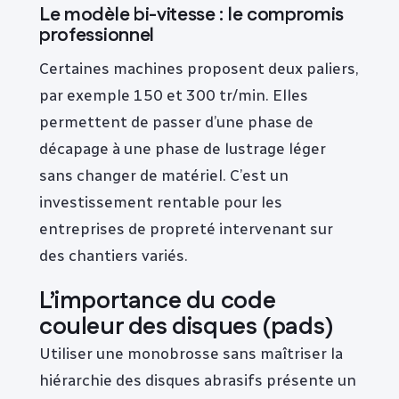
Le modèle bi-vitesse : le compromis
professionnel
Certaines machines proposent deux paliers,
par exemple 150 et 300 tr/min. Elles
permettent de passer d’une phase de
décapage à une phase de lustrage léger
sans changer de matériel. C’est un
investissement rentable pour les
entreprises de propreté intervenant sur
des chantiers variés.
L’importance du code
couleur des disques (pads)
Utiliser une monobrosse sans maîtriser la
hiérarchie des disques abrasifs présente un