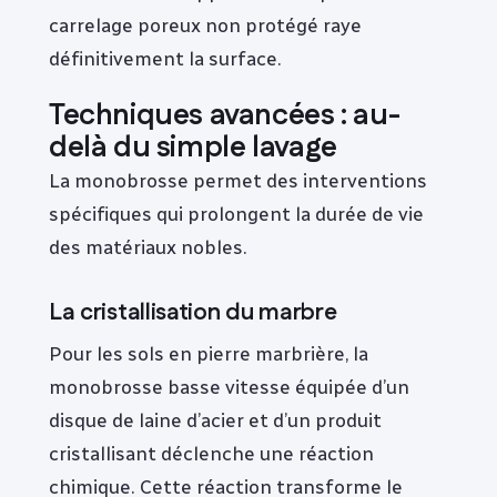
carrelage poreux non protégé raye
définitivement la surface.
Techniques avancées : au-
delà du simple lavage
La monobrosse permet des interventions
spécifiques qui prolongent la durée de vie
des matériaux nobles.
La cristallisation du marbre
Pour les sols en pierre marbrière, la
monobrosse basse vitesse équipée d’un
disque de laine d’acier et d’un produit
cristallisant déclenche une réaction
chimique. Cette réaction transforme le