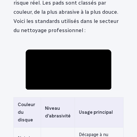
risque réel. Les pads sont classés par
couleur, de la plus abrasive à la plus douce.
Voici les standards utilisés dans le secteur
du nettoyage professionnel :
Couleur
Niveau
du
Usage principal
d’abrasivité
disque
Décapage à nu