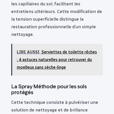
les capillaires du sol, facilitant les
entretiens ultérieurs. Cette modification de
la tension superficielle distingue la
restauration professionnelle d’un simple
nettoyage.
LIRE AUSSI
Serviettes de toilette rêches
: 4 astuces naturelles pour retrouver du
moelleux sans sèche-linge
La Spray Méthode pour les sols
protégés
Cette technique consiste à pulvériser une
solution de nettoyage et de brillance