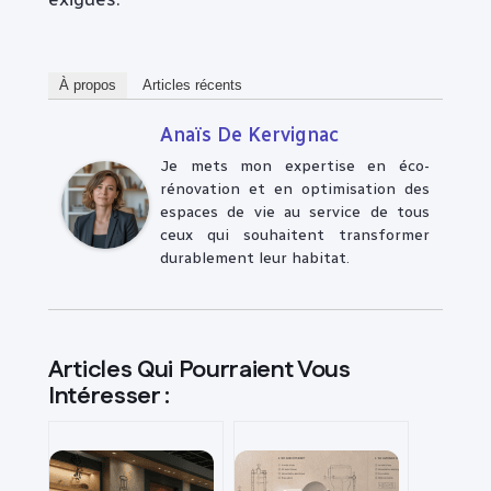
À propos
Articles récents
Anaïs De Kervignac
Je mets mon expertise en éco-
rénovation et en optimisation des
espaces de vie au service de tous
ceux qui souhaitent transformer
durablement leur habitat.
Articles Qui Pourraient Vous
Intéresser :