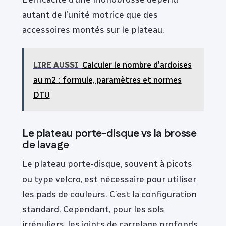
autant de l’unité motrice que des
accessoires montés sur le plateau.
LIRE AUSSI
Calculer le nombre d'ardoises
au m2 : formule, paramètres et normes
DTU
Le plateau porte-disque vs la brosse
de lavage
Le plateau porte-disque, souvent à picots
ou type velcro, est nécessaire pour utiliser
les pads de couleurs. C’est la configuration
standard. Cependant, pour les sols
irréguliers, les joints de carrelage profonds