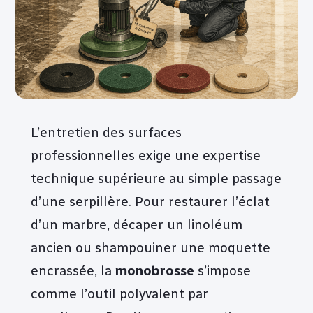
L’entretien des surfaces
professionnelles exige une expertise
technique supérieure au simple passage
d’une serpillère. Pour restaurer l’éclat
d’un marbre, décaper un linoléum
ancien ou shampouiner une moquette
encrassée, la
monobrosse
s’impose
comme l’outil polyvalent par