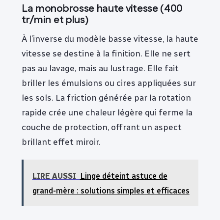
La monobrosse haute vitesse (400
tr/min et plus)
À l’inverse du modèle basse vitesse, la haute
vitesse se destine à la finition. Elle ne sert
pas au lavage, mais au lustrage. Elle fait
briller les émulsions ou cires appliquées sur
les sols. La friction générée par la rotation
rapide crée une chaleur légère qui ferme la
couche de protection, offrant un aspect
brillant effet miroir.
LIRE AUSSI
Linge déteint astuce de
grand-mère : solutions simples et efficaces