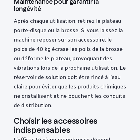
Maintenance pour garantir la
longévité
Après chaque utilisation, retirez le plateau
porte-disque ou la brosse. Si vous laissez la
machine reposer sur son accessoire, le
poids de 40 kg écrase les poils de la brosse
ou déforme le plateau, provoquant des
vibrations lors de la prochaine utilisation. Le
réservoir de solution doit être rincé à l’eau
claire pour éviter que les produits chimiques
ne cristallisent et ne bouchent les conduits
de distribution.
Choisir les accessoires
indispensables
L’efficacité d’une monobrosse dépend