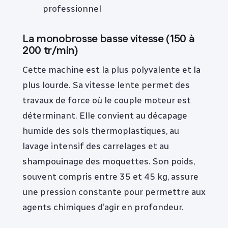
professionnel
La monobrosse basse vitesse (150 à
200 tr/min)
Cette machine est la plus polyvalente et la
plus lourde. Sa vitesse lente permet des
travaux de force où le couple moteur est
déterminant. Elle convient au décapage
humide des sols thermoplastiques, au
lavage intensif des carrelages et au
shampouinage des moquettes. Son poids,
souvent compris entre 35 et 45 kg, assure
une pression constante pour permettre aux
agents chimiques d’agir en profondeur.