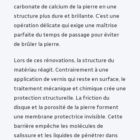
carbonate de calcium de la pierre en une
structure plus dure et brillante. C’est une
opération délicate qui exige une maîtrise
parfaite du temps de passage pour éviter
de brûler la pierre.
Lors de ces rénovations, la structure du
matériau réagit. Contrairement à une
application de vernis qui reste en surface, le
traitement mécanique et chimique crée une
protection structurelle. La friction du
disque et la porosité de la pierre forment
une membrane protectrice invisible. Cette
barrière empêche les molécules de
salissure et les liquides de pénétrer dans