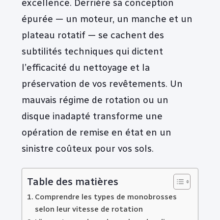
excellence. Derrière sa conception
épurée — un moteur, un manche et un
plateau rotatif — se cachent des
subtilités techniques qui dictent
l’efficacité du nettoyage et la
préservation de vos revêtements. Un
mauvais régime de rotation ou un
disque inadapté transforme une
opération de remise en état en un
sinistre coûteux pour vos sols.
Table des matières
Comprendre les types de monobrosses
selon leur vitesse de rotation