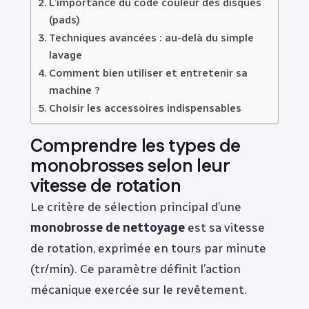
L’importance du code couleur des disques
(pads)
Techniques avancées : au-delà du simple
lavage
Comment bien utiliser et entretenir sa
machine ?
Choisir les accessoires indispensables
Comprendre les types de
monobrosses selon leur
vitesse de rotation
Le critère de sélection principal d’une
monobrosse de nettoyage
est sa vitesse
de rotation, exprimée en tours par minute
(tr/min). Ce paramètre définit l’action
mécanique exercée sur le revêtement.