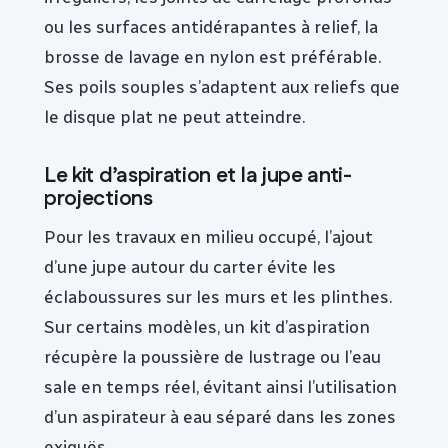
ou les surfaces antidérapantes à relief, la
brosse de lavage en nylon est préférable.
Ses poils souples s’adaptent aux reliefs que
le disque plat ne peut atteindre.
Le kit d’aspiration et la jupe anti-
projections
Pour les travaux en milieu occupé, l’ajout
d’une jupe autour du carter évite les
éclaboussures sur les murs et les plinthes.
Sur certains modèles, un kit d’aspiration
récupère la poussière de lustrage ou l’eau
sale en temps réel, évitant ainsi l’utilisation
d’un aspirateur à eau séparé dans les zones
exiguës.