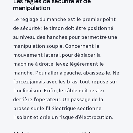
Les règles de sécurité et de
manipulation
Le réglage du manche est le premier point
de sécurité : le timon doit être positionné
au niveau des hanches pour permettre une
manipulation souple. Concernant le
mouvement latéral, pour déplacer la
machine à droite, levez légèrement le
manche. Pour aller à gauche, abaissez-le. Ne
forcez jamais avec les bras, tout repose sur
l’inclinaison. Enfin, le câble doit rester
derrière l’opérateur. Un passage de la
brosse sur le fil électrique sectionne
l’isolant et crée un risque d’électrocution.