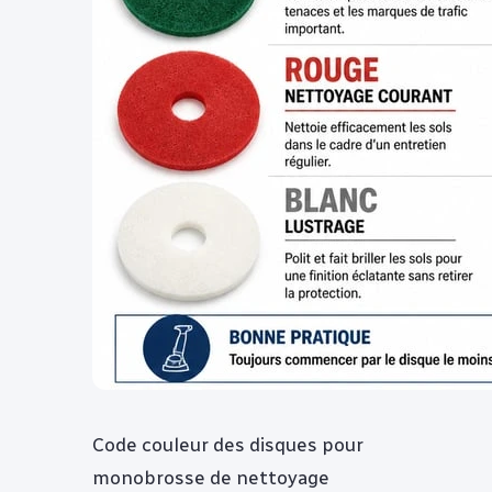
Code couleur des disques pour
monobrosse de nettoyage