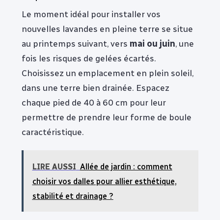
Le moment idéal pour installer vos
nouvelles lavandes en pleine terre se situe
au printemps suivant, vers
mai ou juin
, une
fois les risques de gelées écartés.
Choisissez un emplacement en plein soleil,
dans une terre bien drainée. Espacez
chaque pied de 40 à 60 cm pour leur
permettre de prendre leur forme de boule
caractéristique.
LIRE AUSSI
Allée de jardin : comment
choisir vos dalles pour allier esthétique,
stabilité et drainage ?