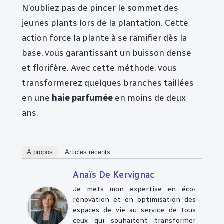
N’oubliez pas de pincer le sommet des
jeunes plants lors de la plantation. Cette
action force la plante à se ramifier dès la
base, vous garantissant un buisson dense
et florifère. Avec cette méthode, vous
transformerez quelques branches taillées
en une
haie parfumée
en moins de deux
ans.
À propos
Articles récents
Anaïs De Kervignac
Je mets mon expertise en éco-
rénovation et en optimisation des
espaces de vie au service de tous
ceux qui souhaitent transformer