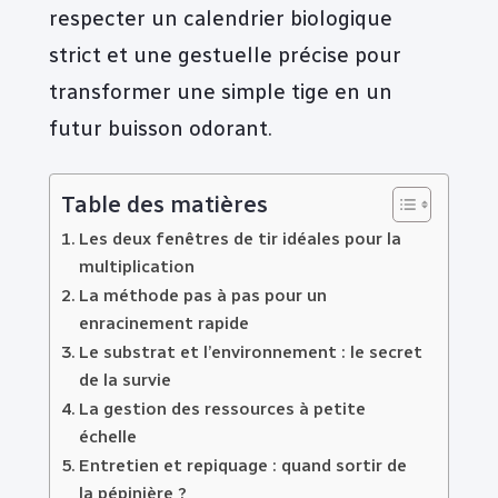
respecter un calendrier biologique
strict et une gestuelle précise pour
transformer une simple tige en un
futur buisson odorant.
Table des matières
Les deux fenêtres de tir idéales pour la
multiplication
La méthode pas à pas pour un
enracinement rapide
Le substrat et l’environnement : le secret
de la survie
La gestion des ressources à petite
échelle
Entretien et repiquage : quand sortir de
la pépinière ?