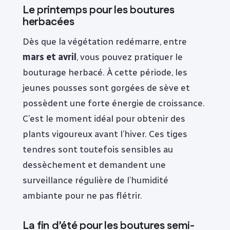
Le printemps pour les boutures
herbacées
Dès que la végétation redémarre, entre
mars et avril
, vous pouvez pratiquer le
bouturage herbacé. À cette période, les
jeunes pousses sont gorgées de sève et
possèdent une forte énergie de croissance.
C’est le moment idéal pour obtenir des
plants vigoureux avant l’hiver. Ces tiges
tendres sont toutefois sensibles au
dessèchement et demandent une
surveillance régulière de l’humidité
ambiante pour ne pas flétrir.
La fin d’été pour les boutures semi-