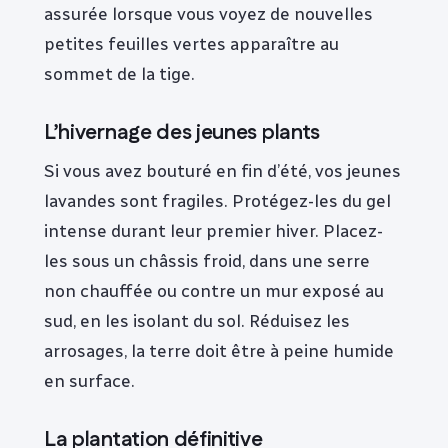
assurée lorsque vous voyez de nouvelles
petites feuilles vertes apparaître au
sommet de la tige.
L’hivernage des jeunes plants
Si vous avez bouturé en fin d’été, vos jeunes
lavandes sont fragiles. Protégez-les du gel
intense durant leur premier hiver. Placez-
les sous un châssis froid, dans une serre
non chauffée ou contre un mur exposé au
sud, en les isolant du sol. Réduisez les
arrosages, la terre doit être à peine humide
en surface.
La plantation définitive