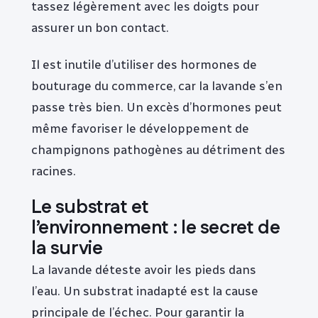
tassez légèrement avec les doigts pour
assurer un bon contact.
Il est inutile d’utiliser des hormones de
bouturage du commerce, car la lavande s’en
passe très bien. Un excès d’hormones peut
même favoriser le développement de
champignons pathogènes au détriment des
racines.
Le substrat et
l’environnement : le secret de
la survie
La lavande déteste avoir les pieds dans
l’eau. Un substrat inadapté est la cause
principale de l’échec. Pour garantir la