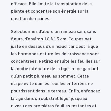
efficace. Elle limite la transpiration de la
plante et concentre son énergie sur la
création de racines.
Sélectionnez d’abord un rameau sain, sans
fleurs, d’environ 10 à 15 cm. Coupez net
juste en dessous d’un nœud, car c’est là que
les hormones naturelles de croissance sont
concentrées. Retirez ensuite les feuilles sur
la moitié inférieure de la tige, en ne gardant
qu’un petit plumeau au sommet. Cette
étape évite que les feuilles enterrées ne
pourrissent dans le terreau. Enfin, enfoncez
la tige dans un substrat léger jusqu’au
niveau des premières feuilles restantes et