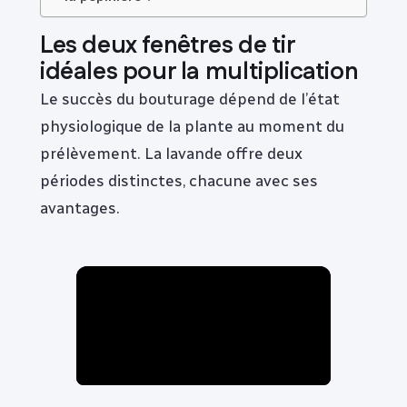
Les deux fenêtres de tir
idéales pour la multiplication
Le succès du bouturage dépend de l’état
physiologique de la plante au moment du
prélèvement. La lavande offre deux
périodes distinctes, chacune avec ses
avantages.