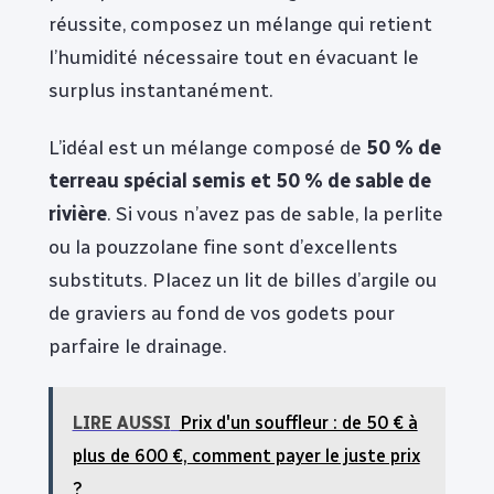
réussite, composez un mélange qui retient
l’humidité nécessaire tout en évacuant le
surplus instantanément.
L’idéal est un mélange composé de
50 % de
terreau spécial semis et 50 % de sable de
rivière
. Si vous n’avez pas de sable, la perlite
ou la pouzzolane fine sont d’excellents
substituts. Placez un lit de billes d’argile ou
de graviers au fond de vos godets pour
parfaire le drainage.
LIRE AUSSI
Prix d'un souffleur : de 50 € à
plus de 600 €, comment payer le juste prix
?