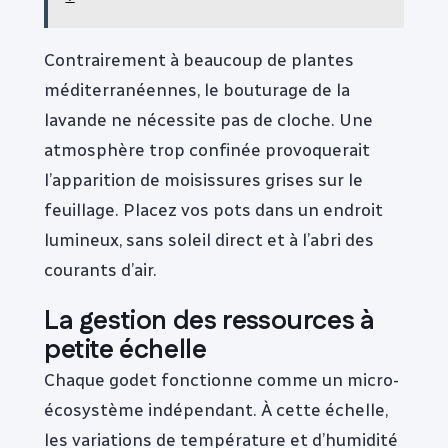
Contrairement à beaucoup de plantes
méditerranéennes, le bouturage de la
lavande ne nécessite pas de cloche. Une
atmosphère trop confinée provoquerait
l’apparition de moisissures grises sur le
feuillage. Placez vos pots dans un endroit
lumineux, sans soleil direct et à l’abri des
courants d’air.
La gestion des ressources à
petite échelle
Chaque godet fonctionne comme un micro-
écosystème indépendant. À cette échelle,
les variations de température et d’humidité