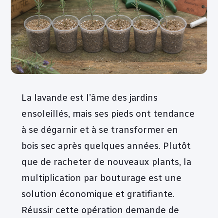
La lavande est l’âme des jardins
ensoleillés, mais ses pieds ont tendance
à se dégarnir et à se transformer en
bois sec après quelques années. Plutôt
que de racheter de nouveaux plants, la
multiplication par bouturage est une
solution économique et gratifiante.
Réussir cette opération demande de