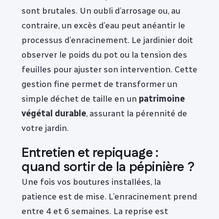
sont brutales. Un oubli d’arrosage ou, au
contraire, un excès d’eau peut anéantir le
processus d’enracinement. Le jardinier doit
observer le poids du pot ou la tension des
feuilles pour ajuster son intervention. Cette
gestion fine permet de transformer un
simple déchet de taille en un
patrimoine
végétal durable
, assurant la pérennité de
votre jardin.
Entretien et repiquage :
quand sortir de la pépinière ?
Une fois vos boutures installées, la
patience est de mise. L’enracinement prend
entre 4 et 6 semaines. La reprise est