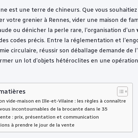
aine est une terre de chineurs. Que vous souhaitiez
 votre grenier à Rennes, vider une maison de fami
ude ou dénicher la perle rare, l’organisation d’un
des codes précis. Entre la réglementation et l’e
mie circulaire, réussir son déballage demande de l’
rmer un lot d’objets hétéroclites en une opération
 matières
n vide-maison en Ille-et-Vilaine : les règles à connaître
vous incontournables de la brocante dans le 35
vente : prix, présentation et communication
ions à prendre le jour de la vente