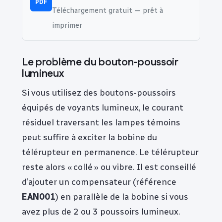
PDF
Téléchargement gratuit — prêt à
imprimer
Le problème du bouton-poussoir
lumineux
Si vous utilisez des boutons-poussoirs
équipés de voyants lumineux, le courant
résiduel traversant les lampes témoins
peut suffire à exciter la bobine du
télérupteur en permanence. Le télérupteur
reste alors « collé » ou vibre. Il est conseillé
d’ajouter un compensateur (référence
EAN001
) en parallèle de la bobine si vous
avez plus de 2 ou 3 poussoirs lumineux.