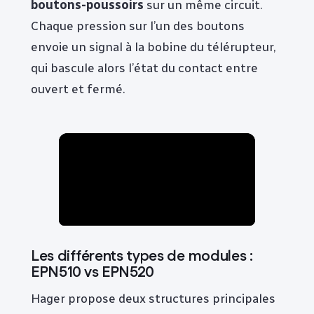
boutons-poussoirs
sur un même circuit.
Chaque pression sur l’un des boutons
envoie un signal à la bobine du télérupteur,
qui bascule alors l’état du contact entre
ouvert et fermé.
Les différents types de modules :
EPN510 vs EPN520
Hager propose deux structures principales