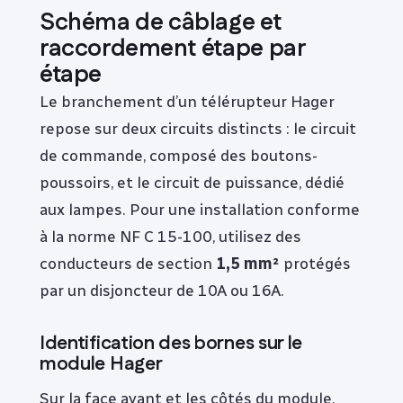
Schéma de câblage et
raccordement étape par
étape
Le branchement d’un télérupteur Hager
repose sur deux circuits distincts : le circuit
de commande, composé des boutons-
poussoirs, et le circuit de puissance, dédié
aux lampes. Pour une installation conforme
à la norme NF C 15-100, utilisez des
conducteurs de section
1,5 mm²
protégés
par un disjoncteur de 10A ou 16A.
Identification des bornes sur le
module Hager
Sur la face avant et les côtés du module,