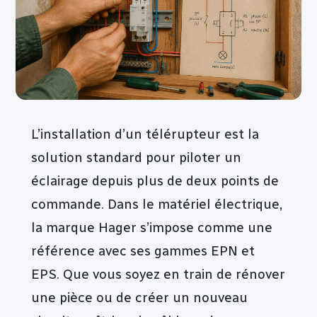
L’installation d’un télérupteur est la
solution standard pour piloter un
éclairage depuis plus de deux points de
commande. Dans le matériel électrique,
la marque Hager s’impose comme une
référence avec ses gammes EPN et
EPS. Que vous soyez en train de rénover
une pièce ou de créer un nouveau