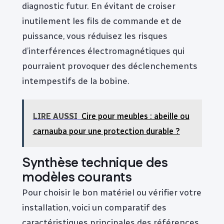
diagnostic futur. En évitant de croiser
inutilement les fils de commande et de
puissance, vous réduisez les risques
d’interférences électromagnétiques qui
pourraient provoquer des déclenchements
intempestifs de la bobine.
LIRE AUSSI
Cire pour meubles : abeille ou
carnauba pour une protection durable ?
Synthèse technique des
modèles courants
Pour choisir le bon matériel ou vérifier votre
installation, voici un comparatif des
caractéristiques principales des références