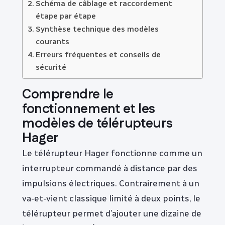
Schéma de câblage et raccordement
étape par étape
Synthèse technique des modèles
courants
Erreurs fréquentes et conseils de
sécurité
Comprendre le
fonctionnement et les
modèles de télérupteurs
Hager
Le télérupteur Hager fonctionne comme un
interrupteur commandé à distance par des
impulsions électriques. Contrairement à un
va-et-vient classique limité à deux points, le
télérupteur permet d’ajouter une dizaine de