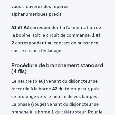
vous trouverez des repères
alphanumériques précis :
A1 et A2
correspondent à l’alimentation de
la bobine, soit le circuit de commande.
1 et
2
correspondent au contact de puissance,
soit le circuit d’éclairage.
Procédure de branchement standard
(4 fils)
Le neutre (bleu) venant du disjoncteur se
raccorde à la borne
A2
du télérupteur, puis
se prolonge vers le neutre de vos lampes.
La phase (rouge) venant du disjoncteur se
branche à la borne
1
du télérupteur. Pour le