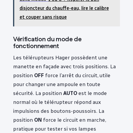
disjoncteur du chauffe-eau, lire le calibre
et couper sans risque
Vérification du mode de
fonctionnement
Les télérupteurs Hager possèdent une
manette en façade avec trois positions. La
position
OFF
force l’arrêt du circuit, utile
pour changer une ampoule en toute
sécurité. La position
AUTO
est le mode
normal où le télérupteur répond aux
impulsions des boutons-poussoirs. La
position
ON
force le circuit en marche,
pratique pour tester si vos lampes