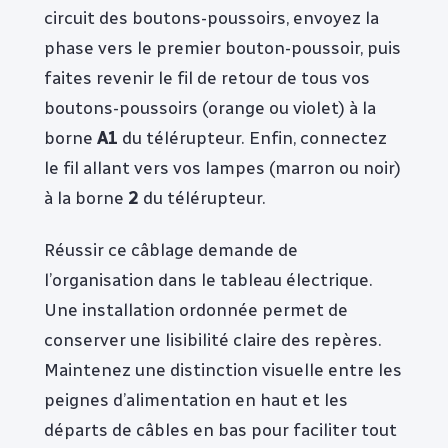
circuit des boutons-poussoirs, envoyez la
phase vers le premier bouton-poussoir, puis
faites revenir le fil de retour de tous vos
boutons-poussoirs (orange ou violet) à la
borne
A1
du télérupteur. Enfin, connectez
le fil allant vers vos lampes (marron ou noir)
à la borne
2
du télérupteur.
Réussir ce câblage demande de
l’organisation dans le tableau électrique.
Une installation ordonnée permet de
conserver une lisibilité claire des repères.
Maintenez une distinction visuelle entre les
peignes d’alimentation en haut et les
départs de câbles en bas pour faciliter tout