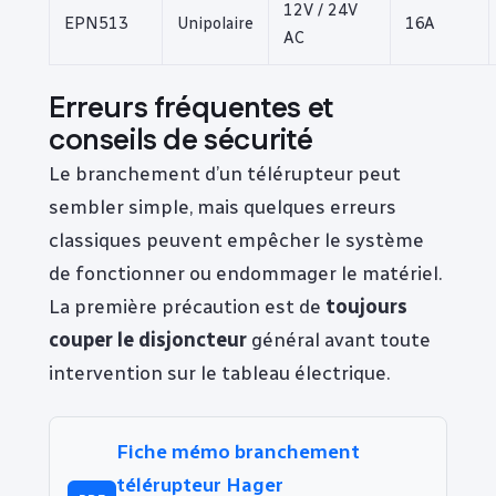
12V / 24V
EPN513
Unipolaire
16A
AC
Erreurs fréquentes et
conseils de sécurité
Le branchement d’un télérupteur peut
sembler simple, mais quelques erreurs
classiques peuvent empêcher le système
de fonctionner ou endommager le matériel.
La première précaution est de
toujours
couper le disjoncteur
général avant toute
intervention sur le tableau électrique.
Fiche mémo branchement
télérupteur Hager