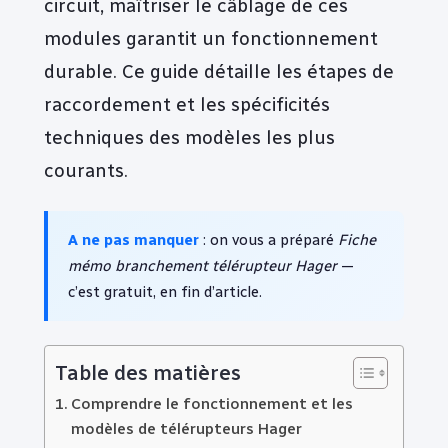
circuit, maîtriser le câblage de ces
modules garantit un fonctionnement
durable. Ce guide détaille les étapes de
raccordement et les spécificités
techniques des modèles les plus
courants.
A ne pas manquer
: on vous a préparé
Fiche
mémo branchement télérupteur Hager
—
c’est gratuit, en fin d’article.
Table des matières
Comprendre le fonctionnement et les
modèles de télérupteurs Hager