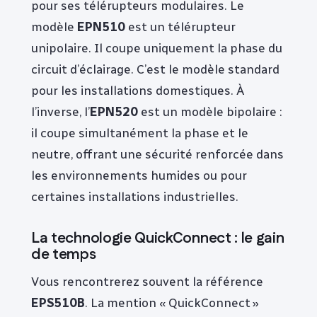
pour ses télérupteurs modulaires. Le
modèle
EPN510
est un télérupteur
unipolaire. Il coupe uniquement la phase du
circuit d’éclairage. C’est le modèle standard
pour les installations domestiques. À
l’inverse, l’
EPN520
est un modèle bipolaire :
il coupe simultanément la phase et le
neutre, offrant une sécurité renforcée dans
les environnements humides ou pour
certaines installations industrielles.
La technologie QuickConnect : le gain
de temps
Vous rencontrerez souvent la référence
EPS510B
. La mention « QuickConnect »