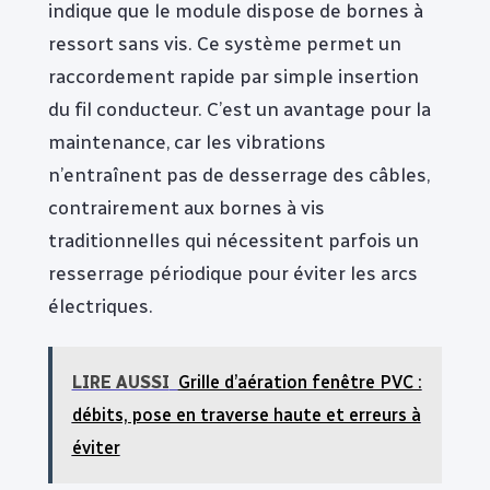
indique que le module dispose de bornes à
ressort sans vis. Ce système permet un
raccordement rapide par simple insertion
du fil conducteur. C’est un avantage pour la
maintenance, car les vibrations
n’entraînent pas de desserrage des câbles,
contrairement aux bornes à vis
traditionnelles qui nécessitent parfois un
resserrage périodique pour éviter les arcs
électriques.
LIRE AUSSI
Grille d’aération fenêtre PVC :
débits, pose en traverse haute et erreurs à
éviter