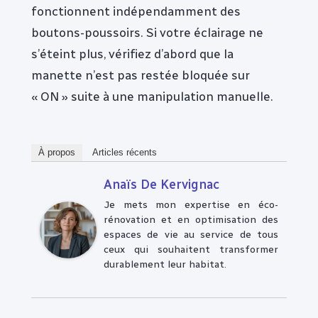
fonctionnent indépendamment des
boutons-poussoirs. Si votre éclairage ne
s’éteint plus, vérifiez d’abord que la
manette n’est pas restée bloquée sur
« ON » suite à une manipulation manuelle.
À propos
Articles récents
Anaïs De Kervignac
Je mets mon expertise en éco-
rénovation et en optimisation des
espaces de vie au service de tous
ceux qui souhaitent transformer
durablement leur habitat.