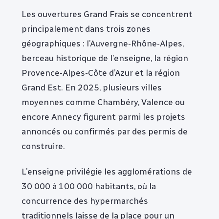
Les ouvertures Grand Frais se concentrent
principalement dans trois zones
géographiques : l’Auvergne-Rhône-Alpes,
berceau historique de l’enseigne, la région
Provence-Alpes-Côte d’Azur et la région
Grand Est. En 2025, plusieurs villes
moyennes comme Chambéry, Valence ou
encore Annecy figurent parmi les projets
annoncés ou confirmés par des permis de
construire.
L’enseigne privilégie les agglomérations de
30 000 à 100 000 habitants, où la
concurrence des hypermarchés
traditionnels laisse de la place pour un