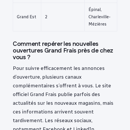
Épinal,
Grand Est
2
Charleville-
Mézières
Comment repérer les nouvelles
ouvertures Grand Frais près de chez
vous ?
Pour suivre efficacement les annonces
d’ouverture, plusieurs canaux
complémentaires s’offrent à vous. Le site
officiel Grand Frais publie parfois des
actualités sur les nouveaux magasins, mais
ces informations arrivent souvent
tardivement. Les réseaux sociaux,
notamment Facebook et LinkedIn,