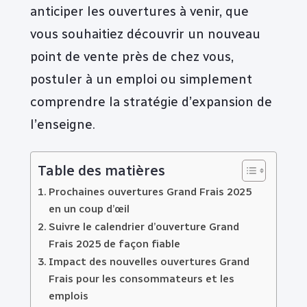
anticiper les ouvertures à venir, que
vous souhaitiez découvrir un nouveau
point de vente près de chez vous,
postuler à un emploi ou simplement
comprendre la stratégie d’expansion de
l’enseigne.
Table des matières
Prochaines ouvertures Grand Frais 2025
en un coup d’œil
Suivre le calendrier d’ouverture Grand
Frais 2025 de façon fiable
Impact des nouvelles ouvertures Grand
Frais pour les consommateurs et les
emplois