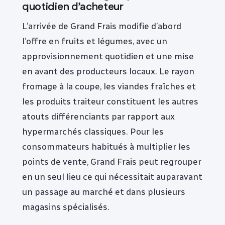
quotidien d’acheteur
L’arrivée de Grand Frais modifie d’abord
l’offre en fruits et légumes, avec un
approvisionnement quotidien et une mise
en avant des producteurs locaux. Le rayon
fromage à la coupe, les viandes fraîches et
les produits traiteur constituent les autres
atouts différenciants par rapport aux
hypermarchés classiques. Pour les
consommateurs habitués à multiplier les
points de vente, Grand Frais peut regrouper
en un seul lieu ce qui nécessitait auparavant
un passage au marché et dans plusieurs
magasins spécialisés.