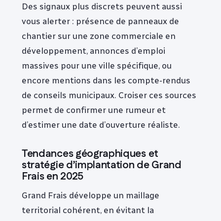
Des signaux plus discrets peuvent aussi
vous alerter : présence de panneaux de
chantier sur une zone commerciale en
développement, annonces d’emploi
massives pour une ville spécifique, ou
encore mentions dans les compte-rendus
de conseils municipaux. Croiser ces sources
permet de confirmer une rumeur et
d’estimer une date d’ouverture réaliste.
Tendances géographiques et
stratégie d’implantation de Grand
Frais en 2025
Grand Frais développe un maillage
territorial cohérent, en évitant la