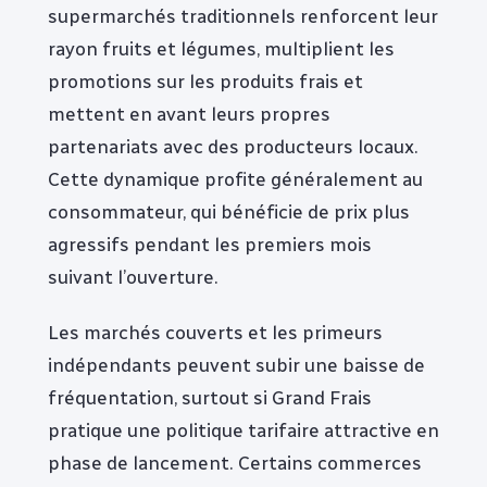
supermarchés traditionnels renforcent leur
rayon fruits et légumes, multiplient les
promotions sur les produits frais et
mettent en avant leurs propres
partenariats avec des producteurs locaux.
Cette dynamique profite généralement au
consommateur, qui bénéficie de prix plus
agressifs pendant les premiers mois
suivant l’ouverture.
Les marchés couverts et les primeurs
indépendants peuvent subir une baisse de
fréquentation, surtout si Grand Frais
pratique une politique tarifaire attractive en
phase de lancement. Certains commerces