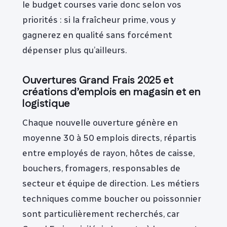
le budget courses varie donc selon vos
priorités : si la fraîcheur prime, vous y
gagnerez en qualité sans forcément
dépenser plus qu’ailleurs.
Ouvertures Grand Frais 2025 et
créations d’emplois en magasin et en
logistique
Chaque nouvelle ouverture génère en
moyenne 30 à 50 emplois directs, répartis
entre employés de rayon, hôtes de caisse,
bouchers, fromagers, responsables de
secteur et équipe de direction. Les métiers
techniques comme boucher ou poissonnier
sont particulièrement recherchés, car