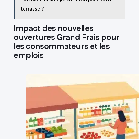
terrasse ?
Impact des nouvelles
ouvertures Grand Frais pour
les consommateurs et les
emplois