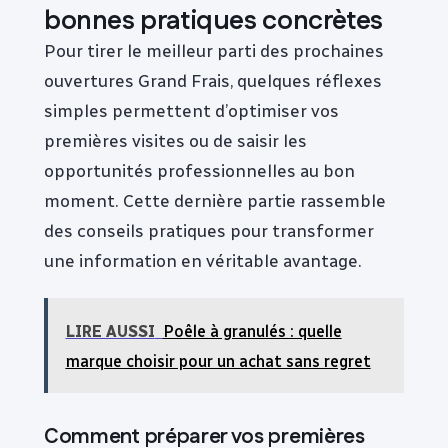
bonnes pratiques concrètes
Pour tirer le meilleur parti des prochaines
ouvertures Grand Frais, quelques réflexes
simples permettent d’optimiser vos
premières visites ou de saisir les
opportunités professionnelles au bon
moment. Cette dernière partie rassemble
des conseils pratiques pour transformer
une information en véritable avantage.
LIRE AUSSI
Poêle à granulés : quelle
marque choisir pour un achat sans regret
Comment préparer vos premières