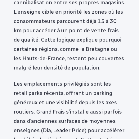
cannibalisation entre ses propres magasins.
L’enseigne cible en priorité les zones où les
consommateurs parcourent déjà 15 à 30
km pour accéder à un point de vente frais
de qualité. Cette logique explique pourquoi
certaines régions, comme la Bretagne ou
les Hauts-de-France, restent peu couvertes
malgré leur densité de population.
Les emplacements privilégiés sont les
retail parks récents, offrant un parking
généreux et une visibilité depuis les axes
routiers. Grand Frais s’installe aussi parfois
dans d’anciennes surfaces de moyennes
enseignes (Dia, Leader Price) pour accélérer