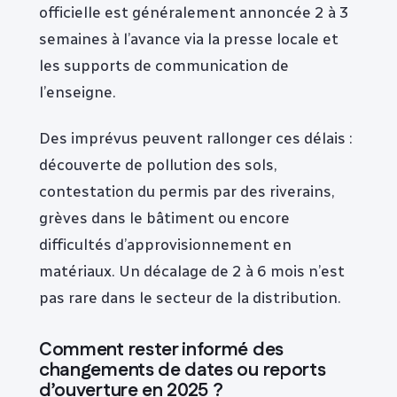
officielle est généralement annoncée 2 à 3
semaines à l’avance via la presse locale et
les supports de communication de
l’enseigne.
Des imprévus peuvent rallonger ces délais :
découverte de pollution des sols,
contestation du permis par des riverains,
grèves dans le bâtiment ou encore
difficultés d’approvisionnement en
matériaux. Un décalage de 2 à 6 mois n’est
pas rare dans le secteur de la distribution.
Comment rester informé des
changements de dates ou reports
d’ouverture en 2025 ?