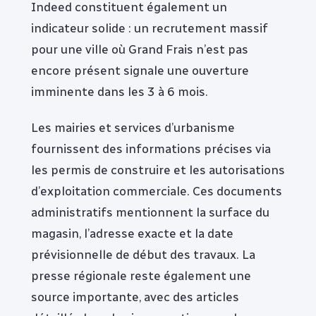
Indeed constituent également un
indicateur solide : un recrutement massif
pour une ville où Grand Frais n’est pas
encore présent signale une ouverture
imminente dans les 3 à 6 mois.
Les mairies et services d’urbanisme
fournissent des informations précises via
les permis de construire et les autorisations
d’exploitation commerciale. Ces documents
administratifs mentionnent la surface du
magasin, l’adresse exacte et la date
prévisionnelle de début des travaux. La
presse régionale reste également une
source importante, avec des articles