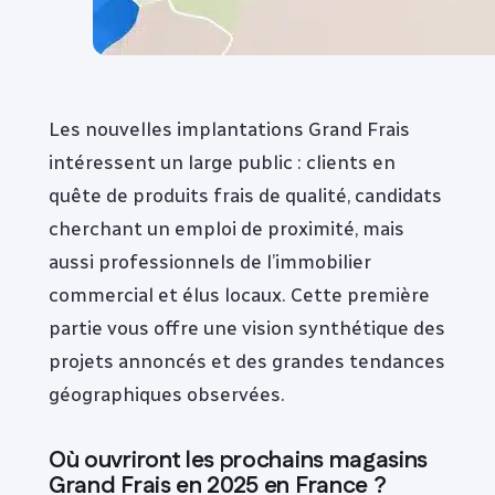
Les nouvelles implantations Grand Frais
intéressent un large public : clients en
quête de produits frais de qualité, candidats
cherchant un emploi de proximité, mais
aussi professionnels de l’immobilier
commercial et élus locaux. Cette première
partie vous offre une vision synthétique des
projets annoncés et des grandes tendances
géographiques observées.
Où ouvriront les prochains magasins
Grand Frais en 2025 en France ?