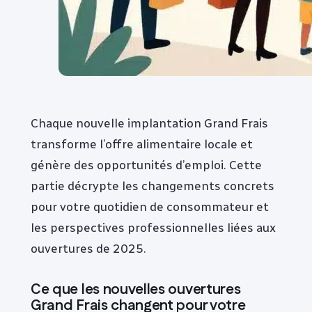
Chaque nouvelle implantation Grand Frais
transforme l’offre alimentaire locale et
génère des opportunités d’emploi. Cette
partie décrypte les changements concrets
pour votre quotidien de consommateur et
les perspectives professionnelles liées aux
ouvertures de 2025.
Ce que les nouvelles ouvertures
Grand Frais changent pour votre