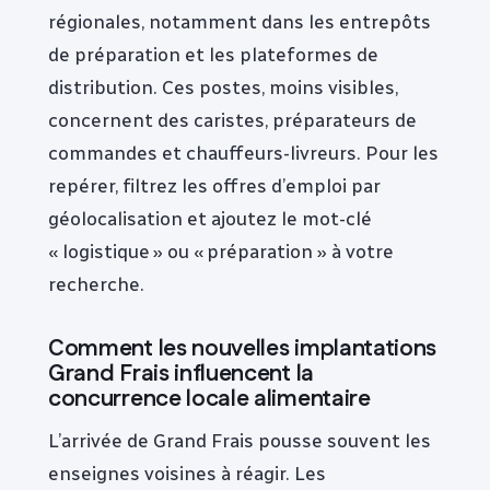
régionales, notamment dans les entrepôts
de préparation et les plateformes de
distribution. Ces postes, moins visibles,
concernent des caristes, préparateurs de
commandes et chauffeurs-livreurs. Pour les
repérer, filtrez les offres d’emploi par
géolocalisation et ajoutez le mot-clé
« logistique » ou « préparation » à votre
recherche.
Comment les nouvelles implantations
Grand Frais influencent la
concurrence locale alimentaire
L’arrivée de Grand Frais pousse souvent les
enseignes voisines à réagir. Les