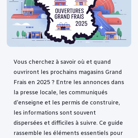
Vous cherchez à savoir où et quand
ouvriront les prochains magasins Grand
Frais en 2025 ? Entre les annonces dans
la presse locale, les communiqués
d’enseigne et les permis de construire,
les informations sont souvent
dispersées et difficiles à suivre. Ce guide
rassemble les éléments essentiels pour