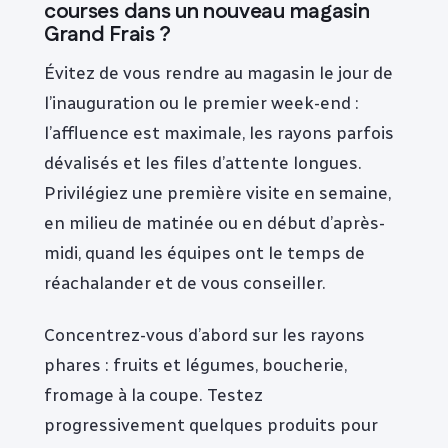
courses dans un nouveau magasin
Grand Frais ?
Évitez de vous rendre au magasin le jour de
l’inauguration ou le premier week-end :
l’affluence est maximale, les rayons parfois
dévalisés et les files d’attente longues.
Privilégiez une première visite en semaine,
en milieu de matinée ou en début d’après-
midi, quand les équipes ont le temps de
réachalander et de vous conseiller.
Concentrez-vous d’abord sur les rayons
phares : fruits et légumes, boucherie,
fromage à la coupe. Testez
progressivement quelques produits pour