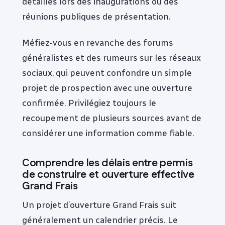
détaillés lors des inaugurations ou des
réunions publiques de présentation.
Méfiez-vous en revanche des forums
généralistes et des rumeurs sur les réseaux
sociaux, qui peuvent confondre un simple
projet de prospection avec une ouverture
confirmée. Privilégiez toujours le
recoupement de plusieurs sources avant de
considérer une information comme fiable.
Comprendre les délais entre permis
de construire et ouverture effective
Grand Frais
Un projet d’ouverture Grand Frais suit
généralement un calendrier précis. Le