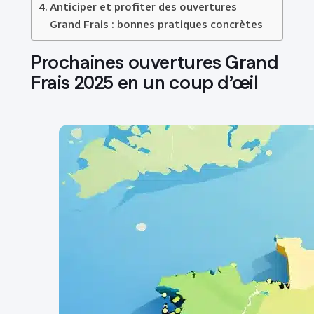
Anticiper et profiter des ouvertures
Grand Frais : bonnes pratiques concrètes
Prochaines ouvertures Grand
Frais 2025 en un coup d’œil