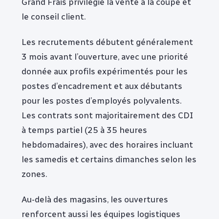
Grand Frais privilégie la vente à la coupe et
le conseil client.
Les recrutements débutent généralement
3 mois avant l’ouverture, avec une priorité
donnée aux profils expérimentés pour les
postes d’encadrement et aux débutants
pour les postes d’employés polyvalents.
Les contrats sont majoritairement des CDI
à temps partiel (25 à 35 heures
hebdomadaires), avec des horaires incluant
les samedis et certains dimanches selon les
zones.
Au-delà des magasins, les ouvertures
renforcent aussi les équipes logistiques