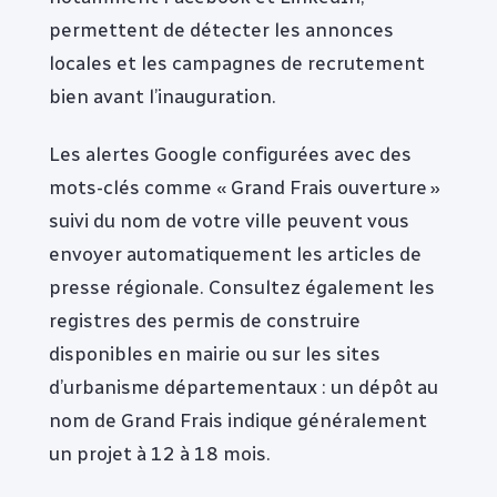
permettent de détecter les annonces
locales et les campagnes de recrutement
bien avant l’inauguration.
Les alertes Google configurées avec des
mots-clés comme « Grand Frais ouverture »
suivi du nom de votre ville peuvent vous
envoyer automatiquement les articles de
presse régionale. Consultez également les
registres des permis de construire
disponibles en mairie ou sur les sites
d’urbanisme départementaux : un dépôt au
nom de Grand Frais indique généralement
un projet à 12 à 18 mois.