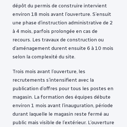
dépôt du permis de construire intervient
environ 18 mois avant l’ouverture. S’ensuit
une phase d’instruction administrative de 2
à 4 mois, parfois prolongée en cas de
recours. Les travaux de construction ou
d’aménagement durent ensuite 6 à 10 mois
selon la complexité du site.
Trois mois avant l’ouverture, les
recrutements s’intensifient avec la
publication d’offres pour tous les postes en
magasin. La formation des équipes débute
environ 1 mois avant l’inauguration, période
durant laquelle le magasin reste fermé au
public mais visible de l’extérieur. L’ouverture