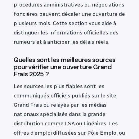
procédures administratives ou négociations
foncières peuvent décaler une ouverture de
plusieurs mois. Cette section vous aide à
distinguer les informations officielles des
rumeurs et à anticiper les délais réels.
Quelles sont les meilleures sources
pour vérifier une ouverture Grand
Frais 2025 ?
Les sources les plus fiables sont les
communiqués officiels publiés sur le site
Grand Frais ou relayés par les médias
nationaux spécialisés dans la grande
distribution comme LSA ou Linéaires. Les
offres d’emploi diffusées sur Pôle Emploi ou