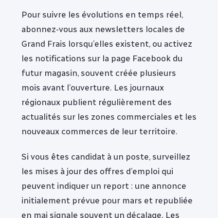
Pour suivre les évolutions en temps réel,
abonnez-vous aux newsletters locales de
Grand Frais lorsqu’elles existent, ou activez
les notifications sur la page Facebook du
futur magasin, souvent créée plusieurs
mois avant l’ouverture. Les journaux
régionaux publient régulièrement des
actualités sur les zones commerciales et les
nouveaux commerces de leur territoire.
Si vous êtes candidat à un poste, surveillez
les mises à jour des offres d’emploi qui
peuvent indiquer un report : une annonce
initialement prévue pour mars et republiée
en mai signale souvent un décalage. Les