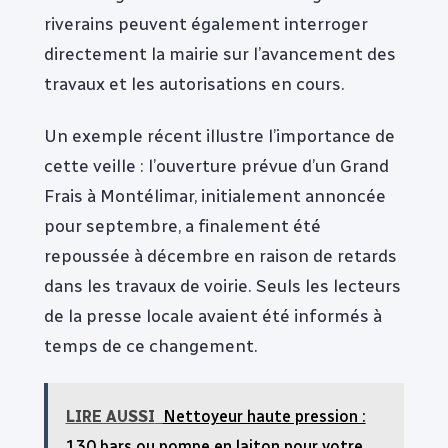
riverains peuvent également interroger
directement la mairie sur l’avancement des
travaux et les autorisations en cours.
Un exemple récent illustre l’importance de
cette veille : l’ouverture prévue d’un Grand
Frais à Montélimar, initialement annoncée
pour septembre, a finalement été
repoussée à décembre en raison de retards
dans les travaux de voirie. Seuls les lecteurs
de la presse locale avaient été informés à
temps de ce changement.
LIRE AUSSI
Nettoyeur haute pression :
130 bars ou pompe en laiton pour votre