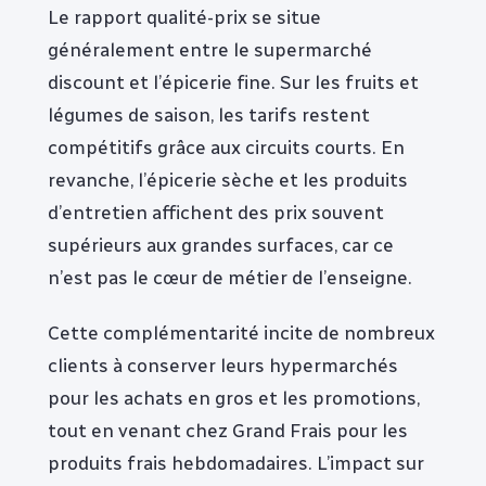
Le rapport qualité-prix se situe
généralement entre le supermarché
discount et l’épicerie fine. Sur les fruits et
légumes de saison, les tarifs restent
compétitifs grâce aux circuits courts. En
revanche, l’épicerie sèche et les produits
d’entretien affichent des prix souvent
supérieurs aux grandes surfaces, car ce
n’est pas le cœur de métier de l’enseigne.
Cette complémentarité incite de nombreux
clients à conserver leurs hypermarchés
pour les achats en gros et les promotions,
tout en venant chez Grand Frais pour les
produits frais hebdomadaires. L’impact sur