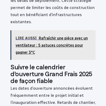
les délais de déploiement. Cette stratégie
permet de limiter les coûts de construction
tout en bénéficiant d’infrastructures
existantes.
LIRE AUSSI
Rafraîchir une pièce avec un
ventilateur : 5 astuces concrètes pour
gagner 3°C
Suivre le calendrier
d’ouverture Grand Frais 2025
de façon fiable
Les dates d’ouverture annoncées évoluent
fréquemment entre le projet initial et
l’inauguration effective. Retards de chantier,