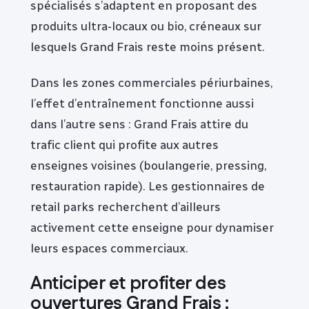
spécialisés s’adaptent en proposant des
produits ultra-locaux ou bio, créneaux sur
lesquels Grand Frais reste moins présent.
Dans les zones commerciales périurbaines,
l’effet d’entraînement fonctionne aussi
dans l’autre sens : Grand Frais attire du
trafic client qui profite aux autres
enseignes voisines (boulangerie, pressing,
restauration rapide). Les gestionnaires de
retail parks recherchent d’ailleurs
activement cette enseigne pour dynamiser
leurs espaces commerciaux.
Anticiper et profiter des
ouvertures Grand Frais :