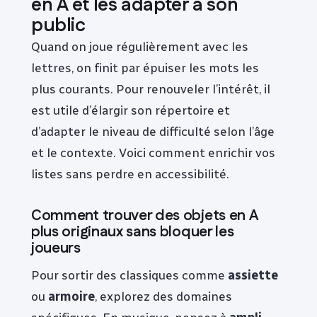
en A et les adapter à son
public
Quand on joue régulièrement avec les
lettres, on finit par épuiser les mots les
plus courants. Pour renouveler l’intérêt, il
est utile d’élargir son répertoire et
d’adapter le niveau de difficulté selon l’âge
et le contexte. Voici comment enrichir vos
listes sans perdre en accessibilité.
Comment trouver des objets en A
plus originaux sans bloquer les
joueurs
Pour sortir des classiques comme
assiette
ou
armoire
, explorez des domaines