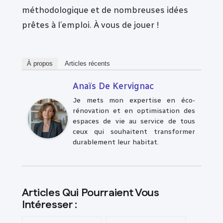
méthodologique et de nombreuses idées
prêtes à l’emploi. À vous de jouer !
À propos
Articles récents
Anaïs De Kervignac
Je mets mon expertise en éco-
rénovation et en optimisation des
espaces de vie au service de tous
ceux qui souhaitent transformer
durablement leur habitat.
Articles Qui Pourraient Vous
Intéresser :