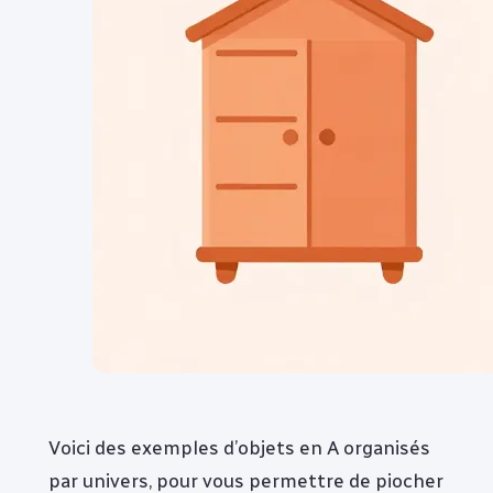
Voici des exemples d’objets en A organisés
par univers, pour vous permettre de piocher