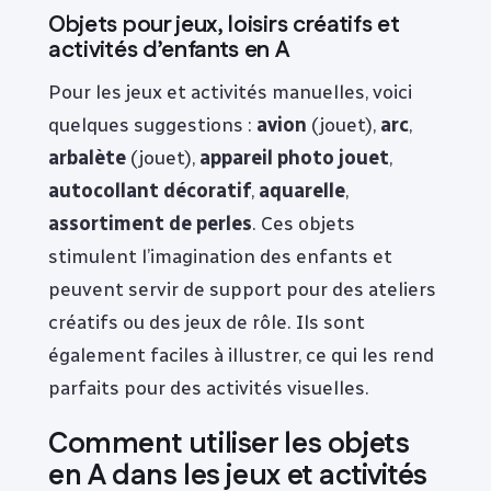
Objets pour jeux, loisirs créatifs et
activités d’enfants en A
Pour les jeux et activités manuelles, voici
quelques suggestions :
avion
(jouet),
arc
,
arbalète
(jouet),
appareil photo jouet
,
autocollant décoratif
,
aquarelle
,
assortiment de perles
. Ces objets
stimulent l’imagination des enfants et
peuvent servir de support pour des ateliers
créatifs ou des jeux de rôle. Ils sont
également faciles à illustrer, ce qui les rend
parfaits pour des activités visuelles.
Comment utiliser les objets
en A dans les jeux et activités