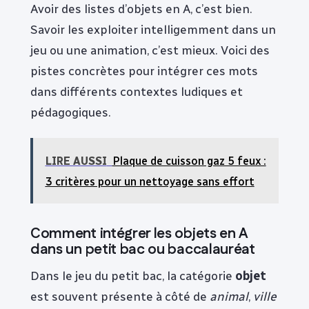
Avoir des listes d’objets en A, c’est bien.
Savoir les exploiter intelligemment dans un
jeu ou une animation, c’est mieux. Voici des
pistes concrètes pour intégrer ces mots
dans différents contextes ludiques et
pédagogiques.
LIRE AUSSI
Plaque de cuisson gaz 5 feux :
3 critères pour un nettoyage sans effort
Comment intégrer les objets en A
dans un petit bac ou baccalauréat
Dans le jeu du petit bac, la catégorie
objet
est souvent présente à côté de
animal
,
ville