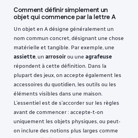
Comment définir simplement un
objet qui commence par la lettre A
Un objet en A désigne généralement un
nom commun concret, désignant une chose
matérielle et tangible. Par exemple, une
assiette
, un
arrosoir
ou une
agrafeuse
répondent à cette définition. Dans la
plupart des jeux, on accepte également les
accessoires du quotidien, les outils ou les
éléments visibles dans une maison.
L’essentiel est de s’accorder sur les règles
avant de commencer : accepte-t-on
uniquement les objets physiques, ou peut-
on inclure des notions plus larges comme