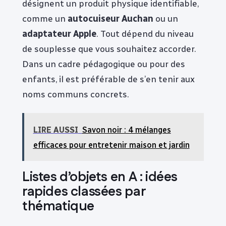
désignent un produit physique identifiable,
comme un
autocuiseur Auchan
ou un
adaptateur Apple
. Tout dépend du niveau
de souplesse que vous souhaitez accorder.
Dans un cadre pédagogique ou pour des
enfants, il est préférable de s’en tenir aux
noms communs concrets.
LIRE AUSSI
Savon noir : 4 mélanges
efficaces pour entretenir maison et jardin
Listes d’objets en A : idées
rapides classées par
thématique