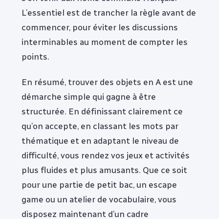
L’essentiel est de trancher la règle avant de
commencer, pour éviter les discussions
interminables au moment de compter les
points.
En résumé, trouver des objets en A est une
démarche simple qui gagne à être
structurée. En définissant clairement ce
qu’on accepte, en classant les mots par
thématique et en adaptant le niveau de
difficulté, vous rendez vos jeux et activités
plus fluides et plus amusants. Que ce soit
pour une partie de petit bac, un escape
game ou un atelier de vocabulaire, vous
disposez maintenant d’un cadre