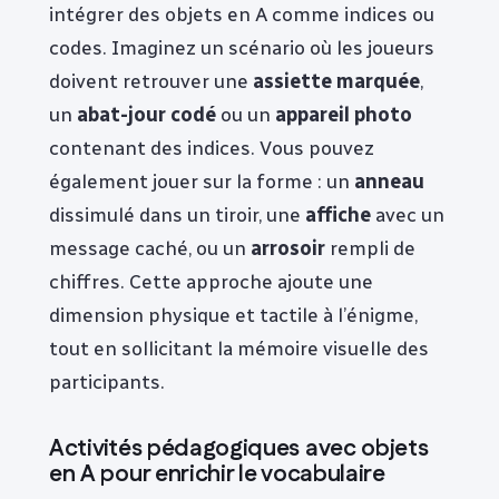
intégrer des objets en A comme indices ou
codes. Imaginez un scénario où les joueurs
doivent retrouver une
assiette marquée
,
un
abat-jour codé
ou un
appareil photo
contenant des indices. Vous pouvez
également jouer sur la forme : un
anneau
dissimulé dans un tiroir, une
affiche
avec un
message caché, ou un
arrosoir
rempli de
chiffres. Cette approche ajoute une
dimension physique et tactile à l’énigme,
tout en sollicitant la mémoire visuelle des
participants.
Activités pédagogiques avec objets
en A pour enrichir le vocabulaire