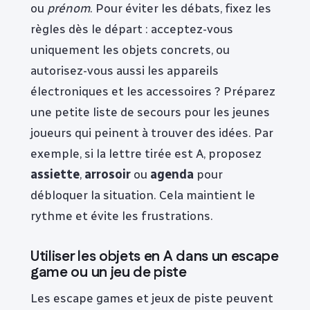
ou
prénom
. Pour éviter les débats, fixez les
règles dès le départ : acceptez-vous
uniquement les objets concrets, ou
autorisez-vous aussi les appareils
électroniques et les accessoires ? Préparez
une petite liste de secours pour les jeunes
joueurs qui peinent à trouver des idées. Par
exemple, si la lettre tirée est A, proposez
assiette
,
arrosoir
ou
agenda
pour
débloquer la situation. Cela maintient le
rythme et évite les frustrations.
Utiliser les objets en A dans un escape
game ou un jeu de piste
Les escape games et jeux de piste peuvent