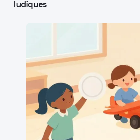
ludiques