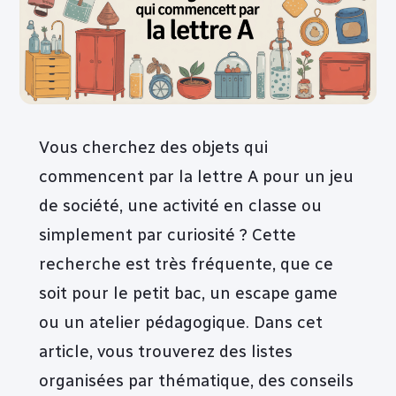
Vous cherchez des objets qui
commencent par la lettre A pour un jeu
de société, une activité en classe ou
simplement par curiosité ? Cette
recherche est très fréquente, que ce
soit pour le petit bac, un escape game
ou un atelier pédagogique. Dans cet
article, vous trouverez des listes
organisées par thématique, des conseils