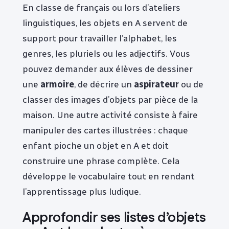
En classe de français ou lors d’ateliers
linguistiques, les objets en A servent de
support pour travailler l’alphabet, les
genres, les pluriels ou les adjectifs. Vous
pouvez demander aux élèves de dessiner
une
armoire
, de décrire un
aspirateur
ou de
classer des images d’objets par pièce de la
maison. Une autre activité consiste à faire
manipuler des cartes illustrées : chaque
enfant pioche un objet en A et doit
construire une phrase complète. Cela
développe le vocabulaire tout en rendant
l’apprentissage plus ludique.
Approfondir ses listes d’objets