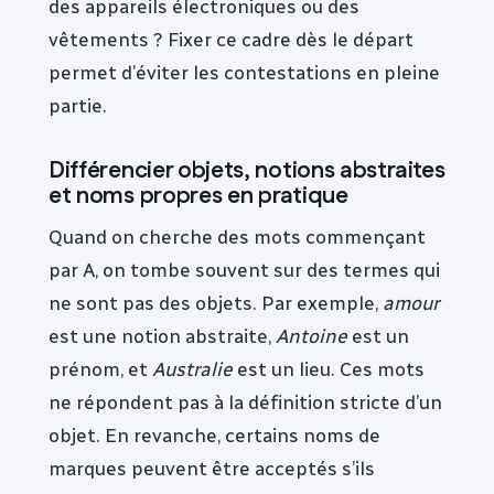
des appareils électroniques ou des
vêtements ? Fixer ce cadre dès le départ
permet d’éviter les contestations en pleine
partie.
Différencier objets, notions abstraites
et noms propres en pratique
Quand on cherche des mots commençant
par A, on tombe souvent sur des termes qui
ne sont pas des objets. Par exemple,
amour
est une notion abstraite,
Antoine
est un
prénom, et
Australie
est un lieu. Ces mots
ne répondent pas à la définition stricte d’un
objet. En revanche, certains noms de
marques peuvent être acceptés s’ils