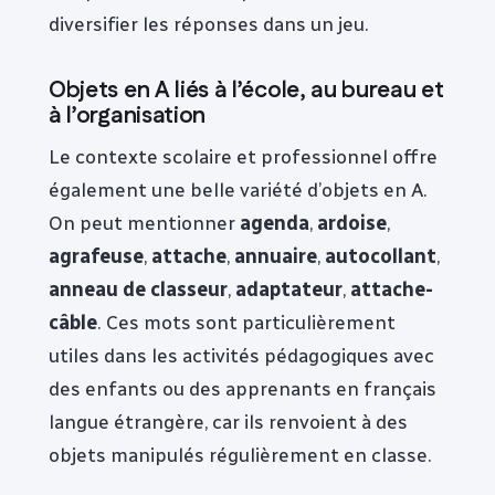
diversifier les réponses dans un jeu.
Objets en A liés à l’école, au bureau et
à l’organisation
Le contexte scolaire et professionnel offre
également une belle variété d’objets en A.
On peut mentionner
agenda
,
ardoise
,
agrafeuse
,
attache
,
annuaire
,
autocollant
,
anneau de classeur
,
adaptateur
,
attache-
câble
. Ces mots sont particulièrement
utiles dans les activités pédagogiques avec
des enfants ou des apprenants en français
langue étrangère, car ils renvoient à des
objets manipulés régulièrement en classe.