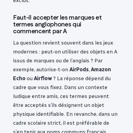
exclus.
Faut-il accepter les marques et
termes anglophones qui
commencent par A
La question revient souvent dans les jeux
modernes : peut-on utiliser des objets en A
issus de marques ou de l’anglais ? Par
exemple, autorise-t-on
AirPods
,
Amazon
Echo
ou
Airflow
? La réponse dépend du
cadre que vous fixez. Dans un contexte
ludique entre amis, ces termes peuvent
être acceptés s’ils désignent un objet
physique identifiable. En revanche, dans un
cadre scolaire strict, il est préférable de
s’en tenir aux noms communs français.