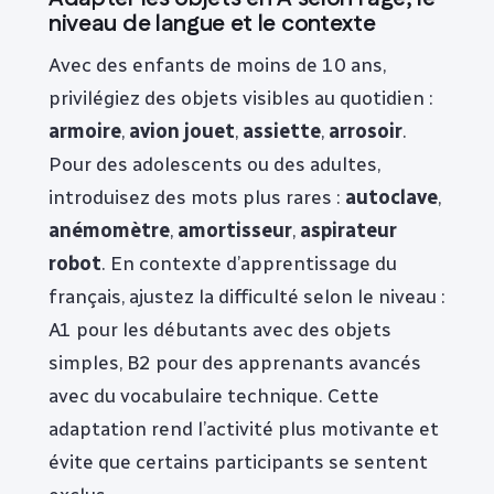
niveau de langue et le contexte
Avec des enfants de moins de 10 ans,
privilégiez des objets visibles au quotidien :
armoire
,
avion jouet
,
assiette
,
arrosoir
.
Pour des adolescents ou des adultes,
introduisez des mots plus rares :
autoclave
,
anémomètre
,
amortisseur
,
aspirateur
robot
. En contexte d’apprentissage du
français, ajustez la difficulté selon le niveau :
A1 pour les débutants avec des objets
simples, B2 pour des apprenants avancés
avec du vocabulaire technique. Cette
adaptation rend l’activité plus motivante et
évite que certains participants se sentent