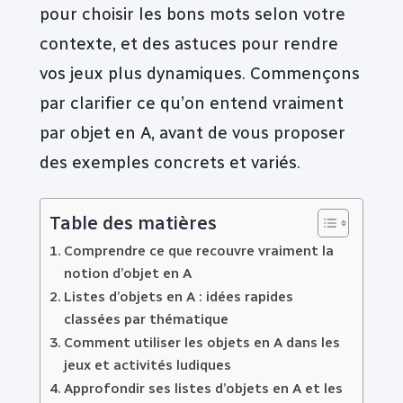
pour choisir les bons mots selon votre
contexte, et des astuces pour rendre
vos jeux plus dynamiques. Commençons
par clarifier ce qu’on entend vraiment
par objet en A, avant de vous proposer
des exemples concrets et variés.
Table des matières
Comprendre ce que recouvre vraiment la
notion d’objet en A
Listes d’objets en A : idées rapides
classées par thématique
Comment utiliser les objets en A dans les
jeux et activités ludiques
Approfondir ses listes d’objets en A et les