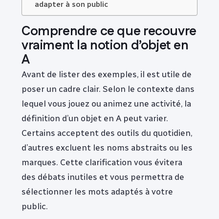
adapter à son public
Comprendre ce que recouvre
vraiment la notion d’objet en
A
Avant de lister des exemples, il est utile de
poser un cadre clair. Selon le contexte dans
lequel vous jouez ou animez une activité, la
définition d’un objet en A peut varier.
Certains acceptent des outils du quotidien,
d’autres excluent les noms abstraits ou les
marques. Cette clarification vous évitera
des débats inutiles et vous permettra de
sélectionner les mots adaptés à votre
public.