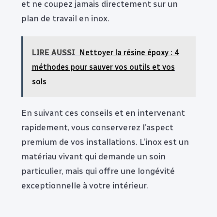
et ne coupez jamais directement sur un
plan de travail en inox.
LIRE AUSSI
Nettoyer la résine époxy : 4
méthodes pour sauver vos outils et vos
sols
En suivant ces conseils et en intervenant
rapidement, vous conserverez l’aspect
premium de vos installations. L’inox est un
matériau vivant qui demande un soin
particulier, mais qui offre une longévité
exceptionnelle à votre intérieur.