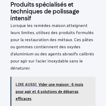
Produits spécialisés et
techniques de polissage
intensif
Lorsque les remèdes maison atteignent
leurs limites, utilisez des produits formulés
pour la restauration des métaux. Ces pâtes
ou gommes contiennent des oxydes
d’aluminium ou des agents abrasifs calibrés
pour agir sur l’acier inoxydable sans le
dénaturer.
LIRE AUSSI
Vider une maison : 6 mois
pour agir et 4 solutions de débarras
efficaces