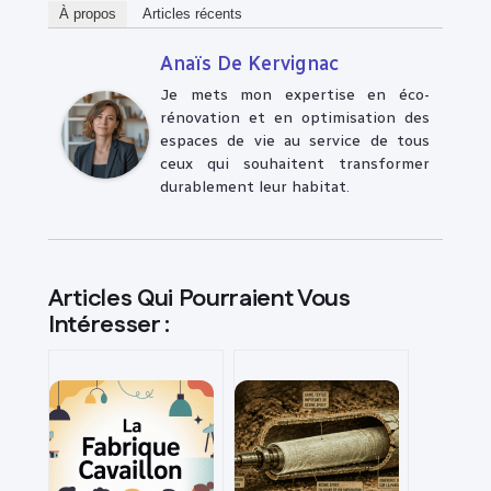
À propos
Articles récents
Anaïs De Kervignac
Je mets mon expertise en éco-
rénovation et en optimisation des
espaces de vie au service de tous
ceux qui souhaitent transformer
durablement leur habitat.
Articles Qui Pourraient Vous
Intéresser :