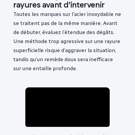
rayures avant d’intervenir
Toutes les marques sur l’acier inoxydable ne
se traitent pas de la même manière. Avant
de débuter, évaluez l’étendue des dégâts.
Une méthode trop agressive sur une rayure
superficielle risque d’aggraver la situation,
tandis qu’un remède doux sera inefficace
sur une entaille profonde.