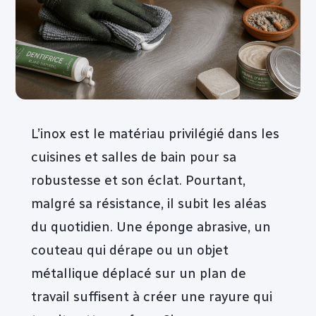
L’inox est le matériau privilégié dans les
cuisines et salles de bain pour sa
robustesse et son éclat. Pourtant,
malgré sa résistance, il subit les aléas
du quotidien. Une éponge abrasive, un
couteau qui dérape ou un objet
métallique déplacé sur un plan de
travail suffisent à créer une rayure qui