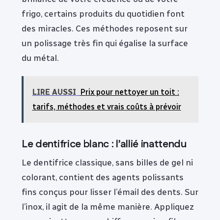
frigo, certains produits du quotidien font
des miracles. Ces méthodes reposent sur
un polissage très fin qui égalise la surface
du métal.
LIRE AUSSI
Prix pour nettoyer un toit :
tarifs, méthodes et vrais coûts à prévoir
Le dentifrice blanc : l’allié inattendu
Le dentifrice classique, sans billes de gel ni
colorant, contient des agents polissants
fins conçus pour lisser l’émail des dents. Sur
l’inox, il agit de la même manière. Appliquez