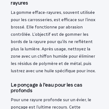
rayures
La gomme efface-rayures, souvent utilisée
pour les carrosseries, est efficace sur l’inox
brossé. Elle fonctionne par abrasion
contrôlée. L’objectif est de gommer les
bords de la rayure pour qu’ils ne reflètent
plus la lumière. Après usage, nettoyez la
zone avec un chiffon humide pour éliminer
les résidus de polymère et de métal, puis
lustrez avec une huile spécifique pour inox.
Le ponçage à l’eau pour les cas
profonds
Pour une rayure profonde sur un évier, le
ponçage est l’ultime recours. Cette