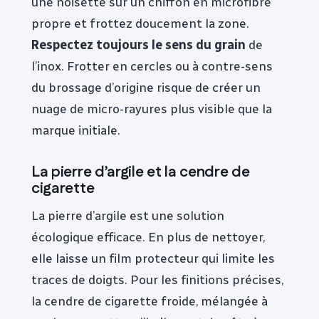
une noisette sur un chiffon en microfibre
propre et frottez doucement la zone.
Respectez toujours le sens du grain
de
l’inox. Frotter en cercles ou à contre-sens
du brossage d’origine risque de créer un
nuage de micro-rayures plus visible que la
marque initiale.
La pierre d’argile et la cendre de
cigarette
La pierre d’argile est une solution
écologique efficace. En plus de nettoyer,
elle laisse un film protecteur qui limite les
traces de doigts. Pour les finitions précises,
la cendre de cigarette froide, mélangée à