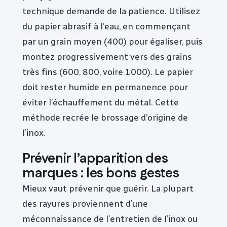
technique demande de la patience. Utilisez
du papier abrasif à l’eau, en commençant
par un grain moyen (400) pour égaliser, puis
montez progressivement vers des grains
très fins (600, 800, voire 1000). Le papier
doit rester humide en permanence pour
éviter l’échauffement du métal. Cette
méthode recrée le brossage d’origine de
l’inox.
Prévenir l’apparition des
marques : les bons gestes
Mieux vaut prévenir que guérir. La plupart
des rayures proviennent d’une
méconnaissance de l’entretien de l’inox ou