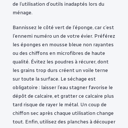
de l’utilisation d’outils inadaptés lors du
ménage.
Bannissez le côté vert de l’éponge, car c’est
l’ennemi numéro un de votre évier. Préférez
les éponges en mousse bleue non rayantes
ou des chiffons en microfibres de haute
qualité. Évitez les poudres à récurer, dont
les grains trop durs créent un voile terne
sur toute la surface. Le séchage est
obligatoire : laisser l’eau stagner favorise le
dépôt de calcaire, et gratter ce calcaire plus
tard risque de rayer le métal. Un coup de
chiffon sec après chaque utilisation change
tout. Enfin, utilisez des planches à découper