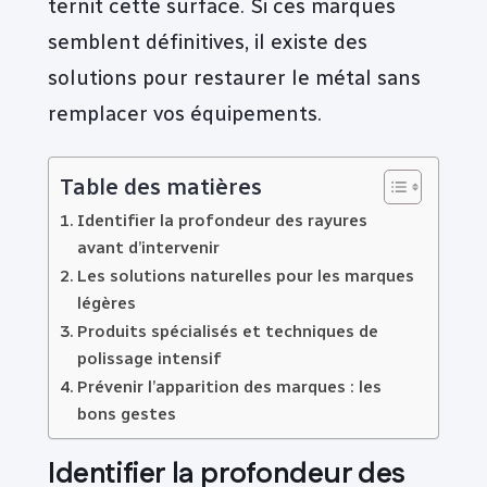
ternit cette surface. Si ces marques
semblent définitives, il existe des
solutions pour restaurer le métal sans
remplacer vos équipements.
Table des matières
Identifier la profondeur des rayures
avant d’intervenir
Les solutions naturelles pour les marques
légères
Produits spécialisés et techniques de
polissage intensif
Prévenir l’apparition des marques : les
bons gestes
Identifier la profondeur des