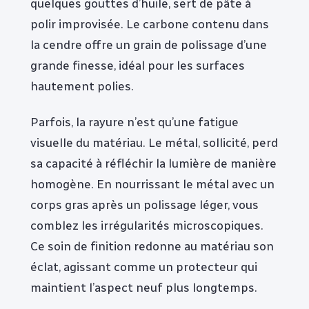
quelques gouttes d’huile, sert de pâte à
polir improvisée. Le carbone contenu dans
la cendre offre un grain de polissage d’une
grande finesse, idéal pour les surfaces
hautement polies.
Parfois, la rayure n’est qu’une fatigue
visuelle du matériau. Le métal, sollicité, perd
sa capacité à réfléchir la lumière de manière
homogène. En nourrissant le métal avec un
corps gras après un polissage léger, vous
comblez les irrégularités microscopiques.
Ce soin de finition redonne au matériau son
éclat, agissant comme un protecteur qui
maintient l’aspect neuf plus longtemps.