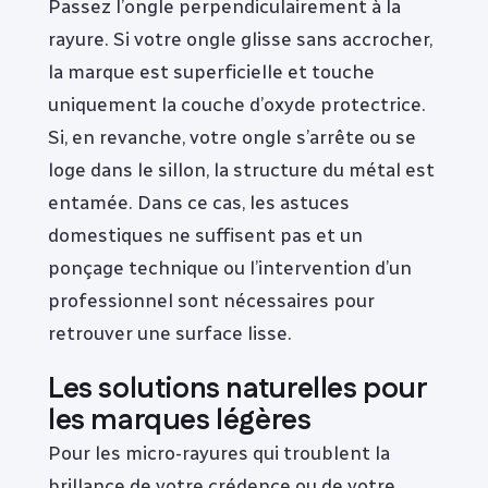
Passez l’ongle perpendiculairement à la
rayure. Si votre ongle glisse sans accrocher,
la marque est superficielle et touche
uniquement la couche d’oxyde protectrice.
Si, en revanche, votre ongle s’arrête ou se
loge dans le sillon, la structure du métal est
entamée. Dans ce cas, les astuces
domestiques ne suffisent pas et un
ponçage technique ou l’intervention d’un
professionnel sont nécessaires pour
retrouver une surface lisse.
Les solutions naturelles pour
les marques légères
Pour les micro-rayures qui troublent la
brillance de votre crédence ou de votre