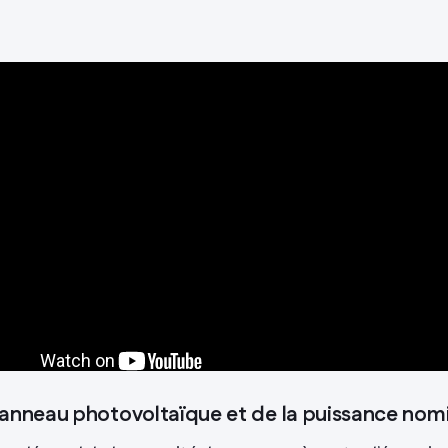
panneau photovoltaïque et de la puissance nom