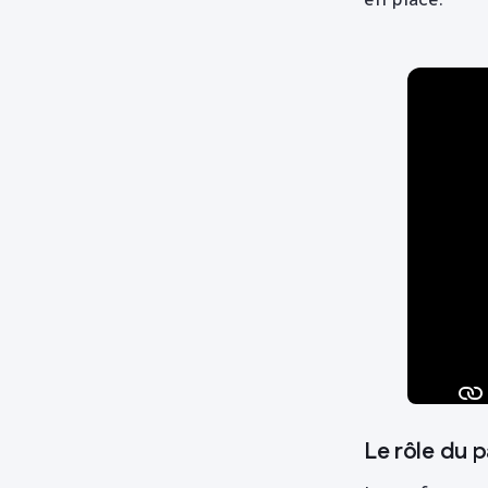
Le rôle du 