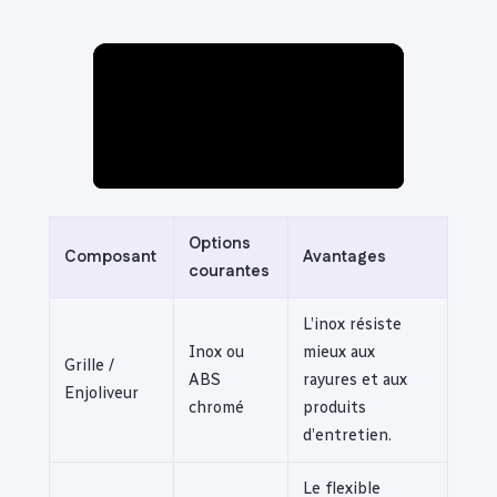
Options
Composant
Avantages
courantes
L’inox résiste
Inox ou
mieux aux
Grille /
ABS
rayures et aux
Enjoliveur
chromé
produits
d’entretien.
Le flexible