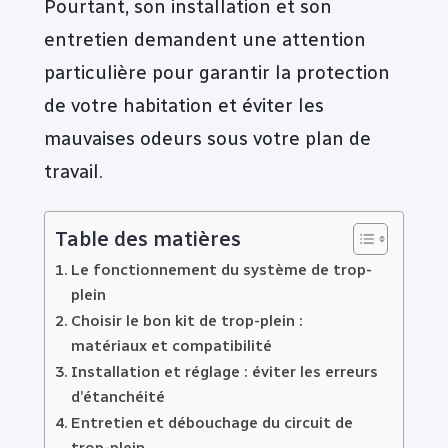
Pourtant, son installation et son
entretien demandent une attention
particulière pour garantir la protection
de votre habitation et éviter les
mauvaises odeurs sous votre plan de
travail.
Table des matières
Le fonctionnement du système de trop-
plein
Choisir le bon kit de trop-plein :
matériaux et compatibilité
Installation et réglage : éviter les erreurs
d’étanchéité
Entretien et débouchage du circuit de
trop-plein