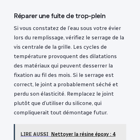
Réparer une fuite de trop-plein
Si vous constatez de l’eau sous votre évier
lors du remplissage, vérifiez le serrage de la
vis centrale de la grille. Les cycles de
température provoquent des dilatations
des matériaux qui peuvent desserrer la
fixation au fil des mois. Si le serrage est
correct, le joint a probablement séché et
perdu son élasticité. Remplacez le joint
plutôt que d’utiliser du silicone, qui
compliquerait tout démontage futur.
LIRE AUSSI
Nettoyer la résine époxy : 4