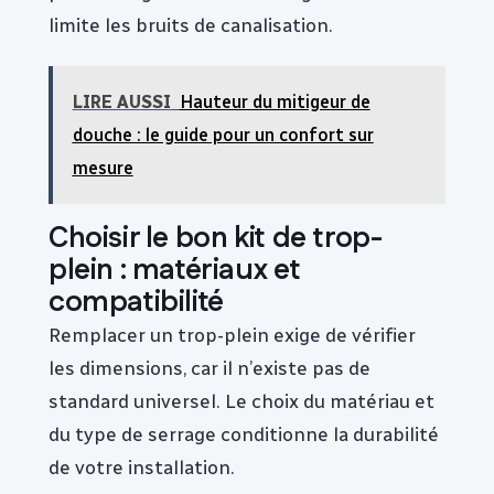
limite les bruits de canalisation.
LIRE AUSSI
Hauteur du mitigeur de
douche : le guide pour un confort sur
mesure
Choisir le bon kit de trop-
plein : matériaux et
compatibilité
Remplacer un trop-plein exige de vérifier
les dimensions, car il n’existe pas de
standard universel. Le choix du matériau et
du type de serrage conditionne la durabilité
de votre installation.