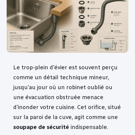
Le trop-plein d’évier est souvent perçu
comme un détail technique mineur,
jusqu’au jour où un robinet oublié ou
une évacuation obstruée menace
d’inonder votre cuisine. Cet orifice, situé
sur la paroi de la cuve, agit comme une
soupape de sécurité
indispensable.