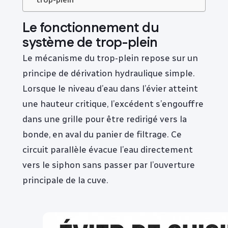
Le fonctionnement du
système de trop-plein
Le mécanisme du trop-plein repose sur un
principe de dérivation hydraulique simple.
Lorsque le niveau d’eau dans l’évier atteint
une hauteur critique, l’excédent s’engouffre
dans une grille pour être redirigé vers la
bonde, en aval du panier de filtrage. Ce
circuit parallèle évacue l’eau directement
vers le siphon sans passer par l’ouverture
principale de la cuve.