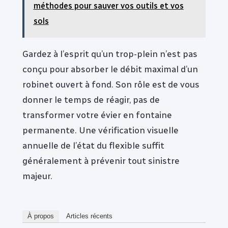
méthodes pour sauver vos outils et vos
sols
Gardez à l’esprit qu’un trop-plein n’est pas
conçu pour absorber le débit maximal d’un
robinet ouvert à fond. Son rôle est de vous
donner le temps de réagir, pas de
transformer votre évier en fontaine
permanente. Une vérification visuelle
annuelle de l’état du flexible suffit
généralement à prévenir tout sinistre
majeur.
À propos
Articles récents