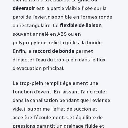
déversoir
est la partie visible fixée sur la
paroi de l’évier, disponible en formes ronde
ou rectangulaire. Le
flexible de liaison
,
souvent annelé en ABS ou en
polypropylène, relie la grille à la bonde.
Enfin, le
raccord de bonde
permet
d’injecter l’eau du trop-plein dans le flux
d’évacuation principal.
Le trop-plein remplit également une
fonction d’évent. En laissant l’air circuler
dans la canalisation pendant que l’évier se
vide, il supprime l’effet de succion et
accélère l’écoulement. Cet équilibre de
pressions garantit un drainage fluide et