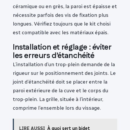
céramique ou en grès, la paroi est épaisse et
nécessite parfois des vis de fixation plus
longues. Vérifiez toujours que le kit choisi
est compatible avec les matériaux épais.
Installation et réglage : éviter
les erreurs d’étanchéité
L’installation d’un trop-plein demande de la
rigueur sur le positionnement des joints. Le
joint d’étanchéité doit se placer entre la
paroi extérieure de la cuve et le corps du
trop-plein. La grille, située à l’intérieur,
comprime l’ensemble lors du vissage.
LIRE AUSSI
À quoi sert un bidet