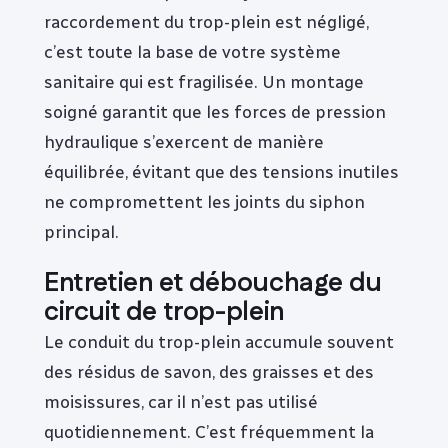
raccordement du trop-plein est négligé,
c’est toute la base de votre système
sanitaire qui est fragilisée. Un montage
soigné garantit que les forces de pression
hydraulique s’exercent de manière
équilibrée, évitant que des tensions inutiles
ne compromettent les joints du siphon
principal.
Entretien et débouchage du
circuit de trop-plein
Le conduit du trop-plein accumule souvent
des résidus de savon, des graisses et des
moisissures, car il n’est pas utilisé
quotidiennement. C’est fréquemment la