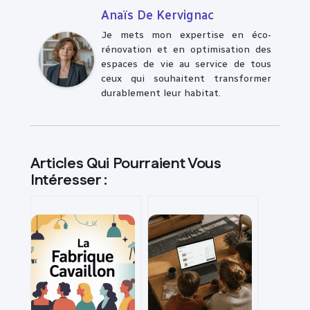
Anaïs De Kervignac
Je mets mon expertise en éco-
rénovation et en optimisation des
espaces de vie au service de tous
ceux qui souhaitent transformer
durablement leur habitat.
Articles Qui Pourraient Vous
Intéresser :