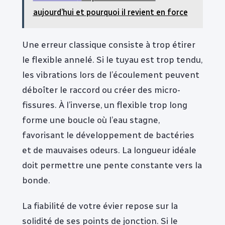
aujourd’hui et pourquoi il revient en force
Une erreur classique consiste à trop étirer
le flexible annelé. Si le tuyau est trop tendu,
les vibrations lors de l’écoulement peuvent
déboîter le raccord ou créer des micro-
fissures. À l’inverse, un flexible trop long
forme une boucle où l’eau stagne,
favorisant le développement de bactéries
et de mauvaises odeurs. La longueur idéale
doit permettre une pente constante vers la
bonde.
La fiabilité de votre évier repose sur la
solidité de ses points de jonction. Si le