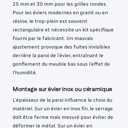
25 mm et 30 mm pour les grilles rondes.
Pour les éviers modernes en granit ou en
résine, le trop-plein est souvent
rectangulaire et nécessite un kit spécifique
fourni par le fabricant. Un mauvais
ajustement provoque des fuites invisibles
derrière la paroi de l’évier, entraînant le
gonflement du meuble bas sous l’effet de
l’humidité.
Montage sur évier inox ou céramique
L’épaisseur de la paroi influence le choix du
matériel. Sur un évier en inox fin, le serrage
doit être ferme mais mesuré pour éviter de
déformer le métal. Sur un évier en