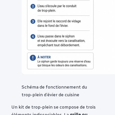
Schéma de fonctionnement du
trop-plein d’évier de cuisine
Un kit de trop-plein se compose de trois
éléments indissociables. La
grille ou