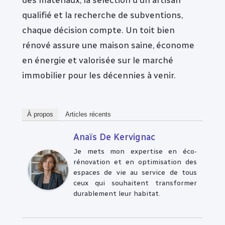
qualifié et la recherche de subventions,
chaque décision compte. Un toit bien
rénové assure une maison saine, économe
en énergie et valorisée sur le marché
immobilier pour les décennies à venir.
À propos
Articles récents
Anaïs De Kervignac
Je mets mon expertise en éco-
rénovation et en optimisation des
espaces de vie au service de tous
ceux qui souhaitent transformer
durablement leur habitat.