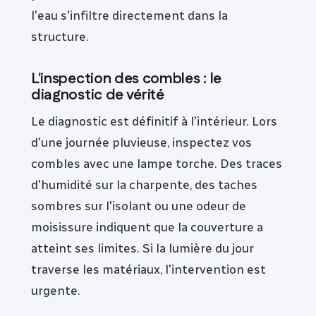
l'eau s'infiltre directement dans la
structure.
L'inspection des combles : le
diagnostic de vérité
Le diagnostic est définitif à l'intérieur. Lors
d'une journée pluvieuse, inspectez vos
combles avec une lampe torche. Des traces
d'humidité sur la charpente, des taches
sombres sur l'isolant ou une odeur de
moisissure indiquent que la couverture a
atteint ses limites. Si la lumière du jour
traverse les matériaux, l'intervention est
urgente.