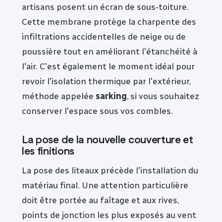
artisans posent un écran de sous-toiture.
Cette membrane protège la charpente des
infiltrations accidentelles de neige ou de
poussière tout en améliorant l'étanchéité à
l'air. C'est également le moment idéal pour
revoir l'isolation thermique par l'extérieur,
méthode appelée
sarking
, si vous souhaitez
conserver l'espace sous vos combles.
La pose de la nouvelle couverture et
les finitions
La pose des liteaux précède l'installation du
matériau final. Une attention particulière
doit être portée au faîtage et aux rives,
points de jonction les plus exposés au vent