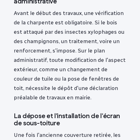
administrative
Avant le début des travaux, une vérification
de la charpente est obligatoire. Si le bois
est attaqué par des insectes xylophages ou
des champignons, un traitement, voire un
renforcement, s'impose. Sur le plan
administratif, toute modification de l'aspect
extérieur, comme un changement de
couleur de tuile ou la pose de fenêtres de
toit, nécessite le dépôt d'une déclaration
préalable de travaux en mairie.
La dépose et l'installation de l'écran
de sous-toiture
Une fois l'ancienne couverture retirée, les