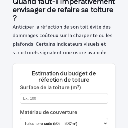
Quand faut-il impérativement
envisager de refaire sa toiture
?
Anticiper la réfection de son toit évite des
dommages coûteux sur la charpente ou les
plafonds. Certains indicateurs visuels et
structurels signalent une usure avancée.
Estimation du budget de
réfection de toiture
Surface de la toiture (m²)
Matériau de couverture