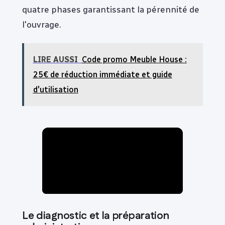
quatre phases garantissant la pérennité de
l'ouvrage.
LIRE AUSSI
Code promo Meuble House :
25€ de réduction immédiate et guide
d'utilisation
Le diagnostic et la préparation