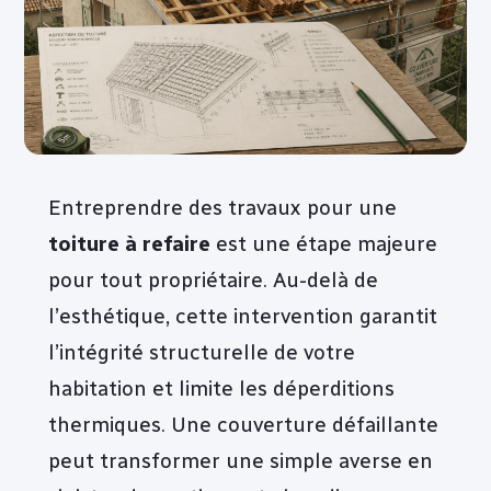
Entreprendre des travaux pour une
toiture à refaire
est une étape majeure
pour tout propriétaire. Au-delà de
l’esthétique, cette intervention garantit
l’intégrité structurelle de votre
habitation et limite les déperditions
thermiques. Une couverture défaillante
peut transformer une simple averse en