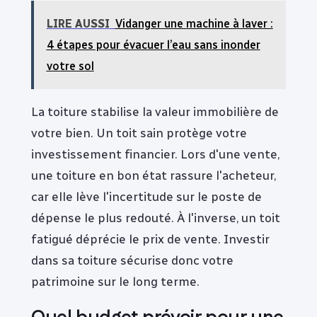
LIRE AUSSI
Vidanger une machine à laver :
4 étapes pour évacuer l’eau sans inonder
votre sol
La toiture stabilise la valeur immobilière de
votre bien. Un toit sain protège votre
investissement financier. Lors d'une vente,
une toiture en bon état rassure l'acheteur,
car elle lève l'incertitude sur le poste de
dépense le plus redouté. À l'inverse, un toit
fatigué déprécie le prix de vente. Investir
dans sa toiture sécurise donc votre
patrimoine sur le long terme.