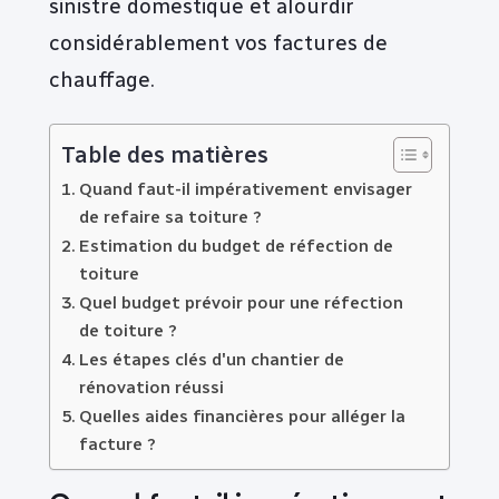
sinistre domestique et alourdir
considérablement vos factures de
chauffage.
Table des matières
Quand faut-il impérativement envisager
de refaire sa toiture ?
Estimation du budget de réfection de
toiture
Quel budget prévoir pour une réfection
de toiture ?
Les étapes clés d'un chantier de
rénovation réussi
Quelles aides financières pour alléger la
facture ?