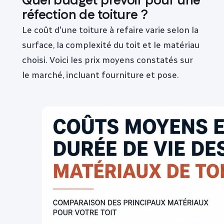
Quel budget prévoir pour une
réfection de toiture ?
Le coût d'une toiture à refaire varie selon la
surface, la complexité du toit et le matériau
choisi. Voici les prix moyens constatés sur
le marché, incluant fourniture et pose.