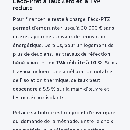
L'éco-Prêt à Taux Zéro et la TVA
réduite
Pour financer le reste à charge, l'éco-PTZ
permet d'emprunter jusqu'à 30 000 € sans
intérêts pour des travaux de rénovation
énergétique. De plus, pour un logement de
plus de deux ans, les travaux de réfection
bénéficient d'une
TVA réduite à 10 %
. Si les
travaux incluent une amélioration notable
de l'isolation thermique, ce taux peut
descendre à 5,5 % sur la main-d'œuvre et
les matériaux isolants.
Refaire sa toiture est un projet d'envergure
qui demande de la méthode. Entre le choix
des matériaux, la sélection d'un artisan