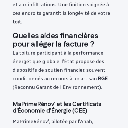
et aux infiltrations. Une finition soignée à
ces endroits garantit la longévité de votre
toit.
Quelles aides financières
pour alléger la facture ?
La toiture participant à la performance
énergétique globale, l'État propose des
dispositifs de soutien financier, souvent
conditionnés au recours à un artisan
RGE
(Reconnu Garant de l'Environnement).
MaPrimeRénov' et les Certificats
d'Économie d'Énergie (CEE)
MaPrimeRénov', pilotée par l'Anah,