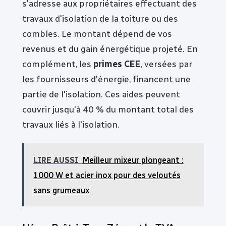
s'adresse aux propriétaires effectuant des
travaux d'isolation de la toiture ou des
combles. Le montant dépend de vos
revenus et du gain énergétique projeté. En
complément, les
primes CEE
, versées par
les fournisseurs d'énergie, financent une
partie de l'isolation. Ces aides peuvent
couvrir jusqu'à 40 % du montant total des
travaux liés à l'isolation.
LIRE AUSSI
Meilleur mixeur plongeant :
1000 W et acier inox pour des veloutés
sans grumeaux