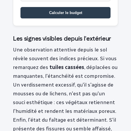
Calculer le budget
Les signes visibles depuis l'extérieur
Une observation attentive depuis le sol
révèle souvent des indices précieux. Si vous
remarquez des
tuiles cassées
, déplacées ou
manquantes, l'étanchéité est compromise.
Un verdissement excessif, qu'il s'agisse de
mousses ou de lichens, n'est pas qu'un
souci esthétique : ces végétaux retiennent
l'humidité et rendent les matériaux poreux.
Enfin, l'état du faîtage est déterminant. S'il
présente des fissures ou semble affaissé,