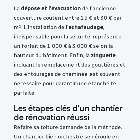
La
dépose et l'évacuation
de l'ancienne
couverture coûtent entre 15 € et 30 € par
m². L'installation de l'
échafaudage
,
indispensable pour la sécurité, représente
un forfait de 1 000 € à 3 000 € selon la
hauteur du bâtiment. Enfin, la
zinguerie
,
incluant le remplacement des gouttières et
des entourages de cheminée, est souvent
nécessaire pour garantir une étanchéité
parfaite.
Les étapes clés d'un chantier
de rénovation réussi
Refaire sa toiture demande de la méthode.
Un chantier bien orchestré se déroule en