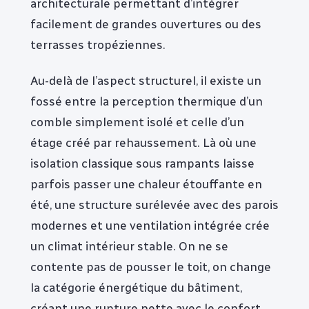
architecturale permettant d’intégrer
facilement de grandes ouvertures ou des
terrasses tropéziennes.
Au-delà de l’aspect structurel, il existe un
fossé entre la perception thermique d’un
comble simplement isolé et celle d’un
étage créé par rehaussement. Là où une
isolation classique sous rampants laisse
parfois passer une chaleur étouffante en
été, une structure surélevée avec des parois
modernes et une ventilation intégrée crée
un climat intérieur stable. On ne se
contente pas de pousser le toit, on change
la catégorie énergétique du bâtiment,
créant une rupture nette avec le confort