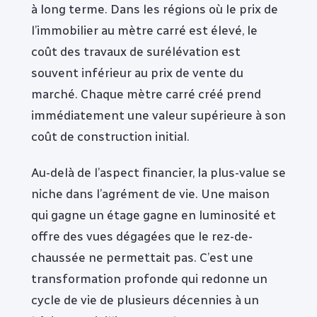
à long terme. Dans les régions où le prix de
l’immobilier au mètre carré est élevé, le
coût des travaux de surélévation est
souvent inférieur au prix de vente du
marché. Chaque mètre carré créé prend
immédiatement une valeur supérieure à son
coût de construction initial.
Au-delà de l’aspect financier, la plus-value se
niche dans l’agrément de vie. Une maison
qui gagne un étage gagne en luminosité et
offre des vues dégagées que le rez-de-
chaussée ne permettait pas. C’est une
transformation profonde qui redonne un
cycle de vie de plusieurs décennies à un