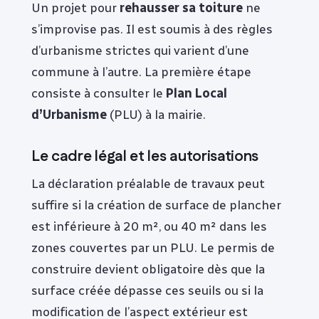
Un projet pour
rehausser sa toiture
ne
s’improvise pas. Il est soumis à des règles
d’urbanisme strictes qui varient d’une
commune à l’autre. La première étape
consiste à consulter le
Plan Local
d’Urbanisme
(PLU) à la mairie.
Le cadre légal et les autorisations
La déclaration préalable de travaux peut
suffire si la création de surface de plancher
est inférieure à 20 m², ou 40 m² dans les
zones couvertes par un PLU. Le permis de
construire devient obligatoire dès que la
surface créée dépasse ces seuils ou si la
modification de l’aspect extérieur est