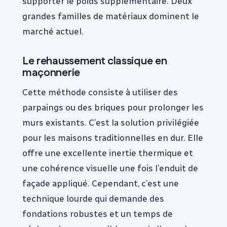
supporter le poids supplémentaire. Deux
grandes familles de matériaux dominent le
marché actuel.
Le rehaussement classique en
maçonnerie
Cette méthode consiste à utiliser des
parpaings ou des briques pour prolonger les
murs existants. C’est la solution privilégiée
pour les maisons traditionnelles en dur. Elle
offre une excellente inertie thermique et
une cohérence visuelle une fois l’enduit de
façade appliqué. Cependant, c’est une
technique lourde qui demande des
fondations robustes et un temps de