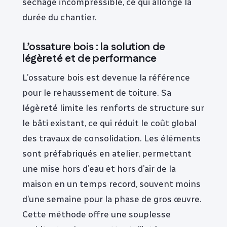
séchage incompressible, ce qui allonge la
durée du chantier.
L’ossature bois : la solution de
légèreté et de performance
L’ossature bois est devenue la référence
pour le rehaussement de toiture. Sa
légèreté limite les renforts de structure sur
le bâti existant, ce qui réduit le coût global
des travaux de consolidation. Les éléments
sont préfabriqués en atelier, permettant
une mise hors d’eau et hors d’air de la
maison en un temps record, souvent moins
d’une semaine pour la phase de gros œuvre.
Cette méthode offre une souplesse