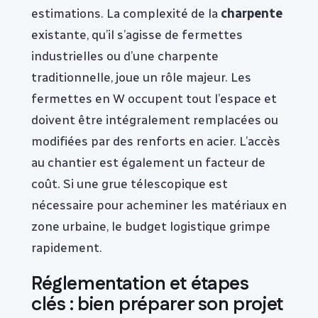
estimations. La complexité de la
charpente
existante, qu’il s’agisse de fermettes
industrielles ou d’une charpente
traditionnelle, joue un rôle majeur. Les
fermettes en W occupent tout l’espace et
doivent être intégralement remplacées ou
modifiées par des renforts en acier. L’accès
au chantier est également un facteur de
coût. Si une grue télescopique est
nécessaire pour acheminer les matériaux en
zone urbaine, le budget logistique grimpe
rapidement.
Réglementation et étapes
clés : bien préparer son projet