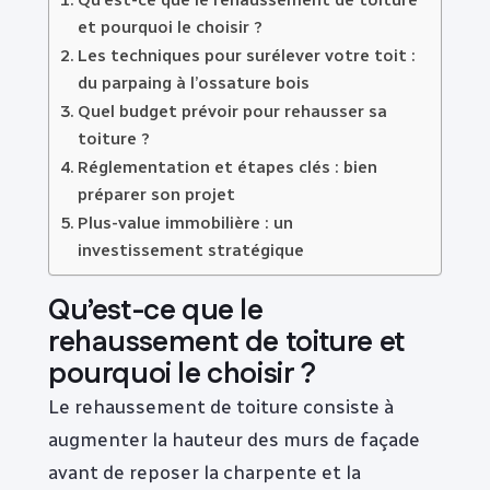
et pourquoi le choisir ?
Les techniques pour surélever votre toit :
du parpaing à l’ossature bois
Quel budget prévoir pour rehausser sa
toiture ?
Réglementation et étapes clés : bien
préparer son projet
Plus-value immobilière : un
investissement stratégique
Qu’est-ce que le
rehaussement de toiture et
pourquoi le choisir ?
Le rehaussement de toiture consiste à
augmenter la hauteur des murs de façade
avant de reposer la charpente et la