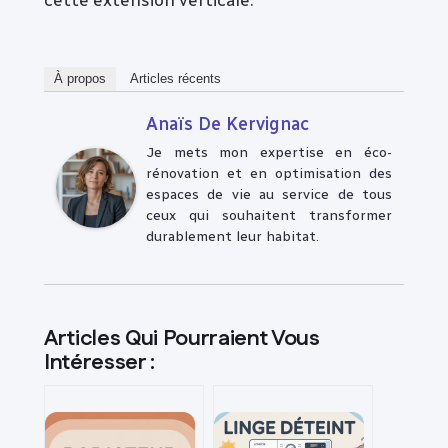
À propos
Articles récents
Anaïs De Kervignac
Je mets mon expertise en éco-
rénovation et en optimisation des
espaces de vie au service de tous
ceux qui souhaitent transformer
durablement leur habitat.
Articles Qui Pourraient Vous
Intéresser :