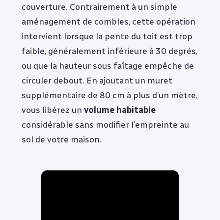
couverture. Contrairement à un simple
aménagement de combles, cette opération
intervient lorsque la pente du toit est trop
faible, généralement inférieure à 30 degrés,
ou que la hauteur sous faîtage empêche de
circuler debout. En ajoutant un muret
supplémentaire de 80 cm à plus d’un mètre,
vous libérez un
volume habitable
considérable sans modifier l’empreinte au
sol de votre maison.