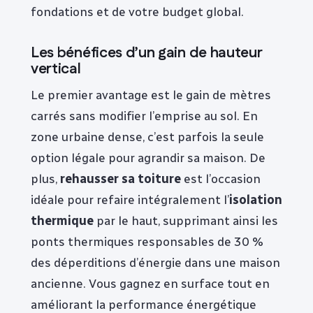
fondations et de votre budget global.
Les bénéfices d’un gain de hauteur
vertical
Le premier avantage est le gain de mètres
carrés sans modifier l’emprise au sol. En
zone urbaine dense, c’est parfois la seule
option légale pour agrandir sa maison. De
plus,
rehausser sa toiture
est l’occasion
idéale pour refaire intégralement l’
isolation
thermique
par le haut, supprimant ainsi les
ponts thermiques responsables de 30 %
des déperditions d’énergie dans une maison
ancienne. Vous gagnez en surface tout en
améliorant la performance énergétique