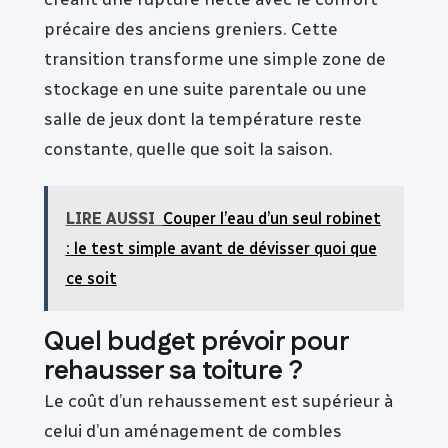
précaire des anciens greniers. Cette
transition transforme une simple zone de
stockage en une suite parentale ou une
salle de jeux dont la température reste
constante, quelle que soit la saison.
LIRE AUSSI
Couper l’eau d’un seul robinet
: le test simple avant de dévisser quoi que
ce soit
Quel budget prévoir pour
rehausser sa toiture ?
Le coût d’un rehaussement est supérieur à
celui d’un aménagement de combles