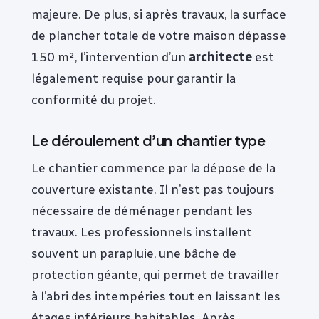
majeure. De plus, si après travaux, la surface
de plancher totale de votre maison dépasse
150 m², l’intervention d’un
architecte
est
légalement requise pour garantir la
conformité du projet.
Le déroulement d’un chantier type
Le chantier commence par la dépose de la
couverture existante. Il n’est pas toujours
nécessaire de déménager pendant les
travaux. Les professionnels installent
souvent un parapluie, une bâche de
protection géante, qui permet de travailler
à l’abri des intempéries tout en laissant les
étages inférieurs habitables. Après