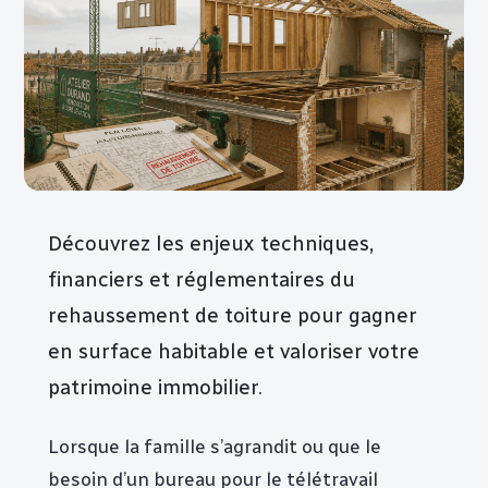
Découvrez les enjeux techniques,
financiers et réglementaires du
rehaussement de toiture pour gagner
en surface habitable et valoriser votre
patrimoine immobilier.
Lorsque la famille s’agrandit ou que le
besoin d’un bureau pour le télétravail