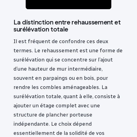
La distinction entre rehaussement et
surélévation totale
Il est fréquent de confondre ces deux
termes. Le rehaussement est une forme de
surélévation qui se concentre sur l’ajout
d’une hauteur de mur intermédiaire,
souvent en parpaings ou en bois, pour
rendre les combles aménageables. La
surélévation totale, quant à elle, consiste à
ajouter un étage complet avec une
structure de plancher porteuse
indépendante. Le choix dépend
essentiellement de la solidité de vos