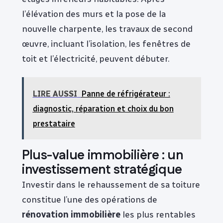
l’élévation des murs et la pose de la
nouvelle charpente, les travaux de second
œuvre, incluant l’isolation, les fenêtres de
toit et l’électricité, peuvent débuter.
LIRE AUSSI
Panne de réfrigérateur :
diagnostic, réparation et choix du bon
prestataire
Plus-value immobilière : un
investissement stratégique
Investir dans le rehaussement de sa toiture
constitue l’une des opérations de
rénovation immobilière
les plus rentables