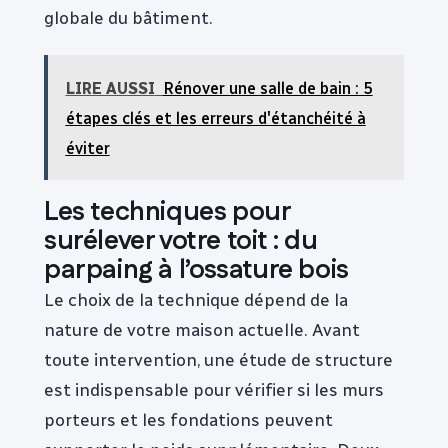
globale du bâtiment.
LIRE AUSSI
Rénover une salle de bain : 5
étapes clés et les erreurs d'étanchéité à
éviter
Les techniques pour
surélever votre toit : du
parpaing à l’ossature bois
Le choix de la technique dépend de la
nature de votre maison actuelle. Avant
toute intervention, une étude de structure
est indispensable pour vérifier si les murs
porteurs et les fondations peuvent