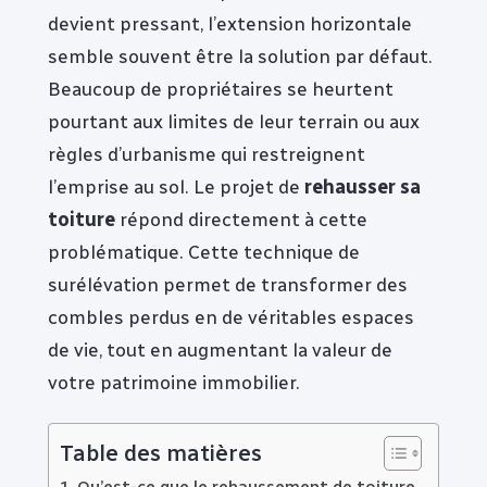
devient pressant, l’extension horizontale
semble souvent être la solution par défaut.
Beaucoup de propriétaires se heurtent
pourtant aux limites de leur terrain ou aux
règles d’urbanisme qui restreignent
l’emprise au sol. Le projet de
rehausser sa
toiture
répond directement à cette
problématique. Cette technique de
surélévation permet de transformer des
combles perdus en de véritables espaces
de vie, tout en augmentant la valeur de
votre patrimoine immobilier.
Table des matières
Qu’est-ce que le rehaussement de toiture