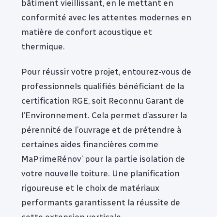
bâtiment vieillissant, en le mettant en
conformité avec les attentes modernes en
matière de confort acoustique et
thermique.
Pour réussir votre projet, entourez-vous de
professionnels qualifiés bénéficiant de la
certification RGE, soit Reconnu Garant de
l’Environnement. Cela permet d’assurer la
pérennité de l’ouvrage et de prétendre à
certaines aides financières comme
MaPrimeRénov’ pour la partie isolation de
votre nouvelle toiture. Une planification
rigoureuse et le choix de matériaux
performants garantissent la réussite de
cette extension verticale.