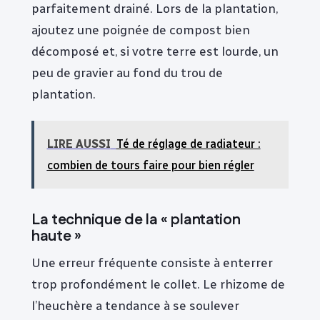
parfaitement drainé. Lors de la plantation,
ajoutez une poignée de compost bien
décomposé et, si votre terre est lourde, un
peu de gravier au fond du trou de
plantation.
LIRE AUSSI
Té de réglage de radiateur :
combien de tours faire pour bien régler
La technique de la « plantation
haute »
Une erreur fréquente consiste à enterrer
trop profondément le collet. Le rhizome de
l’heuchère a tendance à se soulever