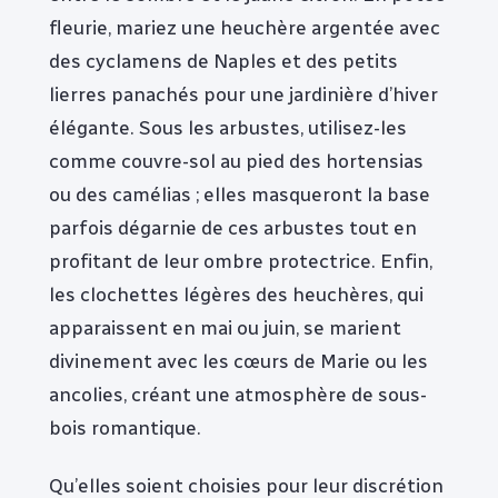
fleurie, mariez une heuchère argentée avec
des cyclamens de Naples et des petits
lierres panachés pour une jardinière d’hiver
élégante. Sous les arbustes, utilisez-les
comme couvre-sol au pied des hortensias
ou des camélias ; elles masqueront la base
parfois dégarnie de ces arbustes tout en
profitant de leur ombre protectrice. Enfin,
les clochettes légères des heuchères, qui
apparaissent en mai ou juin, se marient
divinement avec les cœurs de Marie ou les
ancolies, créant une atmosphère de sous-
bois romantique.
Qu’elles soient choisies pour leur discrétion