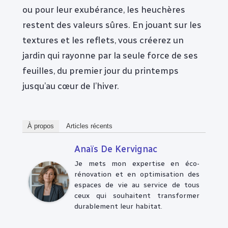
ou pour leur exubérance, les heuchères
restent des valeurs sûres. En jouant sur les
textures et les reflets, vous créerez un
jardin qui rayonne par la seule force de ses
feuilles, du premier jour du printemps
jusqu’au cœur de l’hiver.
À propos
Articles récents
Anaïs De Kervignac
Je mets mon expertise en éco-
rénovation et en optimisation des
espaces de vie au service de tous
ceux qui souhaitent transformer
durablement leur habitat.