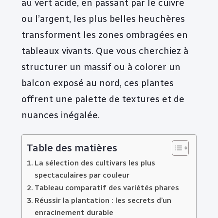
au vert acide, en passant par le cuivre
ou l’argent, les plus belles heuchères
transforment les zones ombragées en
tableaux vivants. Que vous cherchiez à
structurer un massif ou à colorer un
balcon exposé au nord, ces plantes
offrent une palette de textures et de
nuances inégalée.
Table des matières
La sélection des cultivars les plus
spectaculaires par couleur
Tableau comparatif des variétés phares
Réussir la plantation : les secrets d’un
enracinement durable