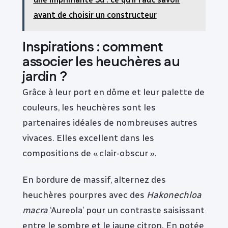
avant de choisir un constructeur
Inspirations : comment
associer les heuchères au
jardin ?
Grâce à leur port en dôme et leur palette de
couleurs, les heuchères sont les
partenaires idéales de nombreuses autres
vivaces. Elles excellent dans les
compositions de « clair-obscur ».
En bordure de massif, alternez des
heuchères pourpres avec des
Hakonechloa
macra
‘Aureola’ pour un contraste saisissant
entre le sombre et le jaune citron. En potée