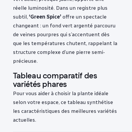
réelle luminosité. Dans un registre plus
subtil,
‘Green Spice’
offre un spectacle
changeant : un fond vert argenté parcouru
de veines pourpres qui s’accentuent dès
que les températures chutent, rappelant la
structure complexe d’une pierre semi-
précieuse.
Tableau comparatif des
variétés phares
Pour vous aider à choisir la plante idéale
selon votre espace, ce tableau synthétise
les caractéristiques des meilleures variétés
actuelles.