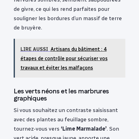
de givre, ce qui les rend parfaites pour
souligner les bordures d’un massif de terre
de bruyère.
LIRE AUSSI
Artisans du bâtiment : 4
étapes de contrôle pour sécuriser vos
travaux et éviter les malfaçons
Les verts néons et les marbrures
graphiques
Si vous souhaitez un contraste saisissant
avec des plantes au feuillage sombre,
tournez-vous vers
‘Lime Marmalade’
. Son
vert acide, presque jaune, apporte une