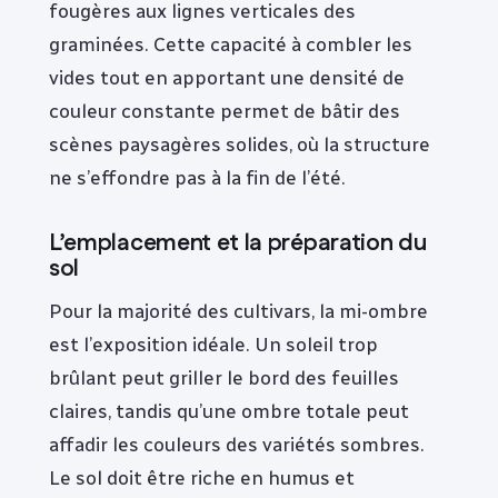
fougères aux lignes verticales des
graminées. Cette capacité à combler les
vides tout en apportant une densité de
couleur constante permet de bâtir des
scènes paysagères solides, où la structure
ne s’effondre pas à la fin de l’été.
L’emplacement et la préparation du
sol
Pour la majorité des cultivars, la mi-ombre
est l’exposition idéale. Un soleil trop
brûlant peut griller le bord des feuilles
claires, tandis qu’une ombre totale peut
affadir les couleurs des variétés sombres.
Le sol doit être riche en humus et