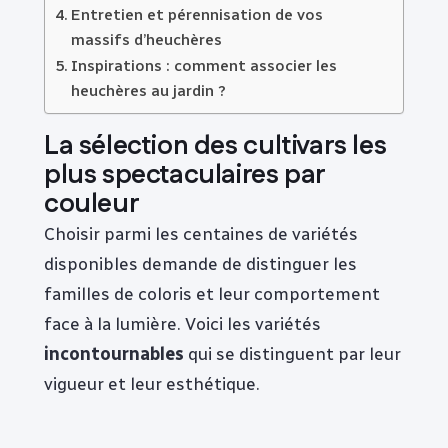
Entretien et pérennisation de vos
massifs d’heuchères
Inspirations : comment associer les
heuchères au jardin ?
La sélection des cultivars les
plus spectaculaires par
couleur
Choisir parmi les centaines de variétés
disponibles demande de distinguer les
familles de coloris et leur comportement
face à la lumière. Voici les variétés
incontournables
qui se distinguent par leur
vigueur et leur esthétique.