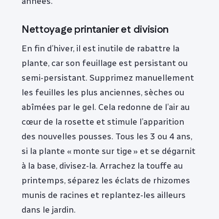
années.
Nettoyage printanier et division
En fin d’hiver, il est inutile de rabattre la
plante, car son feuillage est persistant ou
semi-persistant. Supprimez manuellement
les feuilles les plus anciennes, sèches ou
abîmées par le gel. Cela redonne de l’air au
cœur de la rosette et stimule l’apparition
des nouvelles pousses. Tous les 3 ou 4 ans,
si la plante « monte sur tige » et se dégarnit
à la base, divisez-la. Arrachez la touffe au
printemps, séparez les éclats de rhizomes
munis de racines et replantez-les ailleurs
dans le jardin.