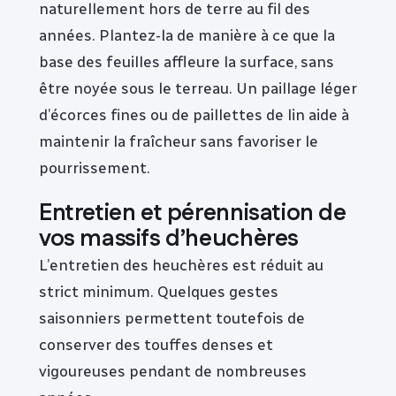
naturellement hors de terre au fil des
années. Plantez-la de manière à ce que la
base des feuilles affleure la surface, sans
être noyée sous le terreau. Un paillage léger
d’écorces fines ou de paillettes de lin aide à
maintenir la fraîcheur sans favoriser le
pourrissement.
Entretien et pérennisation de
vos massifs d’heuchères
L’entretien des heuchères est réduit au
strict minimum. Quelques gestes
saisonniers permettent toutefois de
conserver des touffes denses et
vigoureuses pendant de nombreuses