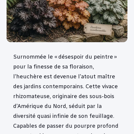
Surnommée le « désespoir du peintre »
pour la finesse de sa floraison,
l’heuchère est devenue l’atout maître
des jardins contemporains. Cette vivace
rhizomateuse, originaire des sous-bois
d’Amérique du Nord, séduit par la
diversité quasi infinie de son feuillage.
Capables de passer du pourpre profond