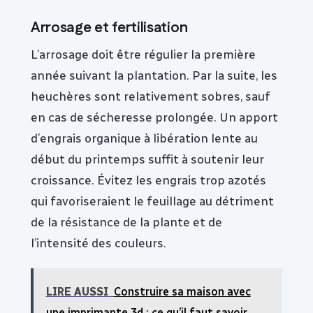
Arrosage et fertilisation
L’arrosage doit être régulier la première
année suivant la plantation. Par la suite, les
heuchères sont relativement sobres, sauf
en cas de sécheresse prolongée. Un apport
d’engrais organique à libération lente au
début du printemps suffit à soutenir leur
croissance. Évitez les engrais trop azotés
qui favoriseraient le feuillage au détriment
de la résistance de la plante et de
l’intensité des couleurs.
LIRE AUSSI
Construire sa maison avec
une imprimante 3d : ce qu’il faut savoir