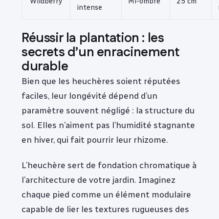
‘Wildberry’
Mi-ombre
25 cm
intense
Réussir la plantation : les
secrets d’un enracinement
durable
Bien que les heuchères soient réputées
faciles, leur longévité dépend d’un
paramètre souvent négligé : la structure du
sol. Elles n’aiment pas l’humidité stagnante
en hiver, qui fait pourrir leur rhizome.
L’heuchère sert de fondation chromatique à
l’architecture de votre jardin. Imaginez
chaque pied comme un élément modulaire
capable de lier les textures rugueuses des