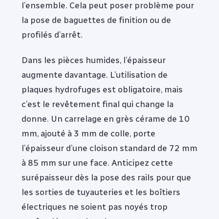
l’ensemble. Cela peut poser problème pour
la pose de baguettes de finition ou de
profilés d’arrêt.
Dans les pièces humides, l’épaisseur
augmente davantage. L’utilisation de
plaques hydrofuges est obligatoire, mais
c’est le revêtement final qui change la
donne. Un carrelage en grès cérame de 10
mm, ajouté à 3 mm de colle, porte
l’épaisseur d’une cloison standard de 72 mm
à 85 mm sur une face. Anticipez cette
surépaisseur dès la pose des rails pour que
les sorties de tuyauteries et les boîtiers
électriques ne soient pas noyés trop