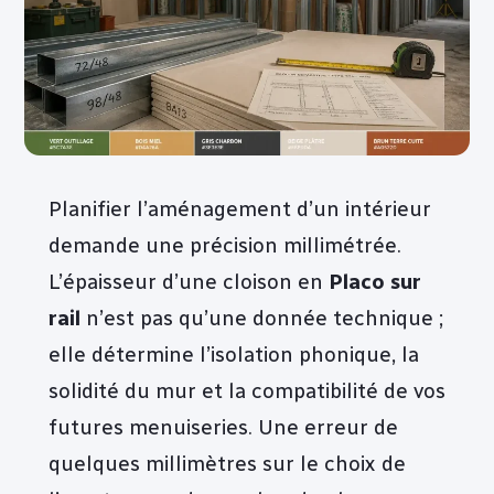
Planifier l’aménagement d’un intérieur
demande une précision millimétrée.
L’épaisseur d’une cloison en
Placo sur
rail
n’est pas qu’une donnée technique ;
elle détermine l’isolation phonique, la
solidité du mur et la compatibilité de vos
futures menuiseries. Une erreur de
quelques millimètres sur le choix de