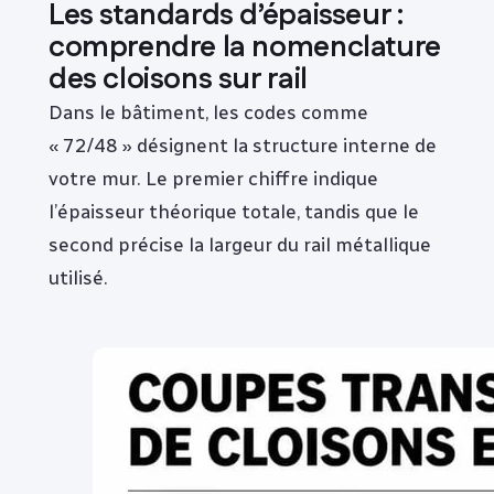
Les standards d’épaisseur :
comprendre la nomenclature
des cloisons sur rail
Dans le bâtiment, les codes comme
« 72/48 » désignent la structure interne de
votre mur. Le premier chiffre indique
l’épaisseur théorique totale, tandis que le
second précise la largeur du rail métallique
utilisé.