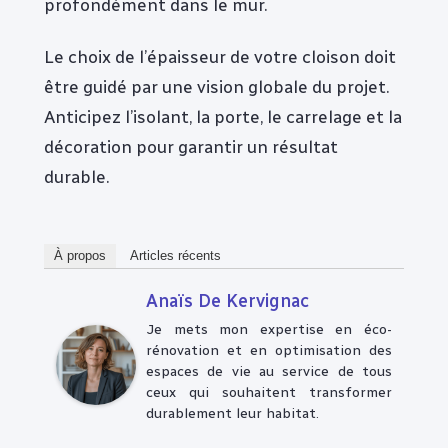
profondément dans le mur.
Le choix de l’épaisseur de votre cloison doit
être guidé par une vision globale du projet.
Anticipez l’isolant, la porte, le carrelage et la
décoration pour garantir un résultat
durable.
À propos
Articles récents
Anaïs De Kervignac
Je mets mon expertise en éco-
rénovation et en optimisation des
espaces de vie au service de tous
ceux qui souhaitent transformer
durablement leur habitat.