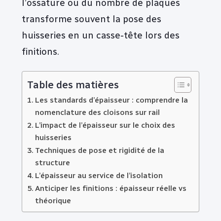
l’ossature ou du nombre de plaques
transforme souvent la pose des
huisseries en un casse-tête lors des
finitions.
Table des matières
Les standards d’épaisseur : comprendre la
nomenclature des cloisons sur rail
L’impact de l’épaisseur sur le choix des
huisseries
Techniques de pose et rigidité de la
structure
L’épaisseur au service de l’isolation
Anticiper les finitions : épaisseur réelle vs
théorique