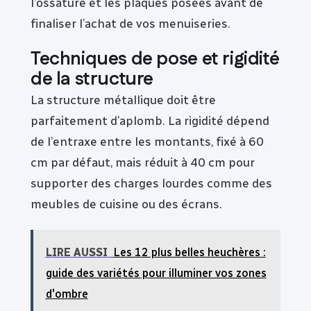
l’ossature et les plaques posées avant de
finaliser l’achat de vos menuiseries.
Techniques de pose et rigidité
de la structure
La structure métallique doit être
parfaitement d’aplomb. La rigidité dépend
de l’entraxe entre les montants, fixé à 60
cm par défaut, mais réduit à 40 cm pour
supporter des charges lourdes comme des
meubles de cuisine ou des écrans.
LIRE AUSSI
Les 12 plus belles heuchères :
guide des variétés pour illuminer vos zones
d'ombre