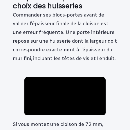
choix des huisseries
Commander ses blocs-portes avant de
valider l’épaisseur finale de la cloison est
une erreur fréquente. Une porte intérieure
repose sur une huisserie dont la largeur doit
correspondre exactement à l’épaisseur du
mur fini, incluant les têtes de vis et l’enduit.
Si vous montez une cloison de 72 mm,