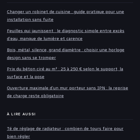
Changer un robinet de cuisine : guide pratique pour une
installation sans fuite
Feuilles qui jaunissent : le diagnostic simple entre excès
d’eau, manque de lumière et carence
Bois, métal, silence, grand diamètre : choisir une horloge
design sans se tromper
Prix du béton ciré au m² : 25 à 250 € selon le support, la
surface et la pose
Ouverture maximale d’un mur porteur sans IPN : la reprise
de charge reste obligatoire
À LIRE AUSSI
Té de réglage de radiateur : combien de tours faire pour
bien régler