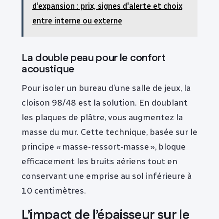
d’expansion : prix, signes d'alerte et choix
entre interne ou externe
La double peau pour le confort
acoustique
Pour isoler un bureau d’une salle de jeux, la
cloison 98/48 est la solution. En doublant
les plaques de plâtre, vous augmentez la
masse du mur. Cette technique, basée sur le
principe « masse-ressort-masse », bloque
efficacement les bruits aériens tout en
conservant une emprise au sol inférieure à
10 centimètres.
L’impact de l’épaisseur sur le