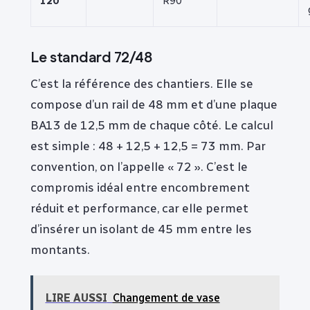
120
R90
Le standard 72/48
C’est la référence des chantiers. Elle se
compose d’un rail de 48 mm et d’une plaque
BA13 de 12,5 mm de chaque côté. Le calcul
est simple : 48 + 12,5 + 12,5 = 73 mm. Par
convention, on l’appelle « 72 ». C’est le
compromis idéal entre encombrement
réduit et performance, car elle permet
d’insérer un isolant de 45 mm entre les
montants.
LIRE AUSSI
Changement de vase