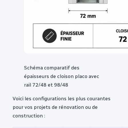
Schéma comparatif des
épaisseurs de cloison placo avec
rail 72/48 et 98/48
Voici les configurations les plus courantes
pour vos projets de rénovation ou de
construction :