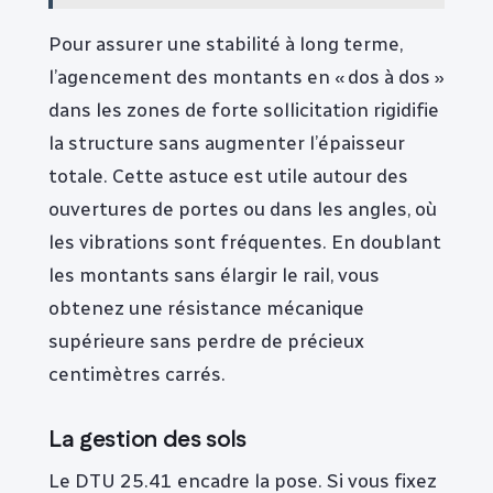
Pour assurer une stabilité à long terme,
l’agencement des montants en « dos à dos »
dans les zones de forte sollicitation rigidifie
la structure sans augmenter l’épaisseur
totale. Cette astuce est utile autour des
ouvertures de portes ou dans les angles, où
les vibrations sont fréquentes. En doublant
les montants sans élargir le rail, vous
obtenez une résistance mécanique
supérieure sans perdre de précieux
centimètres carrés.
La gestion des sols
Le DTU 25.41 encadre la pose. Si vous fixez