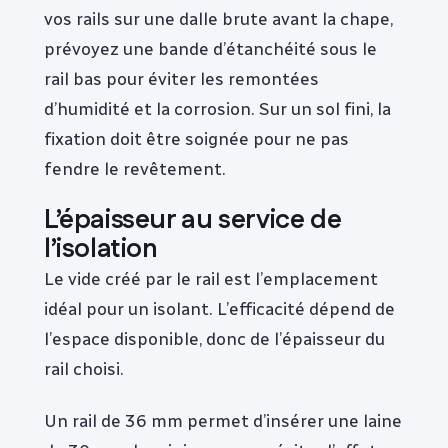
vos rails sur une dalle brute avant la chape,
prévoyez une bande d’étanchéité sous le
rail bas pour éviter les remontées
d’humidité et la corrosion. Sur un sol fini, la
fixation doit être soignée pour ne pas
fendre le revêtement.
L’épaisseur au service de
l’isolation
Le vide créé par le rail est l’emplacement
idéal pour un isolant. L’efficacité dépend de
l’espace disponible, donc de l’épaisseur du
rail choisi.
Un rail de 36 mm permet d’insérer une laine