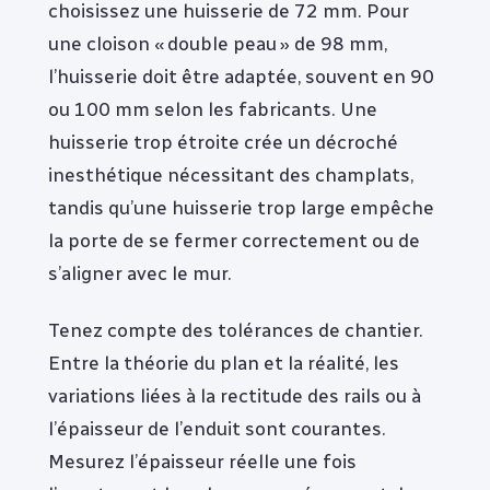
choisissez une huisserie de 72 mm. Pour
une cloison « double peau » de 98 mm,
l’huisserie doit être adaptée, souvent en 90
ou 100 mm selon les fabricants. Une
huisserie trop étroite crée un décroché
inesthétique nécessitant des champlats,
tandis qu’une huisserie trop large empêche
la porte de se fermer correctement ou de
s’aligner avec le mur.
Tenez compte des tolérances de chantier.
Entre la théorie du plan et la réalité, les
variations liées à la rectitude des rails ou à
l’épaisseur de l’enduit sont courantes.
Mesurez l’épaisseur réelle une fois