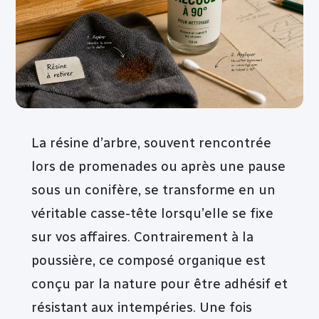
La résine d’arbre, souvent rencontrée
lors de promenades ou après une pause
sous un conifère, se transforme en un
véritable casse-tête lorsqu’elle se fixe
sur vos affaires. Contrairement à la
poussière, ce composé organique est
conçu par la nature pour être adhésif et
résistant aux intempéries. Une fois