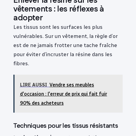
Enlever la résine sur les
vêtements : les réflexes à
adopter
Les tissus sont les surfaces les plus
vulnérables. Sur un vêtement, la règle d’or
est de ne jamais frotter une tache fraîche
pour éviter d’incruster la résine dans les
fibres.
LIRE AUSSI
Vendre ses meubles
d'occasion : l'erreur de prix qui fait fuir
90% des acheteurs
Techniques pour les tissus résistants