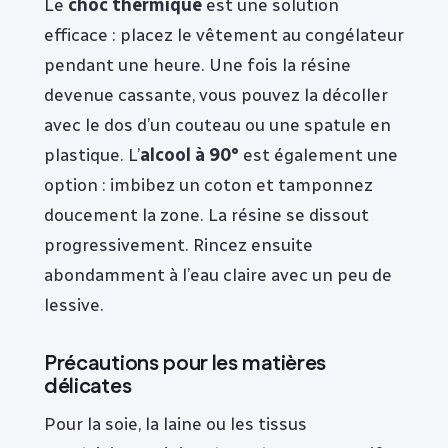
Le
choc thermique
est une solution
efficace : placez le vêtement au congélateur
pendant une heure. Une fois la résine
devenue cassante, vous pouvez la décoller
avec le dos d’un couteau ou une spatule en
plastique. L’
alcool à 90°
est également une
option : imbibez un coton et tamponnez
doucement la zone. La résine se dissout
progressivement. Rincez ensuite
abondamment à l’eau claire avec un peu de
lessive.
Précautions pour les matières
délicates
Pour la soie, la laine ou les tissus