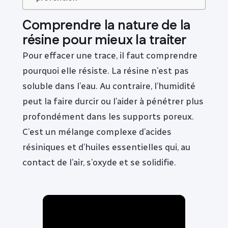
Comprendre la nature de la
résine pour mieux la traiter
Pour effacer une trace, il faut comprendre
pourquoi elle résiste. La résine n’est pas
soluble dans l’eau. Au contraire, l’humidité
peut la faire durcir ou l’aider à pénétrer plus
profondément dans les supports poreux.
C’est un mélange complexe d’acides
résiniques et d’huiles essentielles qui, au
contact de l’air, s’oxyde et se solidifie.