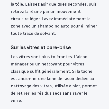
la tôle. Laissez agir quelques secondes, puis
retirez la résine par un mouvement
circulaire léger. Lavez immédiatement la
zone avec un shampoing auto pour éliminer
toute trace de solvant.
Sur les vitres et pare-brise
Les vitres sont plus tolérantes. L’alcool
ménager ou un nettoyant pour vitres
classique suffit généralement. Si la tache
est ancienne, une lame de rasoir dédiée au
nettoyage des vitres, utilisée à plat, permet
de retirer les résidus secs sans rayer le
verre.