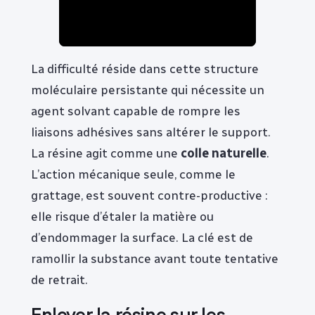
La difficulté réside dans cette structure
moléculaire persistante qui nécessite un
agent solvant capable de rompre les
liaisons adhésives sans altérer le support.
La résine agit comme une
colle naturelle
.
L’action mécanique seule, comme le
grattage, est souvent contre-productive :
elle risque d’étaler la matière ou
d’endommager la surface. La clé est de
ramollir la substance avant toute tentative
de retrait.