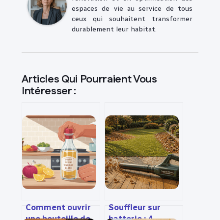
espaces de vie au service de tous
ceux qui souhaitent transformer
durablement leur habitat.
Articles Qui Pourraient Vous
Intéresser :
Comment ouvrir
Souffleur sur
une bouteille de
batterie : 4