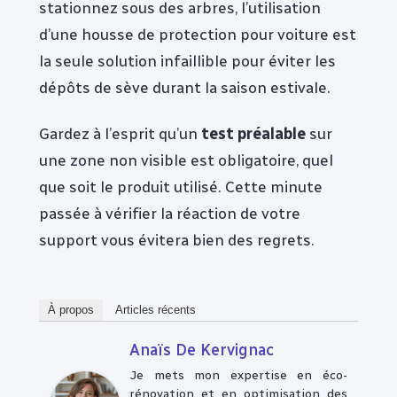
stationnez sous des arbres, l’utilisation
d’une housse de protection pour voiture est
la seule solution infaillible pour éviter les
dépôts de sève durant la saison estivale.
Gardez à l’esprit qu’un
test préalable
sur
une zone non visible est obligatoire, quel
que soit le produit utilisé. Cette minute
passée à vérifier la réaction de votre
support vous évitera bien des regrets.
À propos
Articles récents
Anaïs De Kervignac
Je mets mon expertise en éco-
rénovation et en optimisation des