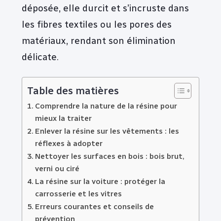
déposée, elle durcit et s’incruste dans
les fibres textiles ou les pores des
matériaux, rendant son élimination
délicate.
Table des matières
Comprendre la nature de la résine pour
mieux la traiter
Enlever la résine sur les vêtements : les
réflexes à adopter
Nettoyer les surfaces en bois : bois brut,
verni ou ciré
La résine sur la voiture : protéger la
carrosserie et les vitres
Erreurs courantes et conseils de
prévention