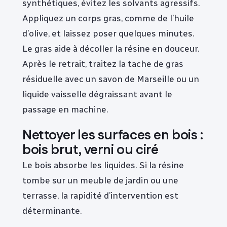
synthétiques, évitez les solvants agressifs.
Appliquez un corps gras, comme de l’huile
d’olive, et laissez poser quelques minutes.
Le gras aide à décoller la résine en douceur.
Après le retrait, traitez la tache de gras
résiduelle avec un savon de Marseille ou un
liquide vaisselle dégraissant avant le
passage en machine.
Nettoyer les surfaces en bois :
bois brut, verni ou ciré
Le bois absorbe les liquides. Si la résine
tombe sur un meuble de jardin ou une
terrasse, la rapidité d’intervention est
déterminante.