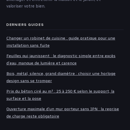
valoriser votre bien.
DERNIERS GUIDES
Changer un robinet de cuisine : guide pratique pour une
installation sans fuite
Feuilles qui jaunissent : le diagnostic simple entre excès
d’eau, manque de lumière et carence
Bois, métal, silence, grand diamètre : choisir une horloge
design sans se tromper
Prix du béton ciré au m² : 25 à 250 € selon le support, la
surface et la pose
Ouverture maximale d’un mur porteur sans IPN : la reprise
de charge reste obligatoire