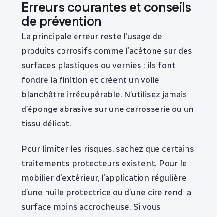
Erreurs courantes et conseils
de prévention
La principale erreur reste l’usage de
produits corrosifs comme l’acétone sur des
surfaces plastiques ou vernies : ils font
fondre la finition et créent un voile
blanchâtre irrécupérable. N’utilisez jamais
d’éponge abrasive sur une carrosserie ou un
tissu délicat.
Pour limiter les risques, sachez que certains
traitements protecteurs existent. Pour le
mobilier d’extérieur, l’application régulière
d’une huile protectrice ou d’une cire rend la
surface moins accrocheuse. Si vous