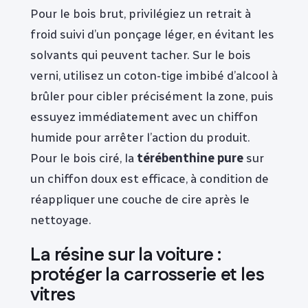
Pour le bois brut, privilégiez un retrait à
froid suivi d’un ponçage léger, en évitant les
solvants qui peuvent tacher. Sur le bois
verni, utilisez un coton-tige imbibé d’alcool à
brûler pour cibler précisément la zone, puis
essuyez immédiatement avec un chiffon
humide pour arrêter l’action du produit.
Pour le bois ciré, la
térébenthine pure
sur
un chiffon doux est efficace, à condition de
réappliquer une couche de cire après le
nettoyage.
La résine sur la voiture :
protéger la carrosserie et les
vitres