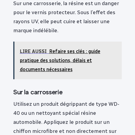
Sur une carrosserie, la résine est un danger
pour le vernis protecteur. Sous l’effet des
rayons UV, elle peut cuire et laisser une
marque indélébile.
LIRE AUSSI
Refaire ses clés : guide
pratique des solutions, délais et
documents nécessaires
Sur la carrosserie
Utilisez un produit dégrippant de type WD-
40 ou un nettoyant spécial résine
automobile. Appliquez le produit sur un
chiffon microfibre et non directement sur