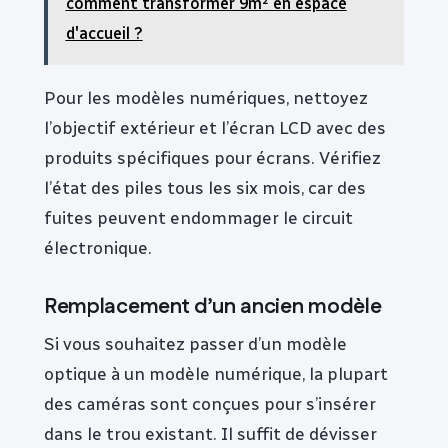
comment transformer 9m² en espace
d'accueil ?
Pour les modèles numériques, nettoyez
l’objectif extérieur et l’écran LCD avec des
produits spécifiques pour écrans. Vérifiez
l’état des piles tous les six mois, car des
fuites peuvent endommager le circuit
électronique.
Remplacement d’un ancien modèle
Si vous souhaitez passer d’un modèle
optique à un modèle numérique, la plupart
des caméras sont conçues pour s’insérer
dans le trou existant. Il suffit de dévisser