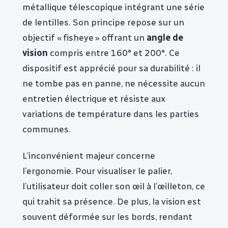
métallique télescopique intégrant une série
de lentilles. Son principe repose sur un
objectif « fisheye » offrant un
angle de
vision
compris entre 160° et 200°. Ce
dispositif est apprécié pour sa durabilité : il
ne tombe pas en panne, ne nécessite aucun
entretien électrique et résiste aux
variations de température dans les parties
communes.
L’inconvénient majeur concerne
l’ergonomie. Pour visualiser le palier,
l’utilisateur doit coller son œil à l’œilleton, ce
qui trahit sa présence. De plus, la vision est
souvent déformée sur les bords, rendant