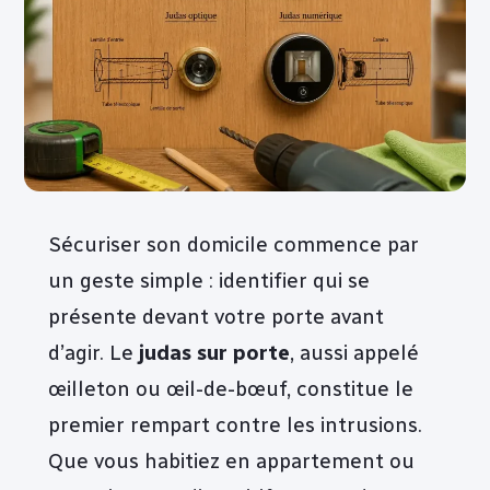
Sécuriser son domicile commence par
un geste simple : identifier qui se
présente devant votre porte avant
d’agir. Le
judas sur porte
, aussi appelé
œilleton ou œil-de-bœuf, constitue le
premier rempart contre les intrusions.
Que vous habitiez en appartement ou