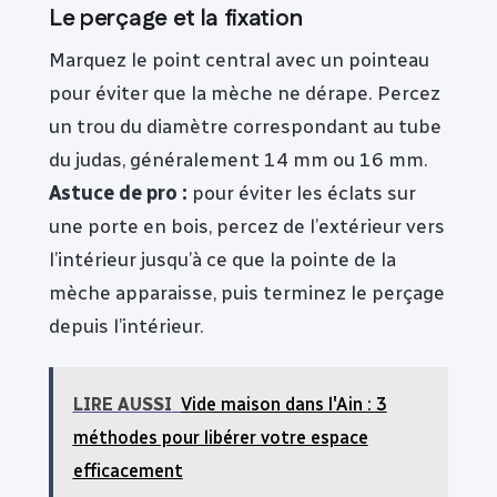
Le perçage et la fixation
Marquez le point central avec un pointeau
pour éviter que la mèche ne dérape. Percez
un trou du diamètre correspondant au tube
du judas, généralement 14 mm ou 16 mm.
Astuce de pro :
pour éviter les éclats sur
une porte en bois, percez de l’extérieur vers
l’intérieur jusqu’à ce que la pointe de la
mèche apparaisse, puis terminez le perçage
depuis l’intérieur.
LIRE AUSSI
Vide maison dans l'Ain : 3
méthodes pour libérer votre espace
efficacement