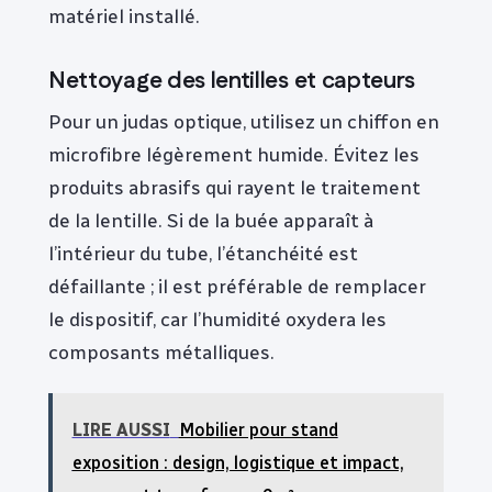
matériel installé.
Nettoyage des lentilles et capteurs
Pour un judas optique, utilisez un chiffon en
microfibre légèrement humide. Évitez les
produits abrasifs qui rayent le traitement
de la lentille. Si de la buée apparaît à
l’intérieur du tube, l’étanchéité est
défaillante ; il est préférable de remplacer
le dispositif, car l’humidité oxydera les
composants métalliques.
LIRE AUSSI
Mobilier pour stand
exposition : design, logistique et impact,