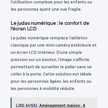
l’utilisation complexe pour les enfants ou
les personnes ayant une vue fragile.
Le judas numérique : le confort de
l’écran LCD
Le judas numérique remplace l’œilleton
classique par une mini-caméra extérieure et
un écran LCD intérieur. D’une simple
pression sur un bouton, l’image s’affiche,
permettant de surveiller le palier sans se
coller à la porte. Cette solution est idéale
pour les personnes âgées, les enfants ou
les personnes à mobilité réduite.
LIRE AUSSI
Aménagement maison : 4