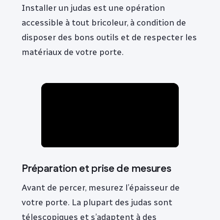
Installer un judas est une opération
accessible à tout bricoleur, à condition de
disposer des bons outils et de respecter les
matériaux de votre porte.
Préparation et prise de mesures
Avant de percer, mesurez l’épaisseur de
votre porte. La plupart des judas sont
télescopiques et s’adaptent à des