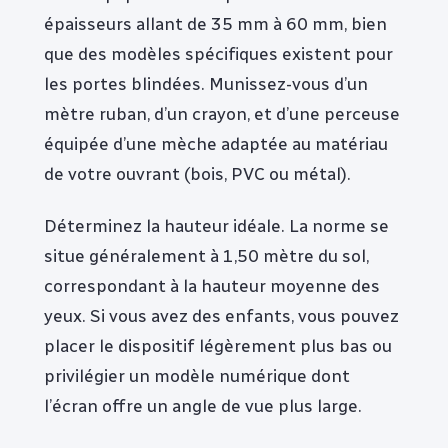
épaisseurs allant de 35 mm à 60 mm, bien
que des modèles spécifiques existent pour
les portes blindées. Munissez-vous d’un
mètre ruban, d’un crayon, et d’une perceuse
équipée d’une mèche adaptée au matériau
de votre ouvrant (bois, PVC ou métal).
Déterminez la hauteur idéale. La norme se
situe généralement à 1,50 mètre du sol,
correspondant à la hauteur moyenne des
yeux. Si vous avez des enfants, vous pouvez
placer le dispositif légèrement plus bas ou
privilégier un modèle numérique dont
l’écran offre un angle de vue plus large.