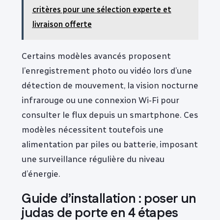
critères pour une sélection experte et
livraison offerte
Certains modèles avancés proposent
l’enregistrement photo ou vidéo lors d’une
détection de mouvement, la vision nocturne
infrarouge ou une connexion Wi-Fi pour
consulter le flux depuis un smartphone. Ces
modèles nécessitent toutefois une
alimentation par piles ou batterie, imposant
une surveillance régulière du niveau
d’énergie.
Guide d’installation : poser un
judas de porte en 4 étapes