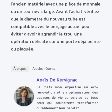
l’ancien matériel avec une pièce de monnaie
ou un tournevis large. Avant l’achat, vérifiez
que le diamètre du nouveau tube est
compatible avec le perçage actuel pour
éviter d’avoir à agrandir le trou, une
opération délicate sur une porte déjà peinte
ou plaquée.
À propos
Articles récents
Anaïs De Kervignac
Je mets mon expertise en éco-
rénovation et en optimisation des
espaces de vie au service de tous
ceux qui souhaitent transformer
durablement leur habitat.