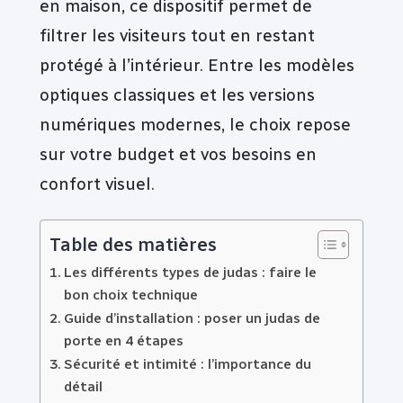
en maison, ce dispositif permet de
filtrer les visiteurs tout en restant
protégé à l’intérieur. Entre les modèles
optiques classiques et les versions
numériques modernes, le choix repose
sur votre budget et vos besoins en
confort visuel.
Table des matières
Les différents types de judas : faire le
bon choix technique
Guide d’installation : poser un judas de
porte en 4 étapes
Sécurité et intimité : l’importance du
détail