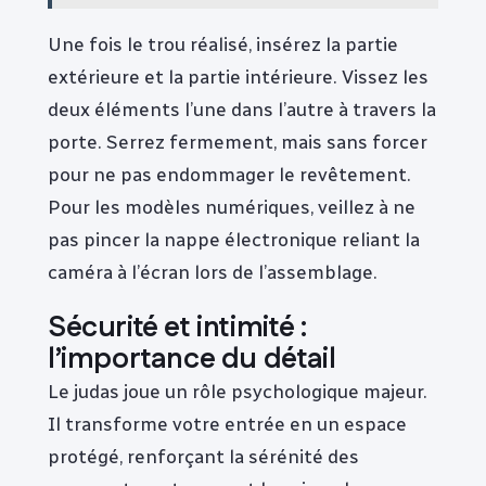
Une fois le trou réalisé, insérez la partie
extérieure et la partie intérieure. Vissez les
deux éléments l’une dans l’autre à travers la
porte. Serrez fermement, mais sans forcer
pour ne pas endommager le revêtement.
Pour les modèles numériques, veillez à ne
pas pincer la nappe électronique reliant la
caméra à l’écran lors de l’assemblage.
Sécurité et intimité :
l’importance du détail
Le judas joue un rôle psychologique majeur.
Il transforme votre entrée en un espace
protégé, renforçant la sérénité des