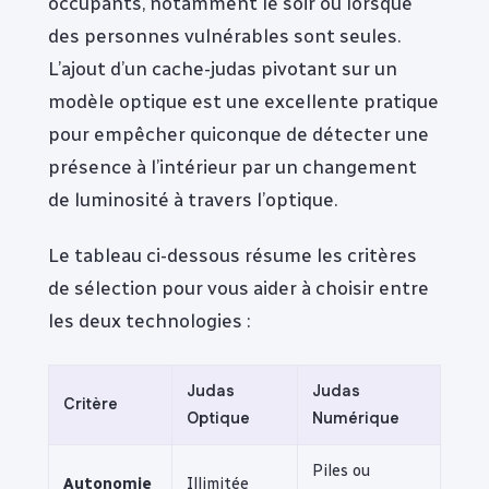
occupants, notamment le soir ou lorsque
des personnes vulnérables sont seules.
L’ajout d’un cache-judas pivotant sur un
modèle optique est une excellente pratique
pour empêcher quiconque de détecter une
présence à l’intérieur par un changement
de luminosité à travers l’optique.
Le tableau ci-dessous résume les critères
de sélection pour vous aider à choisir entre
les deux technologies :
Judas
Judas
Critère
Optique
Numérique
Piles ou
Autonomie
Illimitée