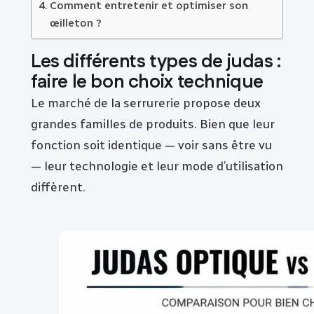
Comment entretenir et optimiser son
œilleton ?
Les différents types de judas :
faire le bon choix technique
Le marché de la serrurerie propose deux
grandes familles de produits. Bien que leur
fonction soit identique — voir sans être vu
— leur technologie et leur mode d’utilisation
diffèrent.