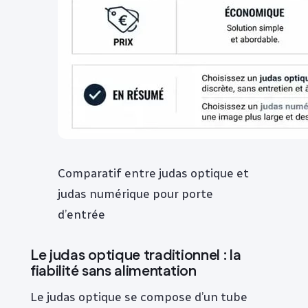
Comparatif entre judas optique et
judas numérique pour porte
d’entrée
Le judas optique traditionnel : la
fiabilité sans alimentation
Le judas optique se compose d’un tube