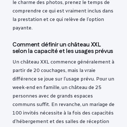
le charme des photos, prenez le temps de
comprendre ce qui est vraiment inclus dans
la prestation et ce qui relève de l’option
payante.
Comment définir un château XXL
selon la capacité et les usages prévus
Un château XXL commence généralement à
partir de 20 couchages, mais la vraie
différence se joue sur l’usage prévu. Pour un
week-end en famille, un château de 25
personnes avec de grands espaces
communs suffit. En revanche, un mariage de
100 invités nécessite à la fois des capacités
d’hébergement et des salles de réception