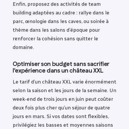
Enfin, proposez des activités de team
building adaptées au cadre : rallye dans le
parc, œnologie dans les caves, ou soirée à
thème dans les salons d’époque pour
renforcer la cohésion sans quitter le
domaine.
Optimiser son budget sans sacrifier
l’expérience dans un château XXL
Le tarif d’un château XXL varie énormément
selon la saison et les jours de la semaine. Un
week-end de trois jours en juin peut coûter
deux fois plus cher qu’un séjour de quatre
jours en mars. Si vos dates sont flexibles,
privilégiez les basses et moyennes saisons