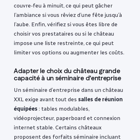
couvre-feu à minuit, ce qui peut gâcher
l’ambiance si vous rêviez d’une fête jusqu’à
l’aube. Enfin, vérifiez si vous êtes libre de
choisir vos prestataires ou si le château
impose une liste restreinte, ce qui peut
limiter vos options ou augmenter les coûts.
Adapter le choix du château grande
capacité à un séminaire d’entreprise
Un séminaire d’entreprise dans un château
XXL exige avant tout des
salles de réunion
équipées
: tables modulables,
vidéoprojecteur, paperboard et connexion
internet stable. Certains châteaux
proposent des forfaits séminaire incluant