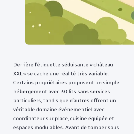
Derrière l’étiquette séduisante « château
XXL » se cache une réalité très variable.
Certains propriétaires proposent un simple
hébergement avec 30 lits sans services
particuliers, tandis que d’autres offrent un
véritable domaine événementiel avec
coordinateur sur place, cuisine équipée et
espaces modulables. Avant de tomber sous