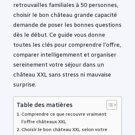
retrouvailles familiales à 50 personnes,
choisir le bon château grande capacité
demande de poser les bonnes questions
dès le début. Ce guide vous donne
toutes les clés pour comprendre l’offre,
comparer intelligemment et organiser
sereinement votre séjour dans un
château XXL sans stress ni mauvaise
surprise.
Table des matières
Comprendre ce que recouvre vraiment
l’offre châteaux XXL
Choisir le bon château XXL selon votre