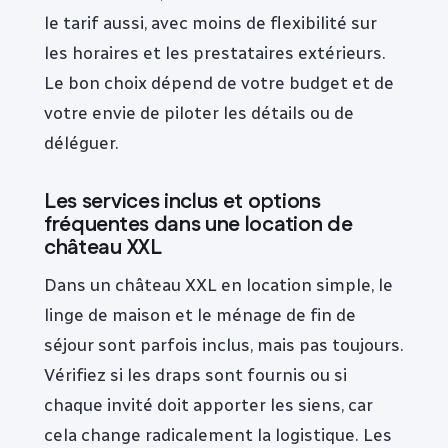
le tarif aussi, avec moins de flexibilité sur
les horaires et les prestataires extérieurs.
Le bon choix dépend de votre budget et de
votre envie de piloter les détails ou de
déléguer.
Les services inclus et options
fréquentes dans une location de
château XXL
Dans un château XXL en location simple, le
linge de maison et le ménage de fin de
séjour sont parfois inclus, mais pas toujours.
Vérifiez si les draps sont fournis ou si
chaque invité doit apporter les siens, car
cela change radicalement la logistique. Les