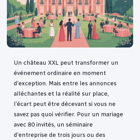
Un château XXL peut transformer un
événement ordinaire en moment
d’exception. Mais entre les annonces
alléchantes et la réalité sur place,
l’écart peut être décevant si vous ne
savez pas quoi vérifier. Pour un mariage
avec 80 invités, un séminaire
d’entreprise de trois jours ou des