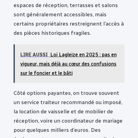
espaces de réception, terrasses et salons
sont généralement accessibles, mais
certains propriétaires restreignent l’accès à
des pièces historiques fragiles.
LIRE AUSSI
Loi Lagleize en 2025 : pas en
vigueur, mais déjà au cœur des confusions
sur le foncier et le bâti
Côté options payantes, on trouve souvent
un service traiteur recommandé ou imposé,
la location de vaisselle et de mobilier de
réception, voire un coordinateur de mariage
pour quelques milliers d’euros. Des