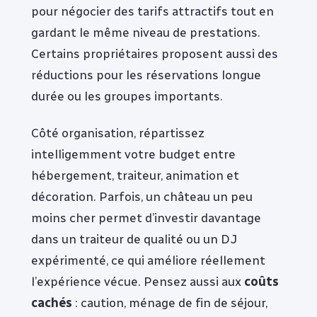
pour négocier des tarifs attractifs tout en
gardant le même niveau de prestations.
Certains propriétaires proposent aussi des
réductions pour les réservations longue
durée ou les groupes importants.
Côté organisation, répartissez
intelligemment votre budget entre
hébergement, traiteur, animation et
décoration. Parfois, un château un peu
moins cher permet d’investir davantage
dans un traiteur de qualité ou un DJ
expérimenté, ce qui améliore réellement
l’expérience vécue. Pensez aussi aux
coûts
cachés
: caution, ménage de fin de séjour,