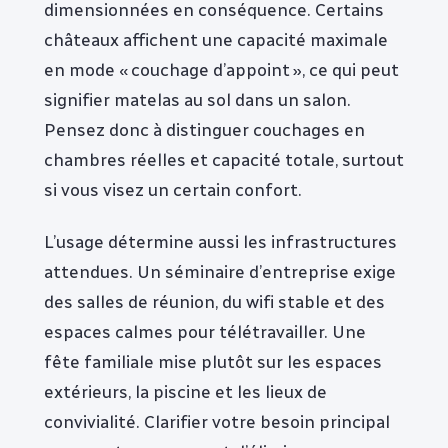
dimensionnées en conséquence. Certains
châteaux affichent une capacité maximale
en mode « couchage d’appoint », ce qui peut
signifier matelas au sol dans un salon.
Pensez donc à distinguer couchages en
chambres réelles et capacité totale, surtout
si vous visez un certain confort.
L’usage détermine aussi les infrastructures
attendues. Un séminaire d’entreprise exige
des salles de réunion, du wifi stable et des
espaces calmes pour télétravailler. Une
fête familiale mise plutôt sur les espaces
extérieurs, la piscine et les lieux de
convivialité. Clarifier votre besoin principal