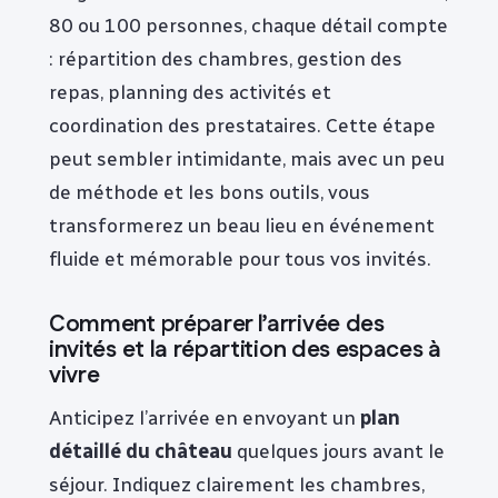
80 ou 100 personnes, chaque détail compte
: répartition des chambres, gestion des
repas, planning des activités et
coordination des prestataires. Cette étape
peut sembler intimidante, mais avec un peu
de méthode et les bons outils, vous
transformerez un beau lieu en événement
fluide et mémorable pour tous vos invités.
Comment préparer l’arrivée des
invités et la répartition des espaces à
vivre
Anticipez l’arrivée en envoyant un
plan
détaillé du château
quelques jours avant le
séjour. Indiquez clairement les chambres,