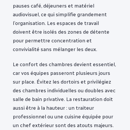
pauses café, déjeuners et matériel
audiovisuel, ce qui simplifie grandement
l’organisation. Les espaces de travail
doivent être isolés des zones de détente
pour permettre concentration et
convivialité sans mélanger les deux.
Le confort des chambres devient essentiel,
car vos équipes passeront plusieurs jours
sur place. Évitez les dortoirs et privilégiez
des chambres individuelles ou doubles avec
salle de bain privative. La restauration doit
aussi être à la hauteur : un traiteur
professionnel ou une cuisine équipée pour
un chef extérieur sont des atouts majeurs.