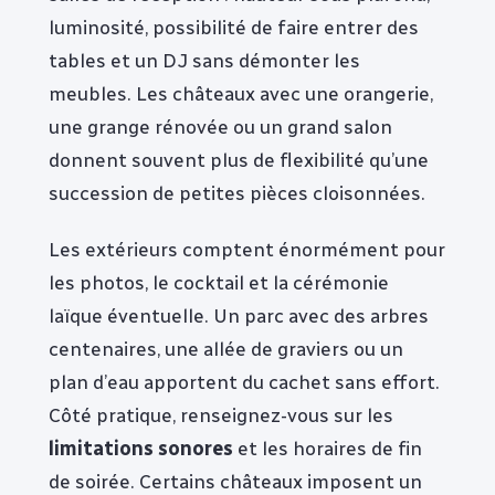
luminosité, possibilité de faire entrer des
tables et un DJ sans démonter les
meubles. Les châteaux avec une orangerie,
une grange rénovée ou un grand salon
donnent souvent plus de flexibilité qu’une
succession de petites pièces cloisonnées.
Les extérieurs comptent énormément pour
les photos, le cocktail et la cérémonie
laïque éventuelle. Un parc avec des arbres
centenaires, une allée de graviers ou un
plan d’eau apportent du cachet sans effort.
Côté pratique, renseignez-vous sur les
limitations sonores
et les horaires de fin
de soirée. Certains châteaux imposent un