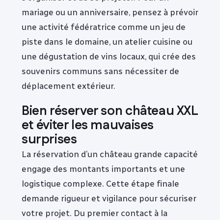
mariage ou un anniversaire, pensez à prévoir
une activité fédératrice comme un jeu de
piste dans le domaine, un atelier cuisine ou
une dégustation de vins locaux, qui crée des
souvenirs communs sans nécessiter de
déplacement extérieur.
Bien réserver son château XXL
et éviter les mauvaises
surprises
La réservation d’un château grande capacité
engage des montants importants et une
logistique complexe. Cette étape finale
demande rigueur et vigilance pour sécuriser
votre projet. Du premier contact à la