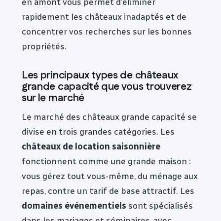
en amont vous permet d’éliminer
rapidement les châteaux inadaptés et de
concentrer vos recherches sur les bonnes
propriétés.
Les principaux types de châteaux
grande capacité que vous trouverez
sur le marché
Le marché des châteaux grande capacité se
divise en trois grandes catégories. Les
châteaux de location saisonnière
fonctionnent comme une grande maison :
vous gérez tout vous-même, du ménage aux
repas, contre un tarif de base attractif. Les
domaines événementiels
sont spécialisés
dans les mariages et séminaires, avec