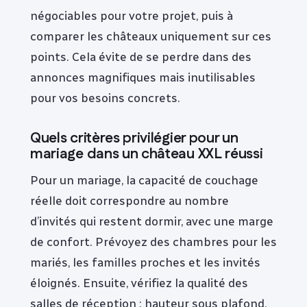
négociables pour votre projet, puis à
comparer les châteaux uniquement sur ces
points. Cela évite de se perdre dans des
annonces magnifiques mais inutilisables
pour vos besoins concrets.
Quels critères privilégier pour un
mariage dans un château XXL réussi
Pour un mariage, la capacité de couchage
réelle doit correspondre au nombre
d’invités qui restent dormir, avec une marge
de confort. Prévoyez des chambres pour les
mariés, les familles proches et les invités
éloignés. Ensuite, vérifiez la qualité des
salles de réception : hauteur sous plafond,