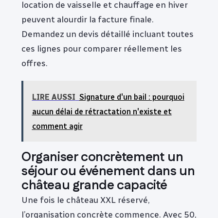
location de vaisselle et chauffage en hiver
peuvent alourdir la facture finale.
Demandez un devis détaillé incluant toutes
ces lignes pour comparer réellement les
offres.
LIRE AUSSI
Signature d'un bail : pourquoi
aucun délai de rétractation n'existe et
comment agir
Organiser concrètement un
séjour ou événement dans un
château grande capacité
Une fois le château XXL réservé,
l’organisation concrète commence. Avec 50,