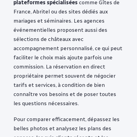
plateformes spécialisées
comme Gîtes de
France, Abritel ou des sites dédiés aux
mariages et séminaires. Les agences
événementielles proposent aussi des
sélections de châteaux avec
accompagnement personnalisé, ce qui peut
faciliter le choix mais ajoute parfois une
commission. La réservation en direct
propriétaire permet souvent de négocier
tarifs et services, à condition de bien
connaître vos besoins et de poser toutes
les questions nécessaires.
Pour comparer efficacement, dépassez les
belles photos et analysez les plans des