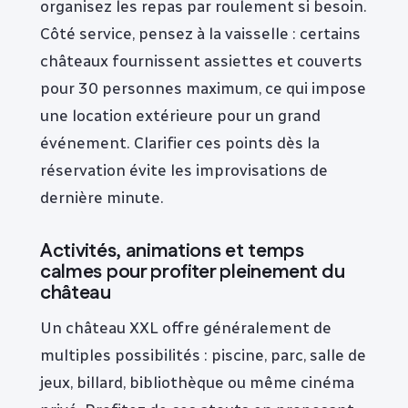
organisez les repas par roulement si besoin.
Côté service, pensez à la vaisselle : certains
châteaux fournissent assiettes et couverts
pour 30 personnes maximum, ce qui impose
une location extérieure pour un grand
événement. Clarifier ces points dès la
réservation évite les improvisations de
dernière minute.
Activités, animations et temps
calmes pour profiter pleinement du
château
Un château XXL offre généralement de
multiples possibilités : piscine, parc, salle de
jeux, billard, bibliothèque ou même cinéma