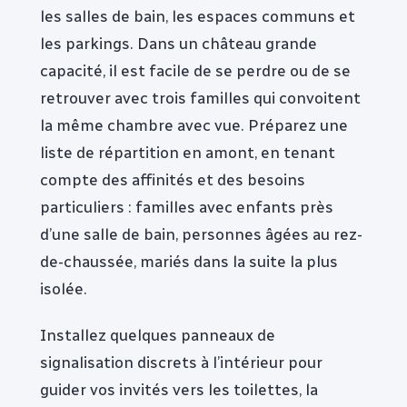
les salles de bain, les espaces communs et
les parkings. Dans un château grande
capacité, il est facile de se perdre ou de se
retrouver avec trois familles qui convoitent
la même chambre avec vue. Préparez une
liste de répartition en amont, en tenant
compte des affinités et des besoins
particuliers : familles avec enfants près
d’une salle de bain, personnes âgées au rez-
de-chaussée, mariés dans la suite la plus
isolée.
Installez quelques panneaux de
signalisation discrets à l’intérieur pour
guider vos invités vers les toilettes, la