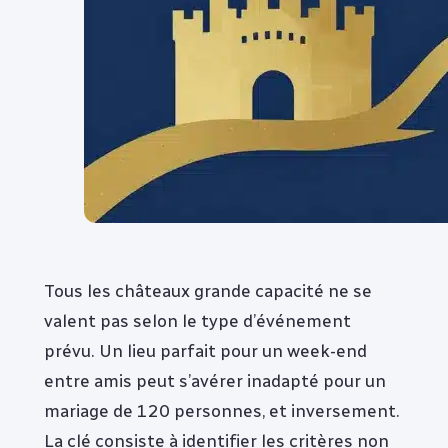
Tous les châteaux grande capacité ne se
valent pas selon le type d’événement
prévu. Un lieu parfait pour un week-end
entre amis peut s’avérer inadapté pour un
mariage de 120 personnes, et inversement.
La clé consiste à identifier les critères non