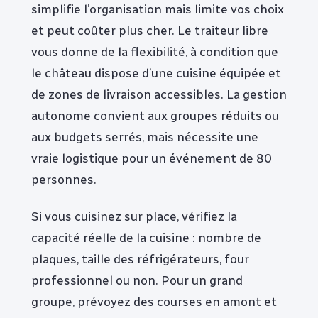
simplifie l’organisation mais limite vos choix
et peut coûter plus cher. Le traiteur libre
vous donne de la flexibilité, à condition que
le château dispose d’une cuisine équipée et
de zones de livraison accessibles. La gestion
autonome convient aux groupes réduits ou
aux budgets serrés, mais nécessite une
vraie logistique pour un événement de 80
personnes.
Si vous cuisinez sur place, vérifiez la
capacité réelle de la cuisine : nombre de
plaques, taille des réfrigérateurs, four
professionnel ou non. Pour un grand
groupe, prévoyez des courses en amont et