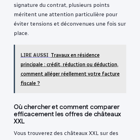
signature du contrat, plusieurs points
méritent une attention particulière pour
éviter tensions et déconvenues une fois sur
place.
LIRE AUSSI
Travaux en résidence
principale : crédit, réduction ou déduction,
comment alléger réellement votre facture
fiscale ?
Où chercher et comment comparer
efficacement les offres de châteaux
XXL
Vous trouverez des châteaux XXL sur des