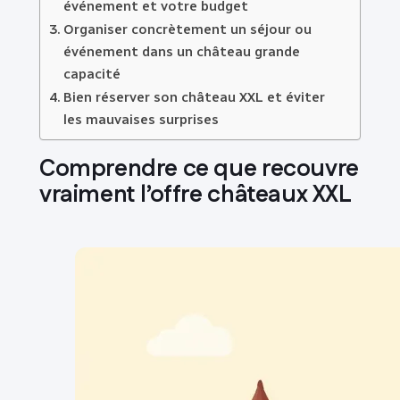
événement et votre budget
Organiser concrètement un séjour ou
événement dans un château grande
capacité
Bien réserver son château XXL et éviter
les mauvaises surprises
Comprendre ce que recouvre
vraiment l’offre châteaux XXL