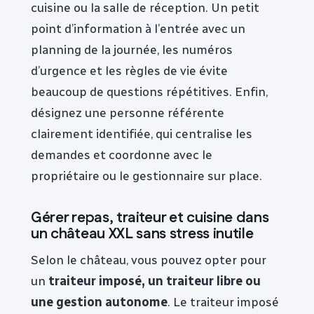
cuisine ou la salle de réception. Un petit
point d’information à l’entrée avec un
planning de la journée, les numéros
d’urgence et les règles de vie évite
beaucoup de questions répétitives. Enfin,
désignez une personne référente
clairement identifiée, qui centralise les
demandes et coordonne avec le
propriétaire ou le gestionnaire sur place.
Gérer repas, traiteur et cuisine dans
un château XXL sans stress inutile
Selon le château, vous pouvez opter pour
un
traiteur imposé, un traiteur libre ou
une gestion autonome
. Le traiteur imposé