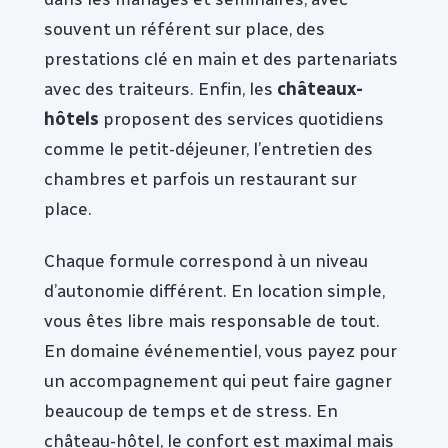
souvent un référent sur place, des
prestations clé en main et des partenariats
avec des traiteurs. Enfin, les
châteaux-
hôtels
proposent des services quotidiens
comme le petit-déjeuner, l’entretien des
chambres et parfois un restaurant sur
place.
Chaque formule correspond à un niveau
d’autonomie différent. En location simple,
vous êtes libre mais responsable de tout.
En domaine événementiel, vous payez pour
un accompagnement qui peut faire gagner
beaucoup de temps et de stress. En
château-hôtel, le confort est maximal mais