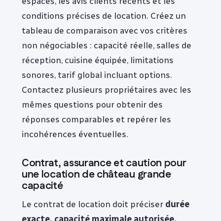
espaces, les avis clients récents et les
conditions précises de location. Créez un
tableau de comparaison avec vos critères
non négociables : capacité réelle, salles de
réception, cuisine équipée, limitations
sonores, tarif global incluant options.
Contactez plusieurs propriétaires avec les
mêmes questions pour obtenir des
réponses comparables et repérer les
incohérences éventuelles.
Contrat, assurance et caution pour
une location de château grande
capacité
Le contrat de location doit préciser
durée
exacte, capacité maximale autorisée,