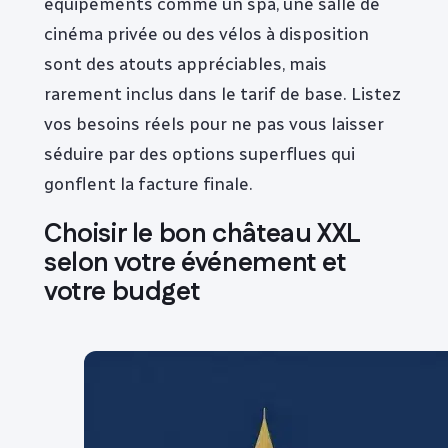
équipements comme un spa, une salle de
cinéma privée ou des vélos à disposition
sont des atouts appréciables, mais
rarement inclus dans le tarif de base. Listez
vos besoins réels pour ne pas vous laisser
séduire par des options superflues qui
gonflent la facture finale.
Choisir le bon château XXL
selon votre événement et
votre budget