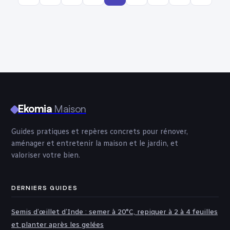
Ekomia
Maison
Guides pratiques et repères concrets pour rénover,
aménager et entretenir la maison et le jardin, et
valoriser votre bien.
DERNIERS GUIDES
Semis d’œillet d’Inde : semer à 20°C, repiquer à 2 à 4 feuilles
et planter après les gelées