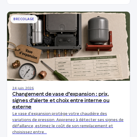
BRICOLAGE
24 juin 2026
Changement de vase d’expansion : prix,
signes d’alerte et choix entre interne ou
externe
Le vase d’expansion protège votre chaudière des
variations de pression. Apprenez à détecter ses signes de
défaillance, estimez le coût de son remplacement et
choisissez entre…