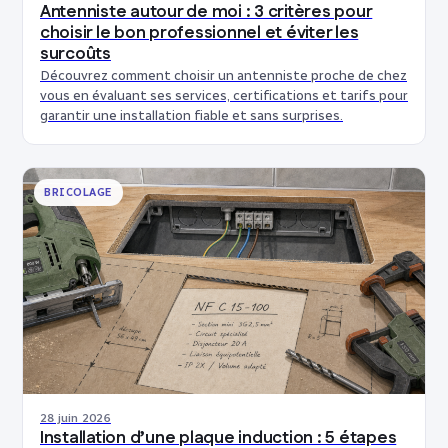
Antenniste autour de moi : 3 critères pour
choisir le bon professionnel et éviter les
surcoûts
Découvrez comment choisir un antenniste proche de chez
vous en évaluant ses services, certifications et tarifs pour
garantir une installation fiable et sans surprises.
BRICOLAGE
28 juin 2026
Installation d’une plaque induction : 5 étapes