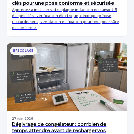
clés pour une pose conforme et sécurisée
Apprenez à installer votre plaque induction en suivant 5
étapes clés : vérification électrique, découpe précise,
raccordement, ventilation et fixation pour une pose sûre
et conforme.
BRICOLAGE
27 juin 2026
Dégivrage de congélateur : combien de
temps attendre avant de recharger vos