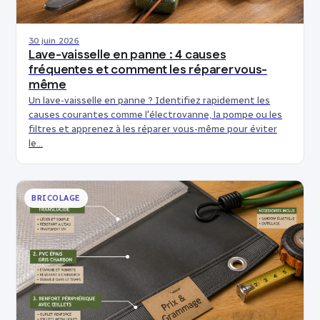
30 juin 2026
Lave-vaisselle en panne : 4 causes
fréquentes et comment les réparer vous-
même
Un lave-vaisselle en panne ? Identifiez rapidement les
causes courantes comme l'électrovanne, la pompe ou les
filtres et apprenez à les réparer vous-même pour éviter
le…
BRICOLAGE