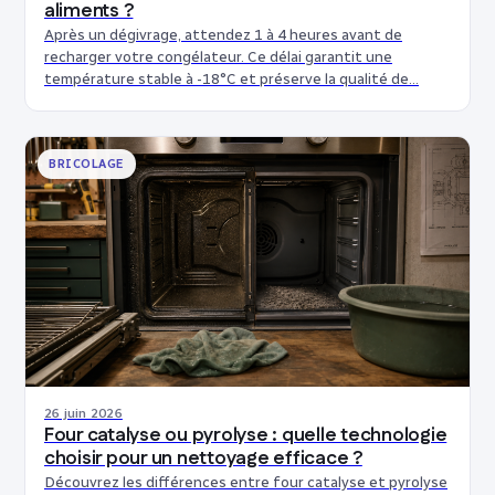
aliments ?
Après un dégivrage, attendez 1 à 4 heures avant de
recharger votre congélateur. Ce délai garantit une
température stable à -18°C et préserve la qualité de…
BRICOLAGE
26 juin 2026
Four catalyse ou pyrolyse : quelle technologie
choisir pour un nettoyage efficace ?
Découvrez les différences entre four catalyse et pyrolyse