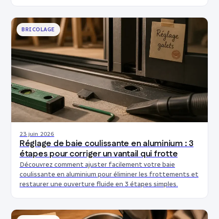
BRICOLAGE
23 juin 2026
Réglage de baie coulissante en aluminium : 3
étapes pour corriger un vantail qui frotte
Découvrez comment ajuster facilement votre baie
coulissante en aluminium pour éliminer les frottements et
restaurer une ouverture fluide en 3 étapes simples.