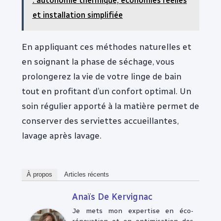
: autonomie thermique, économies réelles
et installation simplifiée
En appliquant ces méthodes naturelles et
en soignant la phase de séchage, vous
prolongerez la vie de votre linge de bain
tout en profitant d’un confort optimal. Un
soin régulier apporté à la matière permet de
conserver des serviettes accueillantes,
lavage après lavage.
À propos
Articles récents
Anaïs De Kervignac
Je mets mon expertise en éco-