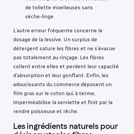
de toilette moelleuses sans
sèche-linge
L’autre erreur fréquente concerne le
dosage de la lessive. Un surplus de
détergent sature les fibres et ne s’évacue
pas totalement au rinçage. Les fibres
collent entre elles et perdent leur capacité
d’absorption et leur gonflant. Enfin, les
adoucissants du commerce déposent un
film gras sur le coton qui, à terme,
imperméabilise la serviette et finit par la
rendre poisseuse et rêche.
Les ingrédients naturels pour