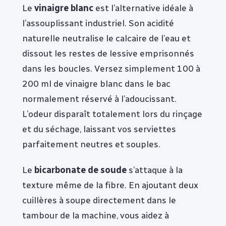
Le
vinaigre blanc
est l’alternative idéale à
l’assouplissant industriel. Son acidité
naturelle neutralise le calcaire de l’eau et
dissout les restes de lessive emprisonnés
dans les boucles. Versez simplement 100 à
200 ml de vinaigre blanc dans le bac
normalement réservé à l’adoucissant.
L’odeur disparaît totalement lors du rinçage
et du séchage, laissant vos serviettes
parfaitement neutres et souples.
Le
bicarbonate de soude
s’attaque à la
texture même de la fibre. En ajoutant deux
cuillères à soupe directement dans le
tambour de la machine, vous aidez à