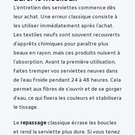
L’entretien des serviettes commence dès
leur achat. Une erreur classique consiste à
les utiliser immédiatement après l’achat.
Les textiles neufs sont souvent recouverts
d’apprêts chimiques pour paraître plus
beaux en rayon, mais ces produits nuisent à
l’absorption. Avant la première utilisation,
faites tremper vos serviettes neuves dans
de l’eau froide pendant 24 à 48 heures. Cela
permet aux fibres de s’ouvrir et de se gorger
d’eau, ce qui fixera les couleurs et stabilisera
le tissage.
Le
repassage
classique écrase les boucles
et rend la serviette plus dure. Si vous tenez