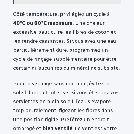
Côté température, privilégiez un cycle à
40°C ou 60°C maximum
. Une chaleur
excessive peut cuire les fibres de coton et
les rendre cassantes. Si vous avez une eau
particulièrement dure, programmez un
cycle de rinçage supplémentaire pour être
certain qu’aucun résidu minéral ne subsiste.
Pour le séchage sans machine, évitez le
soleil direct et intense. Si vous étendez vos
serviettes en plein soleil, l’eau s’évapore
trop brutalement, figeant les fibres dans
une position rigide. Préférez un endroit
ombragé et
bien ventilé
. Le vent est votre