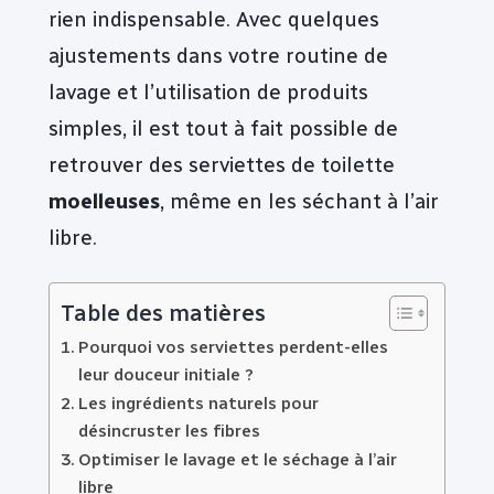
rien indispensable. Avec quelques
ajustements dans votre routine de
lavage et l’utilisation de produits
simples, il est tout à fait possible de
retrouver des serviettes de toilette
moelleuses
, même en les séchant à l’air
libre.
Table des matières
Pourquoi vos serviettes perdent-elles
leur douceur initiale ?
Les ingrédients naturels pour
désincruster les fibres
Optimiser le lavage et le séchage à l’air
libre