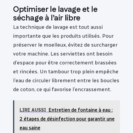
Optimiser le lavage et le
séchage à l’air libre
La technique de lavage est tout aussi
importante que les produits utilisés. Pour
préserver le moelleux, évitez de surcharger
votre machine. Les serviettes ont besoin
d’espace pour être correctement brassées
et rincées. Un tambour trop plein empêche
l’eau de circuler librement entre les boucles
de coton, ce qui favorise l’encrassement.
LIRE AUSSI
Entretien de fontaine à eau :
2 étapes de désinfection pour garantir une
eau saine