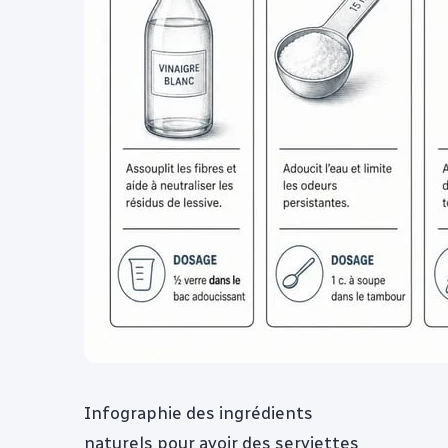
Infographie des ingrédients
naturels pour avoir des serviettes