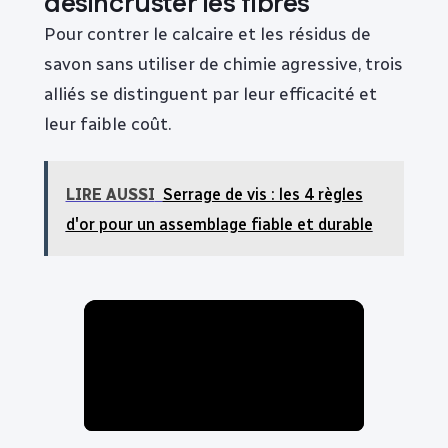
désincruster les fibres
Pour contrer le calcaire et les résidus de
savon sans utiliser de chimie agressive, trois
alliés se distinguent par leur efficacité et
leur faible coût.
LIRE AUSSI
Serrage de vis : les 4 règles
d'or pour un assemblage fiable et durable