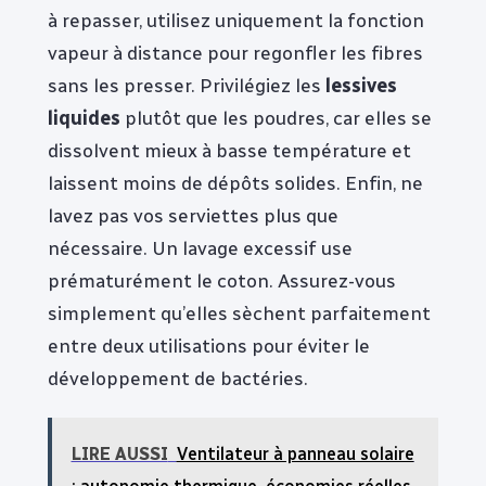
à repasser, utilisez uniquement la fonction
vapeur à distance pour regonfler les fibres
sans les presser. Privilégiez les
lessives
liquides
plutôt que les poudres, car elles se
dissolvent mieux à basse température et
laissent moins de dépôts solides. Enfin, ne
lavez pas vos serviettes plus que
nécessaire. Un lavage excessif use
prématurément le coton. Assurez-vous
simplement qu’elles sèchent parfaitement
entre deux utilisations pour éviter le
développement de bactéries.
LIRE AUSSI
Ventilateur à panneau solaire