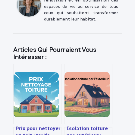
rénovation et en optimisation des
espaces de vie au service de tous
ceux qui souhaitent transformer
durablement leur habitat.
Articles Qui Pourraient Vous
Intéresser :
Prix pour nettoyer
Isolation toiture