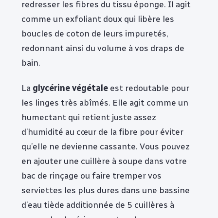
redresser les fibres du tissu éponge. Il agit
comme un exfoliant doux qui libère les
boucles de coton de leurs impuretés,
redonnant ainsi du volume à vos draps de
bain.
La
glycérine végétale
est redoutable pour
les linges très abîmés. Elle agit comme un
humectant qui retient juste assez
d’humidité au cœur de la fibre pour éviter
qu’elle ne devienne cassante. Vous pouvez
en ajouter une cuillère à soupe dans votre
bac de rinçage ou faire tremper vos
serviettes les plus dures dans une bassine
d’eau tiède additionnée de 5 cuillères à