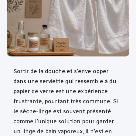
Sortir de la douche et s’envelopper
dans une serviette qui ressemble à du
papier de verre est une expérience
frustrante, pourtant très commune. Si
le sèche-linge est souvent présenté
comme l’unique solution pour garder
un linge de bain vaporeux, il n’est en