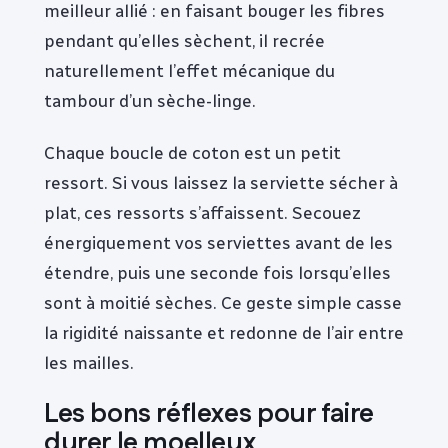
meilleur allié : en faisant bouger les fibres
pendant qu’elles sèchent, il recrée
naturellement l’effet mécanique du
tambour d’un sèche-linge.
Chaque boucle de coton est un petit
ressort. Si vous laissez la serviette sécher à
plat, ces ressorts s’affaissent. Secouez
énergiquement vos serviettes avant de les
étendre, puis une seconde fois lorsqu’elles
sont à moitié sèches. Ce geste simple casse
la rigidité naissante et redonne de l’air entre
les mailles.
Les bons réflexes pour faire
durer le moelleux