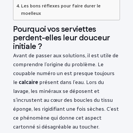
Les bons réflexes pour faire durer le
moelleux
Pourquoi vos serviettes
perdent-elles leur douceur
initiale ?
Avant de passer aux solutions, il est utile de
comprendre l’origine du problème. Le
coupable numéro un est presque toujours
le
calcaire
présent dans l’eau. Lors du
lavage, les minéraux se déposent et
s’incrustent au cœur des boucles du tissu
éponge, les rigidifiant une fois sèches. C’est
ce phénomène qui donne cet aspect
cartonné si désagréable au toucher.